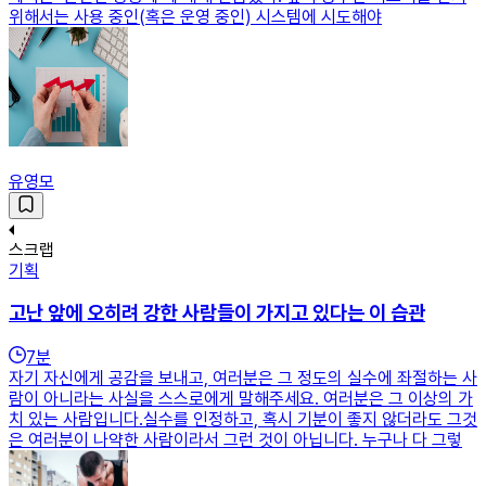
위해서는 사용 중인(혹은 운영 중인) 시스템에 시도해야
유영모
스크랩
기획
고난 앞에 오히려 강한 사람들이 가지고 있다는 이 습관
7
분
자기 자신에게 공감을 보내고, 여러분은 그 정도의 실수에 좌절하는 사
람이 아니라는 사실을 스스로에게 말해주세요. 여러분은 그 이상의 가
치 있는 사람입니다.실수를 인정하고, 혹시 기분이 좋지 않더라도 그것
은 여러분이 나약한 사람이라서 그런 것이 아닙니다. 누구나 다 그렇