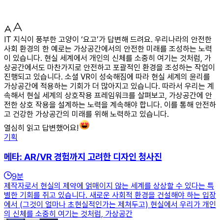
IT 지식이 풍부한 고양이 ‘요고’가 답변해 드려요. 우리나라의 안전한
사회 환경의 한 예로는 가상공간에서의 안전한 미래를 조성하는 노력
이 있습니다. 현실 세계에서 개인의 신체를 소중히 여기는 것처럼, 가
상공간에서도 마찬가지로 안전하고 포괄적인 환경을 조성하는 작업이
진행되고 있습니다. 소셜 VR이 성숙해짐에 따라 현실 세계의 윤리를
가상공간에 적용하는 기회가 더 많아지고 있습니다. 따라서 우리는 계
속해서 현실 세계의 상호작용 프레임워크를 살펴보고, 가상공간에 안
전한 상호 작용을 설계하는 노력을 계속해야 합니다. 이를 통해 안전하
고 건강한 가상공간의 미래를 위해 노력하고 있습니다.
열심히 읽고 답변했어요!
기획
메타: AR/VR 경험까지 고려한 디자인 청사진
9
분
제작자로서 현실의 제약에 얽매이지 않는 세계를 상상할 수 있다는 특
별한 기회를 쥐고 있습니다. 새로운 사회적 환경을 건설해야 하는 입장
에서 (그것이 얼마나 초현실적인가는 제쳐두고) 현실에서 우리가 개인
의 신체를 소중히 여기는 것처럼, 가상공간