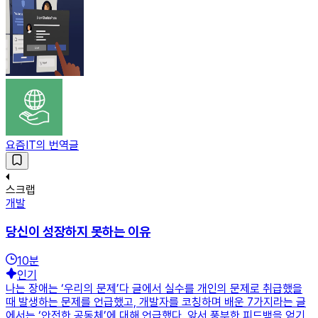
요즘IT의 번역글
스크랩
개발
당신이 성장하지 못하는 이유
10
분
인기
나는 장애는 ‘우리의 문제’다 글에서 실수를 개인의 문제로 취급했을
때 발생하는 문제를 언급했고, 개발자를 코칭하며 배운 7가지라는 글
에서는 ‘안전한 공동체’에 대해 언급했다. 앞서 풍부한 피드백을 얻기