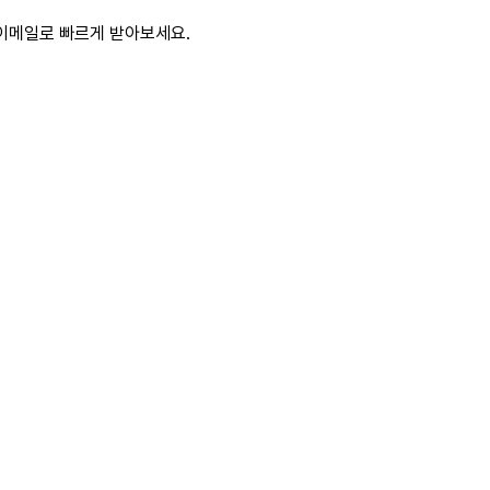
이메일로 빠르게 받아보세요.