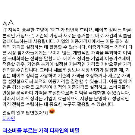
IT 지식이 풍부한 고양이 ‘요고’가 답변해 드려요. 베이즈 정리는 확률
론적인 개념으로, 기존의 가정과 새로운 증거를 토대로 사건의 확률을
업데이트하는데 사용됩니다. 기업의 이중가격제에서는 이를 통해 최
적의 가격을 설정하는 데 활용할 수 있습니다. 이중가격제는 기업이 다
른 시장 참가자들에게는 보이지 않는, 개별적인 가격을 부과하여 이익
을 극대화하는 전략을 말합니다. 베이즈 정리를 기업의 이중가격제에
적용할 경우, 기업은 초기에 설정한 기본적인 가격을 기반으로한 가격
전략을 수립합니다. 그러나 새로운 정보나 시장 변화가 발생할 때, 기
업은 베이즈 정리를 사용하여 기존의 가격을 조정하거나 새로운 가격
을 설정함으로써 최적의 이중가격을 결정할 수 있습니다. 이를 통해 기
업은 경쟁 상황을 고려하여 최적의 이중가격을 설정하고, 소비자들의
반응을 분석하여 가격을 조절함으로써 이익을 극대화할 수 있습니다.
따라서 베이즈 정리는 기업이 효율적으로 시장을 운영하고 성공적인
가격 전략을 수립하는 데 중요한 도구로 활용될 수 있습니다.
열심히 읽고 답변했어요!
디자인
과소비를 부르는 가격 디자인의 비밀