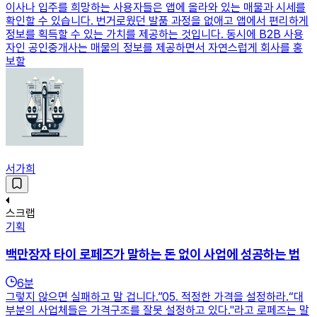
이사나 입주를 희망하는 사용자들은 앱에 올라와 있는 매물과 시세를
확인할 수 있습니다. 번거로웠던 발품 과정을 없애고 앱에서 편리하게
정보를 획득할 수 있는 가치를 제공하는 것입니다. 동시에 B2B 사용
자인 공인중개사는 매물의 정보를 제공하면서 자연스럽게 회사를 홍
보할
서가희
스크랩
기획
백만장자 타이 로페즈가 말하는 돈 없이 사업에 성공하는 법
6
분
그렇지 않으면 실패하고 말 겁니다.”05. 적정한 가격을 설정하라.“대
부분의 사업체들은 가격구조를 잘못 설정하고 있다."라고 로페즈는 말