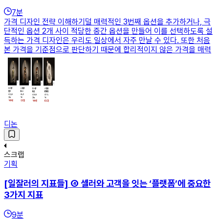
7
분
가격 디자인 전략 이해하기덜 매력적인 3번째 옵션을 추가하거나, 극
단적인 옵션 2개 사이 적당한 중간 옵션을 만들어 이를 선택하도록 설
득하는 가격 디자인은 우리도 일상에서 자주 만날 수 있다. 또한 처음
본 가격을 기준점으로 판단하기 때문에 합리적이지 않은 가격을 매력
디논
스크랩
기획
[일잘러의 지표들] ④ 셀러와 고객을 잇는 ‘플랫폼’에 중요한
3가지 지표
9
분