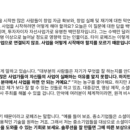
시작한 많은 사람들이 창업 자금 확보와, 창업 실패 및 재기에 대한 막
 사업을 시작하려면 어떻게 해야 할까요? 오늘은 이 질문에 대한 답을 백
멤버이며, 투자자이자 자선사업가로 유명한 백만장자입니다. 그는 수백만 달
 명 이상으로 늘어날 정도로 영향력 있는 인물이죠. 타이 로페즈는 이렇게
업으로 연결되지 않죠. 사업을 어떻게 시작해야 할지를 모르기 때문입니다
책에서 이렇게 말하고 있습니다. “대부분의 사람들은 자기가 무엇을 잘 하는지를
 많은 사업가들이 자신들의 사업이 실패하는 이유를 알지 못합니다. 하지만 
 분야에서 사업을 하면 안 되는 거예요.”
“저는 농구를 좋아해요. 하지만 
업은 제가 보다 잘 할 수 있는 것들로 하고 있죠. 대중강연, 영상 제작, 
 주최를 해볼 수 있을 겁니다. 만약에 여러분이 체계적이라면, 원격 비서
기 때문이라고 로페즈는 말합니다. “예를 들어 보죠. 중소기업들은 소셜
 실용적인 기술을 원하는 거죠. 그래서 저는 중소기업들을 대상으로 소셜
 도와줄 수 있는 기회로 보세요. 솔루션을 잘 만들면 그에 따른 보상으로