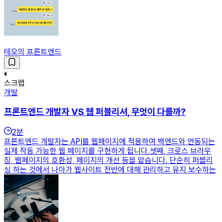
테오의 프론트엔드
스크랩
개발
프론트엔드 개발자 VS 웹 퍼블리셔, 무엇이 다를까?
2
분
프론트엔드 개발자는 API를 웹페이지에 적용하여 백엔드와 연동되는
실제 작동 가능한 웹 페이지를 구현하게 됩니다.셋째, 크로스 브라우
징, 웹페이지의 호환성, 페이지의 개선 등을 맡습니다. 단순히 퍼블리
싱 하는 것에서 나아가 웹사이트 전반에 대해 관리하고 유지 보수하는