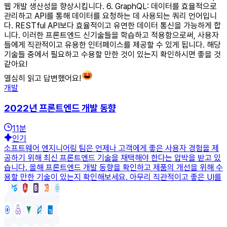
웹 개발 생산성을 향상시킵니다. 6. GraphQL: 데이터를 효율적으로
관리하고 API를 통해 데이터를 요청하는 데 사용되는 쿼리 언어입니
다. RESTful API보다 효율적이고 유연한 데이터 통신을 가능하게 합
니다. 이러한 프론트엔드 신기술들을 학습하고 적용함으로써, 사용자
들에게 직관적이고 유용한 인터페이스를 제공할 수 있게 됩니다. 해당
기술들 중에서 필요하고 수용할 만한 것이 있는지 확인하시면 좋을 것
같아요!
열심히 읽고 답변했어요!
개발
2022년 프론트엔드 개발 동향
11
분
인기
소프트웨어 엔지니어링 팀은 언제나 고객에게 좋은 사용자 경험을 제
공하기 위해 최신 프론트엔드 기술을 채택해야 한다는 압박을 받고 있
습니다. 올해 프론트엔드 개발 동향을 확인하고 제품의 개선을 위해 수
용할 만한 기술이 있는지 확인해보세요. 아무리 직관적이고 좋은 UI를