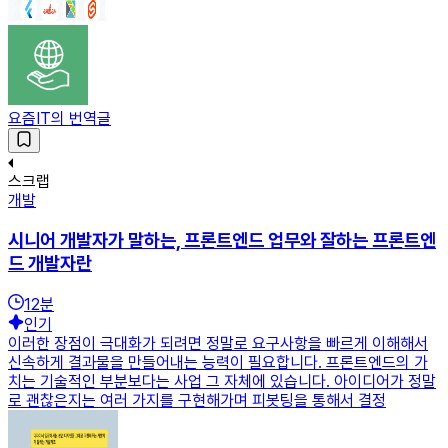
요즘IT의 번역글
스크랩
개발
시니어 개발자가 말하는, 프론트엔드 업무와 잘하는 프론트엔
드 개발자란
12
분
인기
이러한 장점이 극대화가 되려면 정말로 요구사항을 빠르게 이해해서
신속하게 결과물을 만들어내는 능력이 필요합니다. 프론트엔드의 가
치는 기술적인 부분보다는 사업 그 자체에 있습니다. 아이디어가 정말
로 괜찮은지는 여러 가지를 구현해가며 피봇팅을 통해서 결정