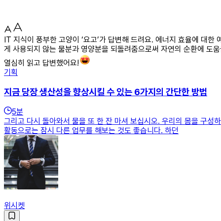
IT 지식이 풍부한 고양이 ‘요고’가 답변해 드려요. 에너지 효율에 대
게 사용되지 않는 물분과 영양분을 되돌려줌으로써 자연의 순환에 도움을
열심히 읽고 답변했어요!
기획
지금 당장 생산성을 향상시킬 수 있는 6가지의 간단한 방법
5
분
그리고 다시 돌아와서 물을 또 한 잔 마셔 보십시오. 우리의 몸을 구성
활동으로는 잠시 다른 업무를 해보는 것도 좋습니다. 하던
위시켓