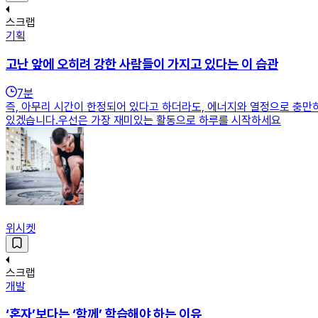
스크랩
기획
고난 앞에 오히려 강한 사람들이 가지고 있다는 이 습관
7
분
즉, 아무리 시간이 한정되어 있다고 하더라도, 에너지와 열정으로 충만하
있겠습니다.우선은 가장 재미있는 활동으로 하루를 시작하세요
위시켓
스크랩
개발
‘혼자’보다는 ‘함께’ 학습해야 하는 이유