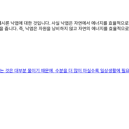
한 예시론 낙엽에 대한 것입니다. 사실 낙엽은 자연에서 에너지를 효율적으
 줍니다. 즉, 낙엽은 자원을 낭비하지 않고 자연의 에너지를 효율적으로
하는 것은 대부분 물이기 때문에, 수분을 더 많이 마실수록 일상생활에 필