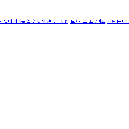
 일에 머리를 쓸 수 있게 된다. 베토벤, 모차르트, 프로이트, 다윈 등 