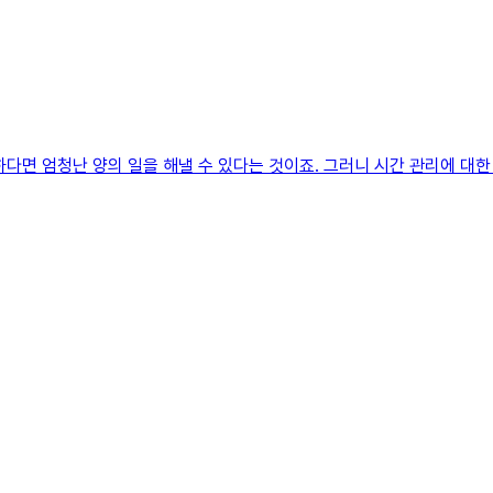
다면 엄청난 양의 일을 해낼 수 있다는 것이죠. 그러니 시간 관리에 대