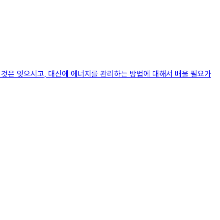
한 것은 잊으시고, 대신에 에너지를 관리하는 방법에 대해서 배울 필요가