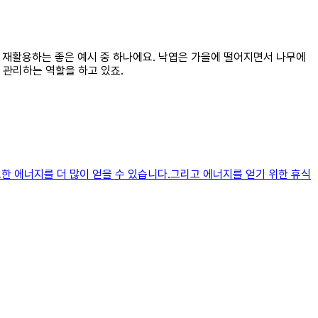
로 재활용하는 좋은 예시 중 하나에요. 낙엽은 가을에 떨어지면서 나무에
 관리하는 역할을 하고 있죠.
요한 에너지를 더 많이 얻을 수 있습니다.그리고 에너지를 얻기 위한 휴식