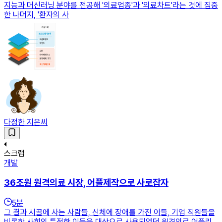
지능과 머신러닝 분야를 전공해 '의료업종'과 '의료차트'라는 것에 집중
한 나머지, '환자의 사
다정한 지은씨
스크랩
개발
36조원 원격의료 시장, 어플제작으로 사로잡자
5
분
그 결과 시골에 사는 사람들, 신체에 장애를 가진 이들, 기업 직원들을
비롯한 사회의 특정한 이들을 대상으로 사용되었던 원격의료 어플리