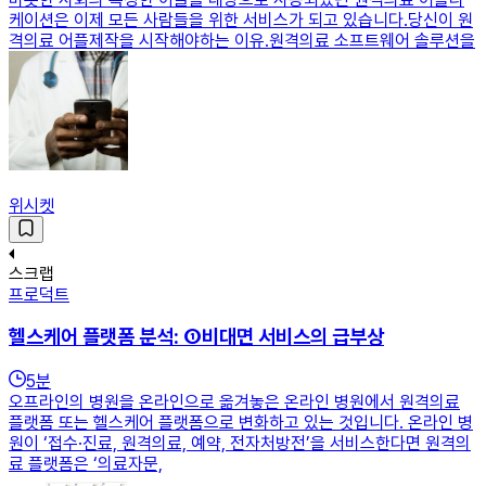
케이션은 이제 모든 사람들을 위한 서비스가 되고 있습니다.​​당신이 원
격의료 어플제작을 시작해야하는 이유.원격의료 소프트웨어 솔루션을
위시켓
스크랩
프로덕트
헬스케어 플랫폼 분석: ①비대면 서비스의 급부상
5
분
오프라인의 병원을 온라인으로 옮겨놓은 온라인 병원에서 원격의료
플랫폼 또는 헬스케어 플랫폼으로 변화하고 있는 것입니다. 온라인 병
원이 ‘접수·진료, 원격의료, 예약, 전자처방전’을 서비스한다면 원격의
료 플랫폼은 ‘의료자문,