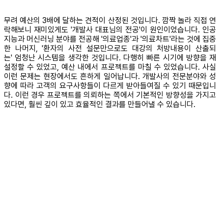
무려 예산의 3배에 달하는 견적이 산정된 것입니다. 깜짝 놀라 직접 연
락해보니 재미있게도 '개발사 대표님의 전공'이 원인이었습니다. 인공
지능과 머신러닝 분야를 전공해 '의료업종'과 '의료차트'라는 것에 집중
한 나머지, '환자의 사전 설문만으로도 대강의 처방내용이 산출되
는' 엄청난 시스템을 생각한 것입니다. 다행히 빠른 시기에 방향을 재
설정할 수 있었고, 예산 내에서 프로젝트를 마칠 수 있었습니다. 사실
이런 문제는 현장에서도 흔하게 일어납니다. 개발사의 전문분야와 성
향에 따라 고객의 요구사항들이 다르게 받아들여질 수 있기 때문입니
다. 이런 경우 프로젝트를 의뢰하는 쪽에서 기본적인 방향성을 가지고
있다면, 훨씬 깊이 있고 효율적인 결과를 만들어낼 수 있습니다.