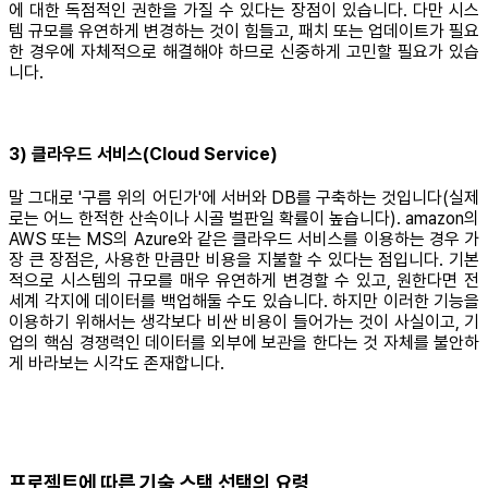
에 대한 독점적인 권한을 가질 수 있다는 장점이 있습니다. 다만 시스
템 규모를 유연하게 변경하는 것이 힘들고, 패치 또는 업데이트가 필요
한 경우에 자체적으로 해결해야 하므로 신중하게 고민할 필요가 있습
니다.
3) 클라우드 서비스(Cloud Service)
말 그대로 '구름 위의 어딘가'에 서버와 DB를 구축하는 것입니다(실제
로는 어느 한적한 산속이나 시골 벌판일 확률이 높습니다). amazon의
AWS 또는 MS의 Azure와 같은 클라우드 서비스를 이용하는 경우 가
장 큰 장점은, 사용한 만큼만 비용을 지불할 수 있다는 점입니다. 기본
적으로 시스템의 규모를 매우 유연하게 변경할 수 있고, 원한다면 전
세계 각지에 데이터를 백업해둘 수도 있습니다. 하지만 이러한 기능을
이용하기 위해서는 생각보다 비싼 비용이 들어가는 것이 사실이고, 기
업의 핵심 경쟁력인 데이터를 외부에 보관을 한다는 것 자체를 불안하
게 바라보는 시각도 존재합니다.
프로젝트에 따른 기술 스택 선택의 요령