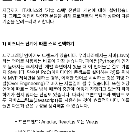
지금까지 IT서비스의 ‘기술 스택' 전반의 개념에 대해 설명했습니
다. 그래도 여전히 막연한 분들을 위해 프로젝트의 목적과 상황에 따른
기준을 알려드리려고 합니다.
1) 비즈니스 단계에 따른 스택 선택하기
프로그래밍 언어에도 트렌드가 있습니다. 우리나라에서는 자바(Java)
라는 언어를 사용하는 비율이 가장 높습니다. 파이썬(Python)의 인기
도 높아지는 추세지만, 개발 측면에서 봤을 때 이 언어들은 결코 가볍
지 않습니다. 단순한 PoC(아이디어의 콘셉트를 설명하는 것)를 위해
서 MVP 제작만을 원하는 경우, 이러한 언어로 시작하는 것은 과잉 개
발(Over Engineering)로 빠지는 지름길이 될 수 있습니다. 또한 해당
언어에 따르는 개발 방식 때문에 중간에 어떻게 진행되고 있는지 파악
하기가 쉽지 않다는 단점도 있습니다. 따라서 프론트엔드와 백엔드 모
두 자바스크립트(Javascript)를 사용하는 것이 효율적입니다. 예를
들면 다음과 같은 구성을 생각해볼 수 있습니다.
- 프론트엔드: Angular, React.js 또는 Vue.js