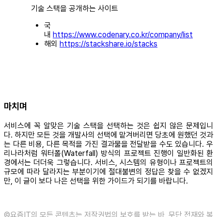
기술 스택을 공개하는 사이트
국
내
https://www.codenary.co.kr/company/list
해외
https://stackshare.io/stacks
마치며
서비스에 꼭 알맞은 기술 스택을 선택하는 것은 쉽지 않은 문제입니
다. 하지만 모든 것을 개발사의 선택에 맡겨버리면 당초에 원했던 것과
는 다른 비용, 다른 목적을 가진 결과물을 전달받을 수도 있습니다. 우
리나라처럼 워터폴(Waterfall) 방식의 프로젝트 진행이 일반화된 환
경에서는 더더욱 그렇습니다. 서비스, 시스템의 유형이나 프로젝트의
규모에 따라 달라지는 부분이기에 절대불변의 정답은 찾을 수 없겠지
만, 이 글이 보다 나은 선택을 위한 가이드가 되기를 바랍니다.
©️요즘IT의 모든 콘텐츠는 저작권법의 보호를 받는 바, 무단 전재와 복