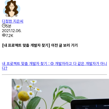
다정한 지은씨
5
분
2021.12.06.
7.2K
[내 프로젝트 맞춤 개발자 찾기] 이전 글 보러 가기
내 프로젝트 맞춤 개발자 찾기 : ① 개발자라고 다 같은 개발자가 아니
다?