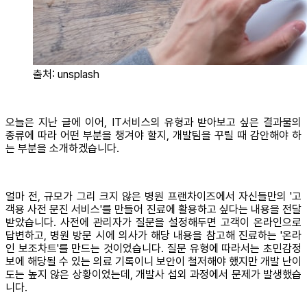
출처: unsplash
오늘은 지난 글에 이어, IT서비스의 유형과 받아보고 싶은 결과물의
종류에 따라 어떤 부분을 챙겨야 할지, 개발팀을 꾸릴 때 감안해야 하
는 부분을 소개하겠습니다.
얼마 전, 규모가 그리 크지 않은 병원 프랜차이즈에서 자신들만의 '고
객용 사전 문진 서비스'를 만들어 진료에 활용하고 싶다는 내용을 전달
받았습니다. 사전에 관리자가 질문을 설정해두면 고객이 온라인으로
답변하고, 병원 방문 시에 의사가 해당 내용을 참고해 진료하는 '온라
인 보조차트'를 만드는 것이었습니다. 질문 유형에 따라서는 초민감정
보에 해당될 수 있는 의료 기록이니 보안이 철저해야 했지만 개발 난이
도는 높지 않은 상황이었는데, 개발사 섭외 과정에서 문제가 발생했습
니다.