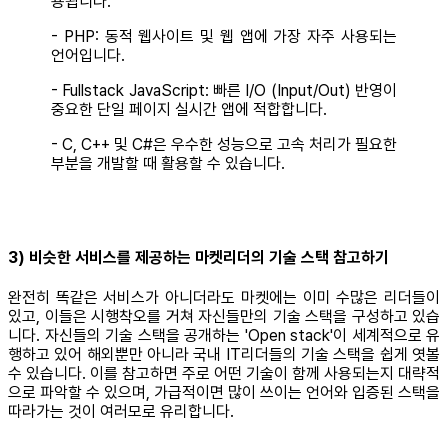
용됩니다.
- PHP: 동적 웹사이트 및 웹 앱에 가장 자주 사용되는
언어입니다.
- Fullstack JavaScript: 빠른 I/O (Input/Out) 반영이
중요한 단일 페이지 실시간 앱에 적합합니다.
- C, C++ 및 C#은 우수한 성능으로 고속 처리가 필요한
부분을 개발할 때 활용할 수 있습니다.
3) 비슷한 서비스를 제공하는 마켓리더의 기술 스택 참고하기
완전히 똑같은 서비스가 아니더라도 마켓에는 이미 수많은 리더들이
있고, 이들은 시행착오를 거쳐 자신들만의 기술 스택을 구성하고 있습
니다. 자신들의 기술 스택을 공개하는 'Open stack'이 세계적으로 유
행하고 있어 해외뿐만 아니라 국내 IT리더들의 기술 스택을 쉽게 엿볼
수 있습니다. 이를 참고하면 주로 어떤 기술이 함께 사용되는지 대략적
으로 파악할 수 있으며, 가급적이면 많이 쓰이는 언어와 입증된 스택을
따라가는 것이 여러모로 유리합니다.