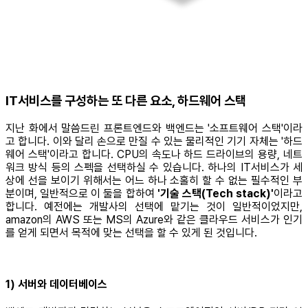
IT서비스를 구성하는 또 다른 요소, 하드웨어 스택
지난 화에서 말씀드린 프론트엔드와 백엔드는 '소프트웨어 스택'이라
고 합니다. 이와 달리 손으로 만질 수 있는 물리적인 기기 자체는 '하드
웨어 스택'이라고 합니다. CPU의 속도나 하드 드라이브의 용량, 네트
워크 방식 등의 스펙을 선택하실 수 있습니다. 하나의 IT서비스가 세
상에 선을 보이기 위해서는 어느 하나 소홀히 할 수 없는 필수적인 부
분이며, 일반적으로 이 둘을 합하여
'기술 스택(Tech stack)'
이라고
합니다. 예전에는 개발사의 선택에 맡기는 것이 일반적이었지만,
amazon의 AWS 또는 MS의 Azure와 같은 클라우드 서비스가 인기
를 얻게 되면서 목적에 맞는 선택을 할 수 있게 된 것입니다.
1) 서버와 데이터베이스