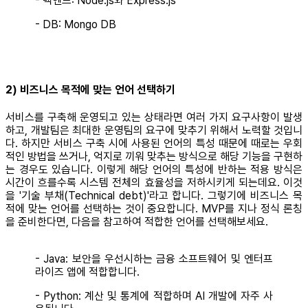
- 벡엔드: Node.js와 Express.js
- DB: Mongo DB
2) 비즈니스 목적에 맞는 언어 선택하기
서비스를 구축해 운영되고 있는 상태라면 여러 가지 요구사항이 발생
하고, 개발팀은 최대한 운영팀의 요구에 맞추기 위해서 노력할 것입니
다. 하지만 서비스 구축 시에 사용된 언어의 특성 때문에 때로는 우회
적인 방법을 쓰거나, 억지로 끼워 맞추는 방식으로 해당 기능을 구현하
는 경우도 있습니다. 이렇게 해당 언어의 특성에 반하는 적용 방식은
시간이 흐를수록 시스템 전체의 효율성을 저하시키게 되는데요. 이것
을 '기술 부채(Technical debt)'라고 합니다. 그렇기에 비즈니스 목
적에 맞는 언어를 선택하는 것이 중요합니다. MVP를 지나 정식 론칭
을 준비한다면, 다음을 참고하여 적합한 언어를 선택해보세요.
- Java: 보안을 우선시하는 금융 소프트웨어 및 엔터프
라이즈 앱에 적합합니다.
- Python: 계산 및 통계에 적합하며 AI 개발에 자주 사