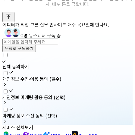
사, 배포 등을 금합니다.
에디터가 직접 고른 실무 인사이트 매주 목요일에 만나요.
0명 뉴스레터 구독 중
무료로 구독하기
전체 동의하기
개인정보 수집·이용 동의
(필수)
개인정보 마케팅 활용 동의
(선택)
마케팅 정보 수신 동의
(선택)
서비스 전체보기