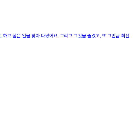
 하고 싶은 일을 찾아 다녔어요. 그리고 그것을 즐겼고, 또 그만큼 최선