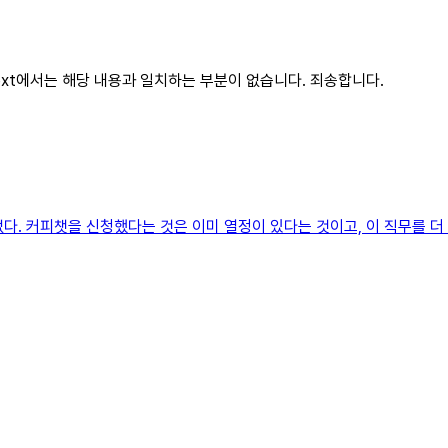
text에서는 해당 내용과 일치하는 부분이 없습니다. 죄송합니다.
없다. 커피챗을 신청했다는 것은 이미 열정이 있다는 것이고, 이 직무를 