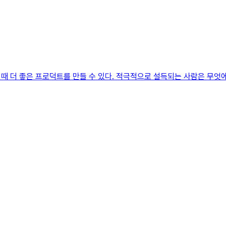
좋은 프로덕트를 만들 수 있다. 적극적으로 설득되는 사람은 무엇에 가치를 두는가