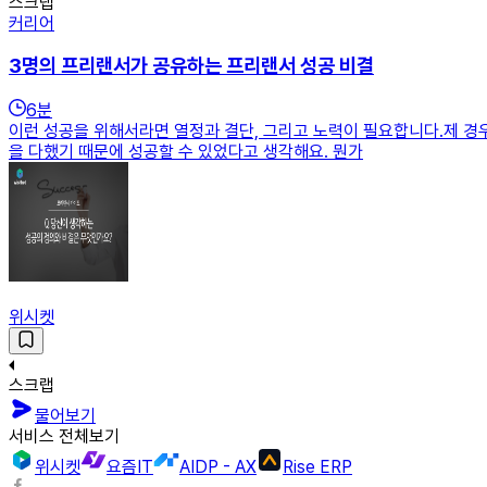
스크랩
커리어
3명의 프리랜서가 공유하는 프리랜서 성공 비결
6
분
이런 성공을 위해서라면 열정과 결단, 그리고 노력이 필요합니다.제 경우를
을 다했기 때문에 성공할 수 있었다고 생각해요. 뭔가
위시켓
스크랩
물어보기
서비스 전체보기
위시켓
요즘IT
AIDP - AX
Rise ERP