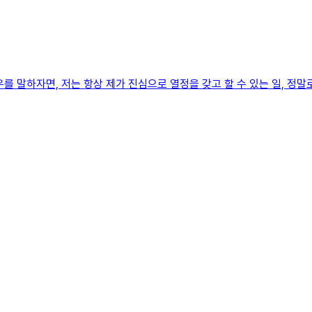
 말하자면, 저는 항상 제가 진심으로 열정을 갖고 할 수 있는 일, 정말로