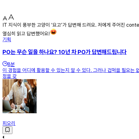
IT 지식이 풍부한 고양이 ‘요고’가 답변해 드려요. 저에게 주어진 con
열심히 읽고 답변했어요!
기획
PO는 무슨 일을 하나요? 10년 차 PO가 답변해드립니다
8
분
이 경험을 어디에 활용할 수 있는지 알 수 있다. 그러나 겁먹을 필요는 
정을 갖
피오리