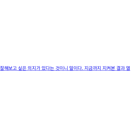
더 잘해보고 싶은 의지가 있다는 것이니 말이다. 지금까지 지켜본 결과 열