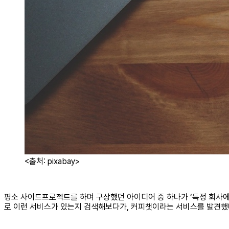
<출처: pixabay>
평소 사이드프로젝트를 하며 구상했던 아이디어 중 하나가 ‘특정 회사에
로 이런 서비스가 있는지 검색해보다가, 커피챗이라는 서비스를 발견했