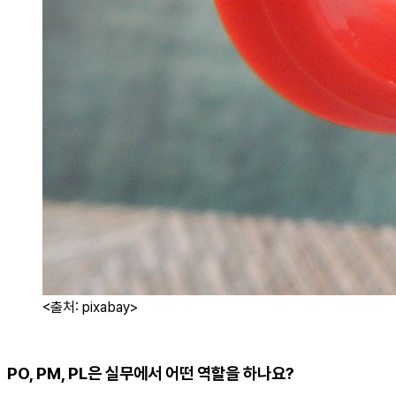
<출처: pixabay>
PO, PM, PL은 실무에서 어떤 역할을 하나요?