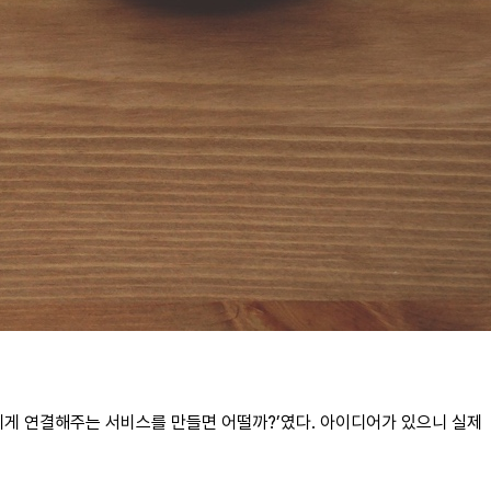
에게 연결해주는 서비스를 만들면 어떨까?’였다. 아이디어가 있으니 실제