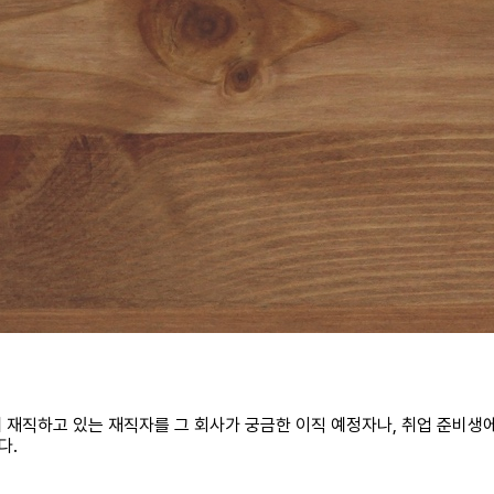
 재직하고 있는 재직자를 그 회사가 궁금한 이직 예정자나, 취업 준비생
다.