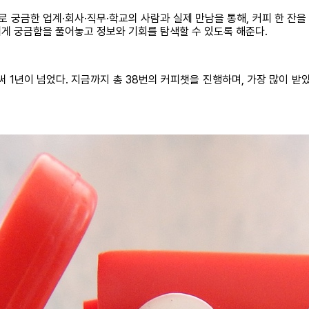
으로 궁금한 업계·회사·직무·학교의 사람과 실제 만남을 통해, 커피 한 잔
사람에게 궁금함을 풀어놓고 정보와 기회를 탐색할 수 있도록 해준다.
 1년이 넘었다. 지금까지 총 38번의 커피챗을 진행하며, 가장 많이 받