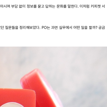
을 마시며 부담 없이 정보를 묻고 답하는 문화를 말한다. 이처럼 커피챗 서
았던 질문들을 정리해보았다. PO는 과연 실무에서 어떤 일을 할까? 궁금