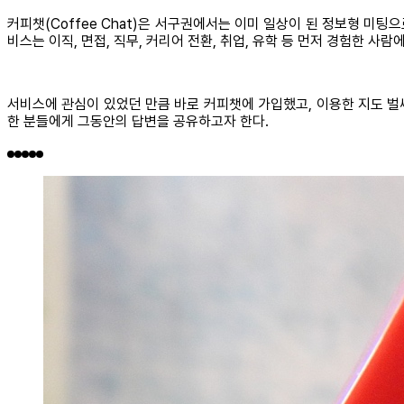
커피챗(Coffee Chat)은 서구권에서는 이미 일상이 된 정보형 미팅
비스는 이직, 면접, 직무, 커리어 전환, 취업, 유학 등 먼저 경험한 
서비스에 관심이 있었던 만큼 바로 커피챗에 가입했고, 이용한 지도 벌써
한 분들에게 그동안의 답변을 공유하고자 한다.