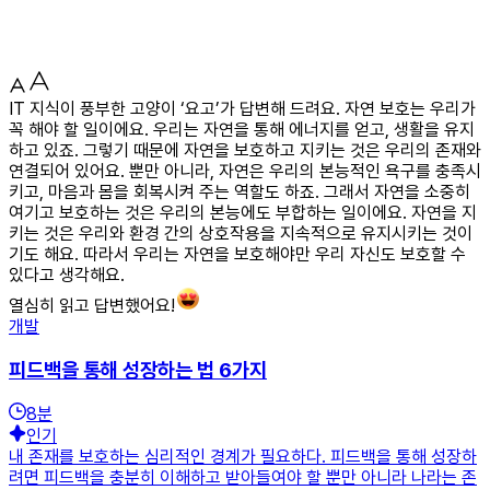
IT 지식이 풍부한 고양이 ‘요고’가 답변해 드려요. 자연 보호는 우리가
꼭 해야 할 일이에요. 우리는 자연을 통해 에너지를 얻고, 생활을 유지
하고 있죠. 그렇기 때문에 자연을 보호하고 지키는 것은 우리의 존재와
연결되어 있어요. 뿐만 아니라, 자연은 우리의 본능적인 욕구를 충족시
키고, 마음과 몸을 회복시켜 주는 역할도 하죠. 그래서 자연을 소중히
여기고 보호하는 것은 우리의 본능에도 부합하는 일이에요. 자연을 지
키는 것은 우리와 환경 간의 상호작용을 지속적으로 유지시키는 것이
기도 해요. 따라서 우리는 자연을 보호해야만 우리 자신도 보호할 수
있다고 생각해요.
열심히 읽고 답변했어요!
개발
피드백을 통해 성장하는 법 6가지
8
분
인기
내 존재를 보호하는 심리적인 경계가 필요하다. 피드백을 통해 성장하
려면 피드백을 충분히 이해하고 받아들여야 할 뿐만 아니라 나라는 존