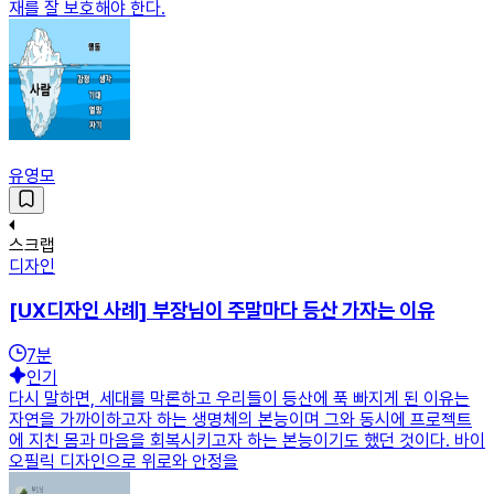
재를 잘 보호해야 한다.
유영모
스크랩
디자인
[UX디자인 사례] 부장님이 주말마다 등산 가자는 이유
7
분
인기
다시 말하면, 세대를 막론하고 우리들이 등산에 푹 빠지게 된 이유는
자연을 가까이하고자 하는 생명체의 본능이며 그와 동시에 프로젝트
에 지친 몸과 마음을 회복시키고자 하는 본능이기도 했던 것이다. 바이
오필릭 디자인으로 위로와 안정을