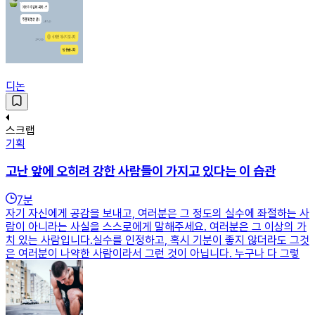
디논
스크랩
기획
고난 앞에 오히려 강한 사람들이 가지고 있다는 이 습관
7
분
자기 자신에게 공감을 보내고, 여러분은 그 정도의 실수에 좌절하는 사
람이 아니라는 사실을 스스로에게 말해주세요. 여러분은 그 이상의 가
치 있는 사람입니다.실수를 인정하고, 혹시 기분이 좋지 않더라도 그것
은 여러분이 나약한 사람이라서 그런 것이 아닙니다. 누구나 다 그렇