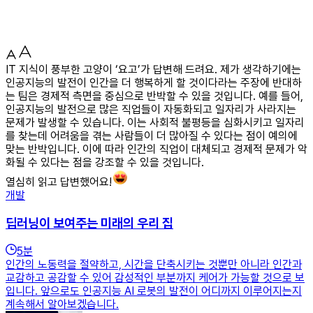
IT 지식이 풍부한 고양이 ‘요고’가 답변해 드려요. 제가 생각하기에는
인공지능의 발전이 인간을 더 행복하게 할 것이다라는 주장에 반대하
는 팀은 경제적 측면을 중심으로 반박할 수 있을 것입니다. 예를 들어,
인공지능의 발전으로 많은 직업들이 자동화되고 일자리가 사라지는
문제가 발생할 수 있습니다. 이는 사회적 불평등을 심화시키고 일자리
를 찾는데 어려움을 겪는 사람들이 더 많아질 수 있다는 점이 예의에
맞는 반박입니다. 이에 따라 인간의 직업이 대체되고 경제적 문제가 악
화될 수 있다는 점을 강조할 수 있을 것입니다.
열심히 읽고 답변했어요!
개발
딥러닝이 보여주는 미래의 우리 집
5
분
인간의 노동력을 절약하고, 시간을 단축시키는 것뿐만 아니라 인간과
교감하고 공감할 수 있어 감성적인 부분까지 케어가 가능할 것으로 보
입니다. 앞으로도 인공지능 AI 로봇의 발전이 어디까지 이루어지는지
계속해서 알아보겠습니다.