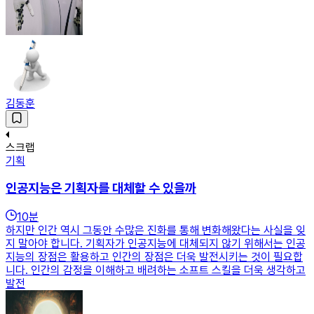
김동훈
스크랩
기획
인공지능은 기획자를 대체할 수 있을까
10
분
하지만 인간 역시 그동안 수많은 진화를 통해 변화해왔다는 사실을 잊
지 말아야 합니다. 기획자가 인공지능에 대체되지 않기 위해서는 인공
지능의 장점은 활용하고 인간의 장점은 더욱 발전시키는 것이 필요합
니다. 인간의 감정을 이해하고 배려하는 소프트 스킬을 더욱 생각하고
발전