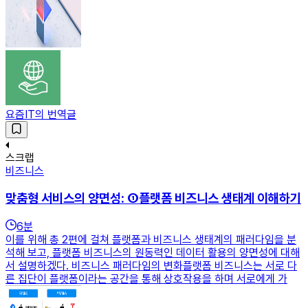
요즘IT의 번역글
스크랩
비즈니스
맞춤형 서비스의 양면성: ①플랫폼 비즈니스 생태계 이해하기
6
분
이를 위해 총 2편에 걸쳐 플랫폼과 비즈니스 생태계의 패러다임을 분
석해 보고, 플랫폼 비즈니스의 원동력인 데이터 활용의 양면성에 대해
서 설명하겠다. 비즈니스 패러다임의 변화플랫폼 비즈니스는 서로 다
른 집단이 플랫폼이라는 공간을 통해 상호작용을 하며 서로에게 가