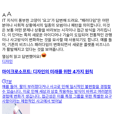
IT 지식이 풍부한 고양이 ‘요고’가 답변해 드려요. "패러다임"은 어떤
분야나 사회적 상황에서의 일종의 모범이나 패턴을 의미합니다. 이것
은 보통 어떤 문제나 상황을 바라보는 시각이나 접근 방식을 가리킵니
다. 이 단어는 특히 새로운 아이디어나 기술이 도입되어 전통적인 관행
이나 사고방식이 변화하는 것을 묘사할 때 사용되기도 합니다. 예를 들
어, 기존의 비즈니스 패러다임이 변화되면서 새로운 플랫폼 비즈니스
가 활발해지고 있다는 것을 보여줍니다.
열심히 읽고 답변했어요!
디자인
마이크로소프트: 디자인의 미래를 위한 4가지 원칙
7
분
예를 들어, 팔이 부러졌다거나 사고로 인해 일시적인 불편함을 경험할
수 있습니다. 이로 인해 세상과 상호 작용하는 방식이 바뀌고 여러분의
경험에 변화가 생깁니다. 접근성은 이를 특정 그룹을 위한 특별한 요구
사항이라는 제한적인 사고에서 벗어날