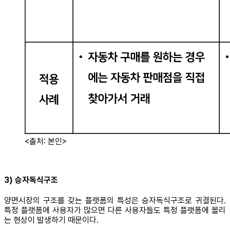
<출처: 본인>
3) 승자독식구조
양면시장의 구조를 갖는 플랫폼의 특성은 승자독식구조로 귀결된다.
특정 플랫폼에 사용자가 많으면 다른 사용자들도 특정 플랫폼에 몰리
는 현상이 발생하기 때문이다.