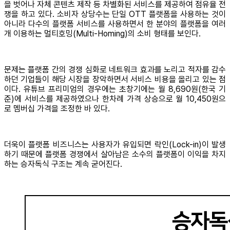
을 벗어나 자체 콘텐츠 제작 등 차별화된 서비스를 제공하여 점유율 전
쟁을 하고 있다. 소비자 상당수는 단일 OTT 플랫폼을 사용하는 것이
아니라 다수의 플랫폼 서비스를 사용하면서 한 분야의 플랫폼을 여러
개 이용하는 멀티호밍(Multi-Homing)의 소비 형태를 보인다.
문제는 플랫폼 간의 경쟁 심화로 네트워크 효과를 노리고 적자를 감수
하던 기업들이 해당 시장을 장악하면서 서비스 비용을 올리고 있는 점
이다. 유튜브 프리미엄의 경우에는 초창기에는 월 8,690원(한국 기
준)에 서비스를 제공하였으나 한차례 가격 상승으로 월 10,450원으
로 멤버십 가격을 조정한 바 있다.
더욱이 플랫폼 비즈니스는 사용자가 유입되면 락인(Lock-in)이 발생
하기 때문에 플랫폼 경쟁에서 살아남은 소수의 플랫폼이 이익을 차지
하는 승자독식 구조는 계속 굳어진다.