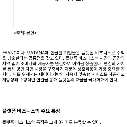
<출처: 본인>
FAANG이나 MATANA에 언급된 기업들은 플랫폼 비즈니스로 수익
을 창출한다는 공통점을 갖고 있다. 플랫폼 비즈니스는 시간과 공간의
제약 없이 소비자와 제공자를 연결하여 이익을 창출한다. 연결의 가치
를 통해 양면∙다면 시장을 구축하기 때문에 상호작용이 가장 중요한 가
치다. 이를 위해서는 데이터 기반의 사용자 맞춤형 서비스를 제공하고
개방성과 수평적인 연결을 통해 플랫폼의 효율을 극대화해야 한다.
플랫폼 비즈니스의 주요 특징
플랫폼 비즈니스의 특징은 크게 3가지로 분류할 수 있다.