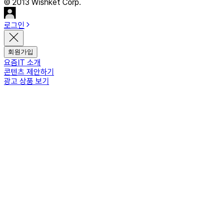
© 2013 Wishket Corp.
로그인
회원가입
요즘IT 소개
콘텐츠 제안하기
광고 상품 보기