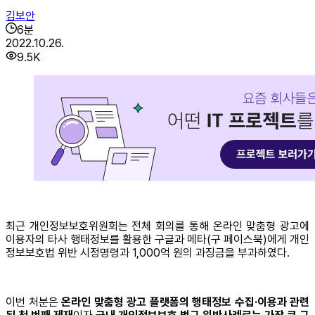
김보안
6
분
2022.10.26.
9.5K
최근 개인정보보호위원회는 전체 회의를 통해 온라인 맞춤형 광고에
이용자의 타사 행태정보를 활용한 구글과 메타(구 페이스북)에게 개인
정보보호법 위반 시정명령과 1,000억 원의 과징금을 부과하였다.
이번 처분은
온라인 맞춤형 광고 플랫폼의 행태정보 수집·이용과 관련