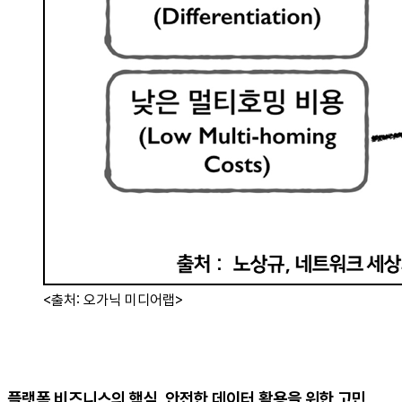
<출처: 오가닉 미디어랩>
플랫폼 비즈니스의 핵심, 안전한 데이터 활용을 위한 고민