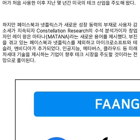
머가 처음 사용한 이후 지난 몇 년간 미국의 테크 산업을 주도해 왔다.
하지만 페이스북과 넷플릭스가 새로운 성장 동력의 부재로 사용자 감
소세가 지속되자 Constellation Research의 수석 분석가이자 창업
자인 레이 왕은 마타나(MATANA)라는 새로운 용어를 제시했다. 부진
을 겪고 있는 페이스북과 넷플릭스를 제외하고 마이크로소프트와 테
슬라, 엔비디아가 추가되었다. 인공지능, 메타버스, 클라우드 등 미래
차세대 기술을 제시하는 기업이 향후 테크 시장을 주도할 것이라는 전
망으로 풀이된다.