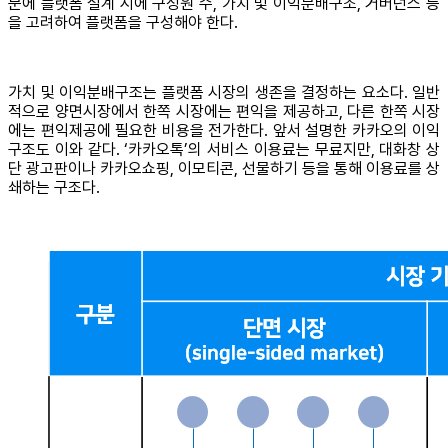
문에 플랫폼 설계 시에 구성원 수, 가치 및 이익분배구조, 거버넌스 등
을 고려하여 플랫폼을 구성해야 한다.
가치 및 이익분배구조는 플랫폼 시장의 생존을 결정하는 요소다. 일반
적으로 양면시장에서 한쪽 시장에는 편익을 제공하고, 다른 한쪽 시장
에는 편익제공에 필요한 비용을 전가한다. 앞서 설명한 카카오의 이익
구조도 이와 같다. ‘카카오톡’의 서비스 이용료는 무료지만, 대화창 상
단 광고판이나 카카오쇼핑, 이모티콘, 선물하기 등을 통해 이용료를 상
쇄하는 구조다.