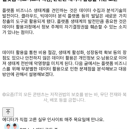
플랫폼 비즈니스 생태계를 견인하는 것은 데이터 수집과 분석기술의
발전이다. 클라우드, 빅데이터 분석 플랫폼 등의 발달은 새로운 가치
창출의 도구로 활용되게 됐다. 플랫폼 생태계의 발전만큼 중요한 것은
데이터 활용과정에서 정보 주체의 자기결정권을 훼손할 수 있는 소지
가 있냐는 점이다.
데이터 활용을 통한 비용 절감, 생태계 활성화, 성장동력 확보 등의 장
점도 있으나 안전하지 않은 데이터 활용은 개인정보 오∙남용으로 이어
져 생태계 전반에 악영향을 미치게 된다. 다음 글에서는 플랫폼 비즈니
스를 위해 무분별한 데이터 활용으로 인한 문제점을 분석해보고 대응
방안에 관해서 설명해보겠다.
©️요즘IT의 모든 콘텐츠는 저작권법의 보호를 받는 바, 무단 전재와 복
사, 배포 등을 금합니다.
에디터가 직접 고른 실무 인사이트 매주 목요일에 만나요.