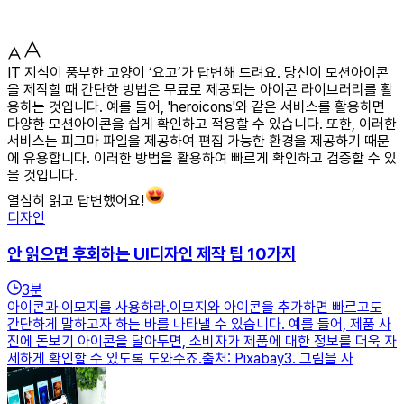
IT 지식이 풍부한 고양이 ‘요고’가 답변해 드려요. 당신이 모션아이콘
을 제작할 때 간단한 방법은 무료로 제공되는 아이콘 라이브러리를 활
용하는 것입니다. 예를 들어, 'heroicons'와 같은 서비스를 활용하면
다양한 모션아이콘을 쉽게 확인하고 적용할 수 있습니다. 또한, 이러한
서비스는 피그마 파일을 제공하여 편집 가능한 환경을 제공하기 때문
에 유용합니다. 이러한 방법을 활용하여 빠르게 확인하고 검증할 수 있
을 것입니다.
열심히 읽고 답변했어요!
디자인
안 읽으면 후회하는 UI디자인 제작 팁 10가지
3
분
아이콘과 이모지를 사용하라.이모지와 아이콘을 추가하면 빠르고도
간단하게 말하고자 하는 바를 나타낼 수 있습니다. 예를 들어, 제품 사
진에 돋보기 아이콘을 달아두면, 소비자가 제품에 대한 정보를 더욱 자
세하게 확인할 수 있도록 도와주죠.출처: Pixabay3. 그림을 사