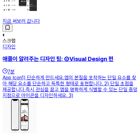
지금 써보러 갑니다
스크랩
디자인
애플이 알려주는 디자인 팁: ②Visual Design 편
7
분
App Icon1) 단순하게 만드세요.앱의 본질을 포착하는 단일 요소를 찾
아 해당 요소를 단순하고 독특한 형태로 표현합니다. 2) 단일 초점을
제공합니다.즉시 관심을 끌고 앱을 명확하게 식별할 수 있는 단일 중앙
지점으로 아이콘을 디자인하세요. 3)