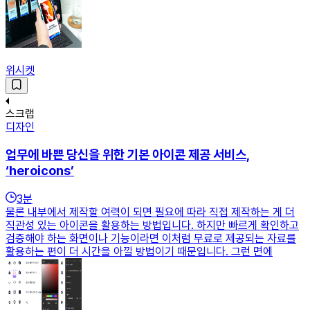
위시켓
스크랩
디자인
업무에 바쁜 당신을 위한 기본 아이콘 제공 서비스,
‘heroicons’
3
분
물론 내부에서 제작할 여력이 되면 필요에 따라 직접 제작하는 게 더
직관성 있는 아이콘을 활용하는 방법입니다. 하지만 빠르게 확인하고
검증해야 하는 화면이나 기능이라면 이처럼 무료로 제공되는 자료를
활용하는 편이 더 시간을 아낄 방법이기 때문입니다. 그런 면에