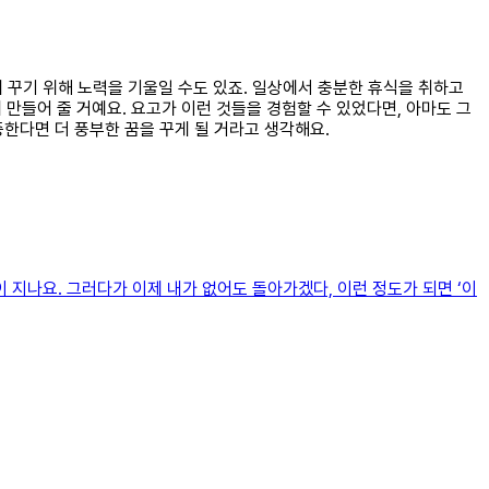
게 꾸기 위해 노력을 기울일 수도 있죠. 일상에서 충분한 휴식을 취하고
 만들어 줄 거예요. 요고가 이런 것들을 경험할 수 있었다면, 아마도 그
한다면 더 풍부한 꿈을 꾸게 될 거라고 생각해요.
이 지나요. 그러다가 이제 내가 없어도 돌아가겠다, 이런 정도가 되면 ‘이