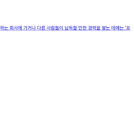
하는 회사에 가거나 다른 사람들이 납득할 만한 경력을 쌓는 데에는 ‘프