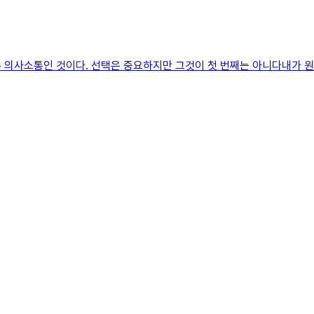
 의사소통인 것이다. 선택은 중요하지만 그것이 첫 번째는 아니다내가 원