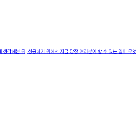
해 생각해본 뒤, 성공하기 위해서 지금 당장 여러분이 할 수 있는 일이 