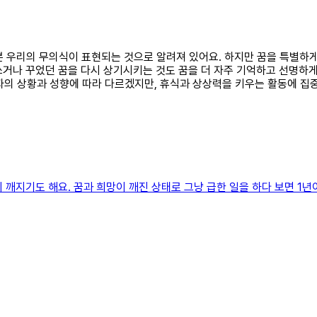
대부분 우리의 무의식이 표현되는 것으로 알려져 있어요. 하지만 꿈을 특별하
쓰거나 꾸었던 꿈을 다시 상기시키는 것도 꿈을 더 자주 기억하고 선명하게
자의 상황과 성향에 따라 다르겠지만, 휴식과 상상력을 키우는 활동에 집중
이 깨지기도 해요. 꿈과 희망이 깨진 상태로 그냥 급한 일을 하다 보면 1년