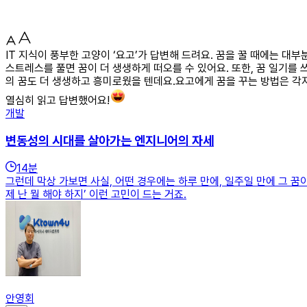
IT 지식이 풍부한 고양이 ‘요고’가 답변해 드려요. 꿈을 꿀 때에는 
스트레스를 풀면 꿈이 더 생생하게 떠오를 수 있어요. 또한, 꿈 일기를 
의 꿈도 더 생생하고 흥미로웠을 텐데요.요고에게 꿈을 꾸는 방법은 각
열심히 읽고 답변했어요!
개발
변동성의 시대를 살아가는 엔지니어의 자세
14
분
그런데 막상 가보면 사실, 어떤 경우에는 하루 만에, 일주일 만에 그 꿈
제 난 뭘 해야 하지’ 이런 고민이 드는 거죠.
안영회