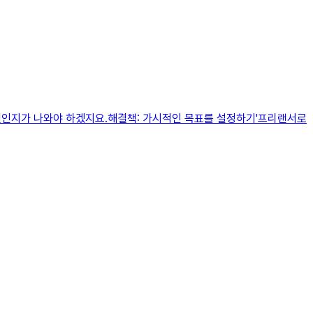
무엇인지가 나와야 하겠지요.해결책: 가시적인 목표를 설정하기'프리랜서로