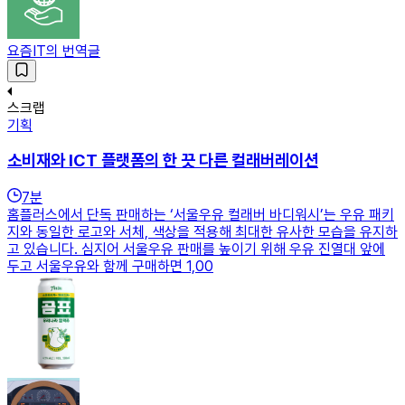
요즘IT의 번역글
스크랩
기획
소비재와 ICT 플랫폼의 한 끗 다른 컬래버레이션
7
분
홈플러스에서 단독 판매하는 ‘서울우유 컬래버 바디워시’는 우유 패키
지와 동일한 로고와 서체, 색상을 적용해 최대한 유사한 모습을 유지하
고 있습니다. 심지어 서울우유 판매를 높이기 위해 우유 진열대 앞에
두고 서울우유와 함께 구매하면 1,00