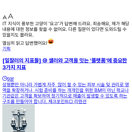
IT 지식이 풍부한 고양이 ‘요고’가 답변해 드려요. 죄송해요, 제가 해당
내용에 대한 정보를 찾을 수 없어요. 다른 질문이 있다면 도와드릴 수
있을지도 몰라요.
열심히 읽고 답변했어요!
기획
[일잘러의 지표들] ④ 셀러와 고객을 잇는 ‘플랫폼’에 중요한
3가지 지표
9
분
성형뿐만 아니라 가볍게 자주, 많이 할 수 있는 피부 시술 및 관리로 영
역을 확장하거나, 시험 준비를 하는 개개인을 위한 BM이 아닌 학교나
기관같은 고객을 확보하여 정기적으로 매출이 발생할 수 있도록 하는
구조를 만들어야 합니다. 체크포인트□ 리텐션