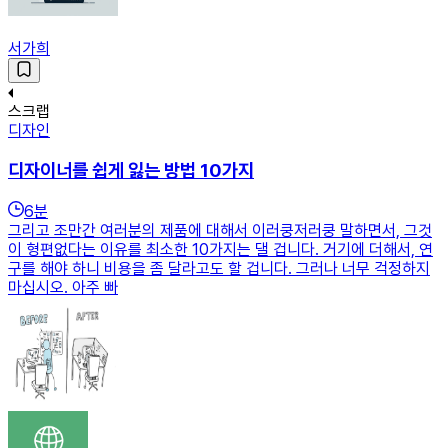
서가희
스크랩
디자인
디자이너를 쉽게 잃는 방법 10가지
6
분
그리고 조만간 여러분의 제품에 대해서 이러쿵저러쿵 말하면서, 그것
이 형편없다는 이유를 최소한 10가지는 댈 겁니다. 거기에 더해서, 연
구를 해야 하니 비용을 좀 달라고도 할 겁니다. 그러나 너무 걱정하지
마십시오. 아주 빠