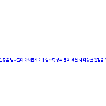
 업종을 넘나들며 다채롭게 이용할수록 향후 문제 해결 시 다양한 관점을 