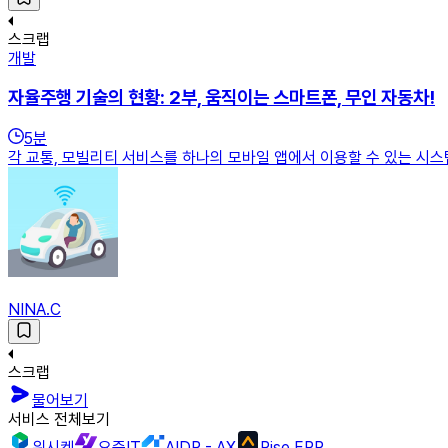
스크랩
개발
자율주행 기술의 현황: 2부, 움직이는 스마트폰, 무인 자동차!
5
분
각 교통, 모빌리티 서비스를 하나의 모바일 앱에서 이용할 수 있는 시스
NINA.C
스크랩
물어보기
서비스 전체보기
위시켓
요즘IT
AIDP - AX
Rise ERP