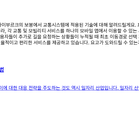
일 프라이부르크의 보봉에서 교통시스템에 적용된 기술에 대해 알려드릴게요
라, 각 교통 및 모빌리티 서비스를 하나의 모바일 앱에서 이용할 수 있는
 사용자들이 추가로 길을 요청하는 상황들이 누적될 때 최초 이동경로 선
율적이고 편리한 서비스를 제공하고 있습니다. 요고가 도와드릴 수 있는
방법
 이에 대한 대응 전략을 주도하는 것도 역시 일자리 산업입니다. 일자리