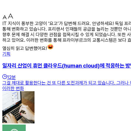
IT 지식이 풍부한 고양이 ‘요고’가 답변해 드려요. 안녕하세요! 독
통해 변화하고 있습니다. 프리랜서 인재들의 공급을 늘리는 것뿐만 아니
향후 문제 해결 시 다양한 관점을 접목시킬 수 있게 되었습니다. 또한
하고 있어요. 이러한 변화를 통해 프라이부르크의 교통시스템은 보다 효
열심히 읽고 답변했어요!
기획
일자리 산업이 휴먼 클라우드(human cloud)에 적응하는 
12
분
그걸 제대로 활용한다는 건 또 다른 도전과제가 되고 있습니다. 그러나
이러한 변화