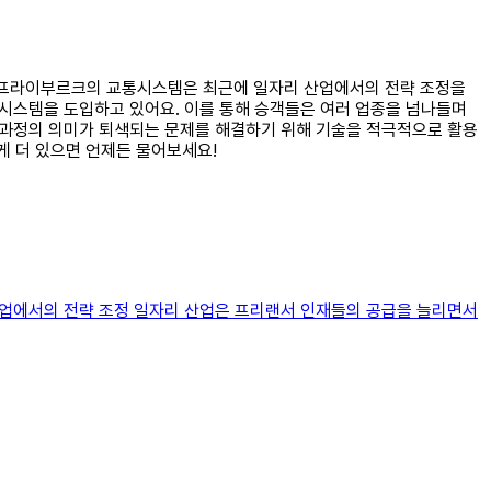
. 프라이부르크의 교통시스템은 최근에 일자리 산업에서의 전략 조정을
 시스템을 도입하고 있어요. 이를 통해 승객들은 여러 업종을 넘나들며
택 과정의 의미가 퇴색되는 문제를 해결하기 위해 기술을 적극적으로 활용
게 더 있으면 언제든 물어보세요!
 산업에서의 전략 조정 일자리 산업은 프리랜서 인재들의 공급을 늘리면서