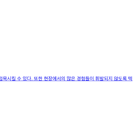
접목시킬 수 있다. 또한 현장에서의 많은 경험들이 휘발되지 않도록 텍