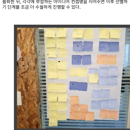
룹화한 뒤, 각각에 부합하는 아이디어 컨셉명을 지어주면 이후 선별하
기 단계를 조금 더 수월하게 진행할 수 있다.