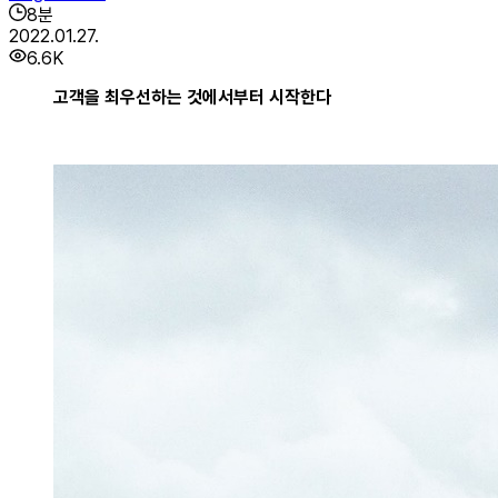
8
분
2022.01.27.
6.6K
고객을 최우선하는 것에서부터 시작한다