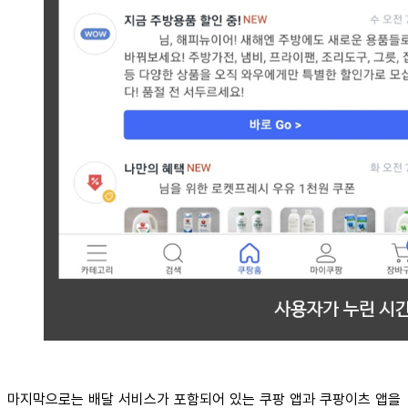
마지막으로는 배달 서비스가 포함되어 있는 쿠팡 앱과 쿠팡이츠 앱을