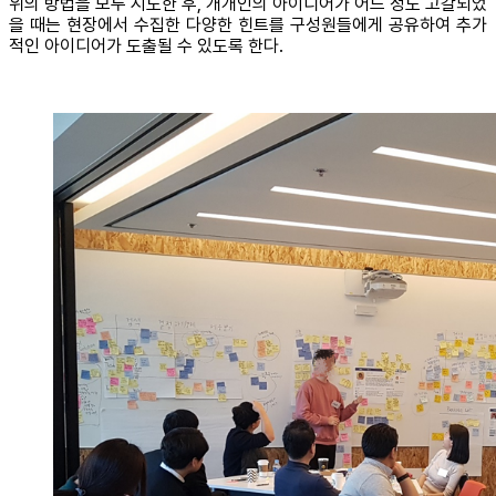
위의 방법을 모두 시도한 후, 개개인의 아이디어가 어느 정도 고갈되었
을 때는 현장에서 수집한 다양한 힌트를 구성원들에게 공유하여 추가
적인 아이디어가 도출될 수 있도록 한다.