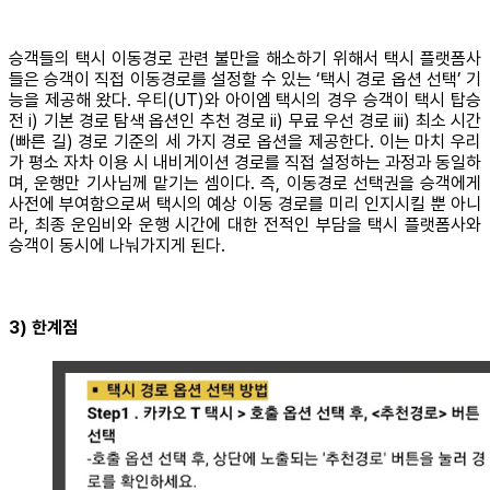
승객들의 택시 이동경로 관련 불만을 해소하기 위해서 택시 플랫폼사
들은 승객이 직접 이동경로를 설정할 수 있는 ‘택시 경로 옵션 선택’ 기
능을 제공해 왔다. 우티(UT)와 아이엠 택시의 경우 승객이 택시 탑승
전 i) 기본 경로 탐색 옵션인 추천 경로 ii) 무료 우선 경로 iii) 최소 시간
(빠른 길) 경로 기준의 세 가지 경로 옵션을 제공한다. 이는 마치 우리
가 평소 자차 이용 시 내비게이션 경로를 직접 설정하는 과정과 동일하
며, 운행만 기사님께 맡기는 셈이다. 즉, 이동경로 선택권을 승객에게
사전에 부여함으로써 택시의 예상 이동 경로를 미리 인지시킬 뿐 아니
라, 최종 운임비와 운행 시간에 대한 전적인 부담을 택시 플랫폼사와
승객이 동시에 나눠가지게 된다.
3) 한계점