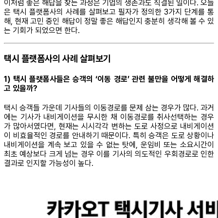
이처럼 좋은 해답을 찾는 과정은 기업의 생존과도 직결된 일이다. 오늘
은 택시 플랫폼사의 사례를 살펴보고 필자가 정의한 3가지 단계를 통
해, 현재 고민 중인 해답이 정말 좋은 해답인지 충분히 생각해 볼 수 있
는 기회가 되었으면 한다.
택시 플랫폼사의 사례 살펴보기
1) 택시 플랫폼사들은 승객의 ‘이동 경로’ 관련 불만을 어떻게 해결하
고 있을까?
택시 승객들 가운데 기사들의 이동경로를 문제 삼는 경우가 많다. 과거
에는 기사가 내비게이션을 무시한 채 이동경로를 취사선택하는 경우
가 많아서였다면, 현재는 시시각각 변하는 도로 사정으로 내비게이션
이 비효율적인 경로를 안내하기 때문이다. 특히 승객은 도로 상황이나
내비게이션을 계속 보고 있을 수 없는 탓에, 운임비 또는 소요시간이
최초 예상보다 크게 넘는 경우 이를 기사의 의도적인 우회경로로 인한
결과로 인지할 가능성이 높다.