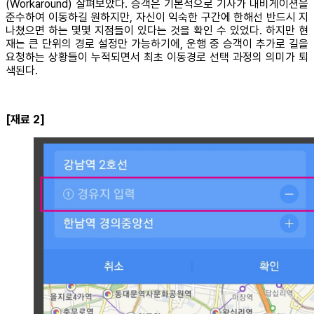
(Workaround) 살펴보았다. 승객은 기본적으로 기사가 내비게이션을
준수하여 이동하길 원하지만, 자신이 익숙한 구간에 한해선 반드시 지
나쳤으면 하는 몇몇 지점들이 있다는 것을 확인 수 있었다. 하지만 현
재는 큰 단위의 경로 설정만 가능하기에, 운행 중 승객이 추가로 길을
요청하는 상황들이 누적되면서 최초 이동경로 선택 과정의 의미가 퇴
색된다.
[재료 2]