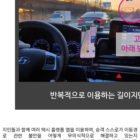
지인들과 함께 여러 택시 플랫폼 앱을 이용하며, 승객 스스로가 이동경
로 관련 불만을 어떻게 무의식적으로 해결하고 있는지