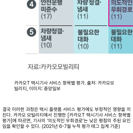
카카오T 택시기사 서비스 항목별 평가. 출처: 카카오모
빌리티, 이미지: 중앙일보
결국 이러한 과정은 택시 플랫폼 서비스 평가에도 부정적인 영향을 끼
친다. 카카오 모빌리티에서 진행한 [카카오T 택시기사 서비스 항목별
평가]에 따르면, 기사의 ‘의도적인 우회경로’는 낮은 평점의 주된 요인
임을 확인할 수 있다. (2021년 6-7월 누적 평가 태그 집계 기준)