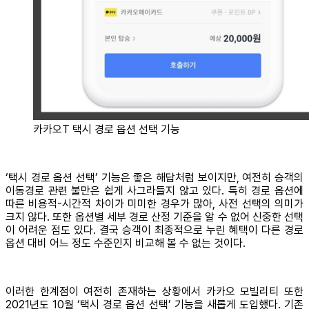
카카오T 택시 경로 옵션 선택 기능
‘택시 경로 옵션 선택’
기능은 좋은 해답처럼 보이지만, 여전히 승객의
이동경로 관련 불만은 쉽게 사그라들지 않고 있다. 특히 경로 옵션에
따른 비용적-시간적 차이가 미미한 경우가 많아, 사전 선택의 의미가
크지 않다. 또한 옵션별 세부 경로 산정 기준을 알 수 없어 신중한 선택
이 어려운 점도 있다. 결국 승객이 최종적으로 누린 혜택이 다른 경로
옵션 대비 어느 정도 수준인지 비교해 볼 수 없는 것이다.
이러한 한계점이 여전히 존재하는 상황에서 카카오 모빌리티 또한
2021년도 10월 ‘택시 경로 옵션 선택’ 기능을 새롭게 도입했다. 기존