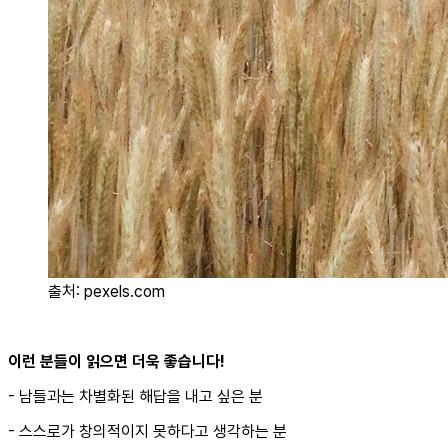
출처: pexels.com
이런 분들이 읽으면 더욱 좋습니다!
- 남들과는 차별화된 해답을 내고 싶은 분
- 스스로가 창의적이지 못하다고 생각하는 분