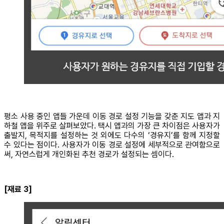
평소 사용 중인 앱들 가운데 이동 경로 설정 기능을 갖춘 지도 앱과 지
하철 앱을 위주로 살펴보았다. 택시 앱과의 가장 큰 차이점은 사용자가
출발지, 목적지를 설정하는 것 외에도 다수의 ‘경유지’를 함께 지정할
수 있다는 점이다. 사용자가 이동 경로 설정에 세부적으로 관여함으로
써, 자연스럽게 개인화된 추천 경로가 설정되는 셈이다.
[재료 3]