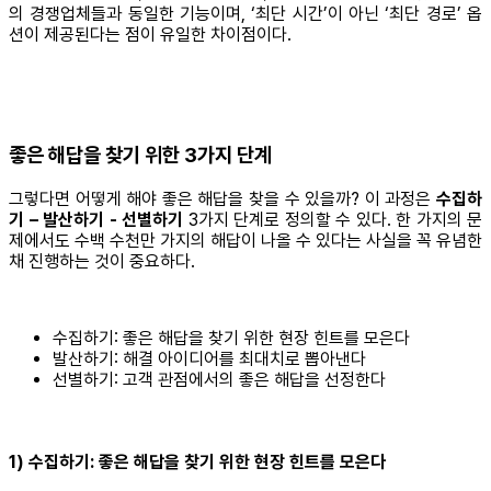
의 경쟁업체들과 동일한 기능이며, ‘최단 시간’이 아닌 ‘최단 경로’ 옵
션이 제공된다는 점이 유일한 차이점이다.
좋은 해답을 찾기 위한 3가지 단계
그렇다면 어떻게 해야 좋은 해답을 찾을 수 있을까? 이 과정은
수집하
기 – 발산하기 - 선별하기
3가지 단계로 정의할 수 있다. 한 가지의 문
제에서도 수백 수천만 가지의 해답이 나올 수 있다는 사실을 꼭 유념한
채 진행하는 것이 중요하다.
수집하기: 좋은 해답을 찾기 위한 현장 힌트를 모은다
발산하기: 해결 아이디어를 최대치로 뽑아낸다
선별하기: 고객 관점에서의 좋은 해답을 선정한다
1) 수집하기: 좋은 해답을 찾기 위한 현장 힌트를 모은다