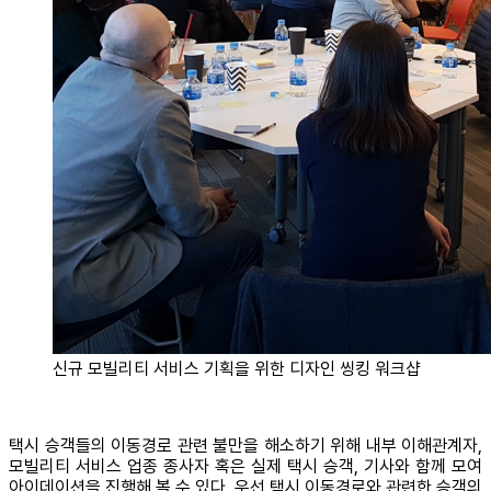
신규 모빌리티 서비스 기획을 위한 디자인 씽킹 워크샵
택시 승객들의 이동경로 관련 불만을 해소하기 위해 내부 이해관계자,
모빌리티 서비스 업종 종사자 혹은 실제 택시 승객, 기사와 함께 모여
아이데이션을 진행해 볼 수 있다. 우선 택시 이동경로와 관련한 승객의