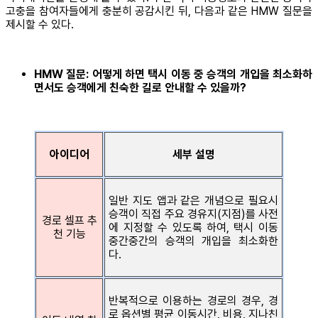
고충을 참여자들에게 충분히 공감시킨 뒤, 다음과 같은 HMW 질문을
제시할 수 있다.
HMW 질문: 어떻게 하면 택시 이동 중 승객의 개입을 최소화하
면서도 승객에게 친숙한 길로 안내할 수 있을까?
아이디어
세부 설명
일반 지도 앱과 같은 개념으로 필요시
승객이 직접 주요 경유지(지점)를 사전
경로 셀프 추
에 지정할 수 있도록 하여, 택시 이동
천 기능
중간중간의 승객의 개입을 최소화한
다.
반복적으로 이용하는 경로의 경우, 경
로 옵션별 평균 이동시간, 비용, 지나친