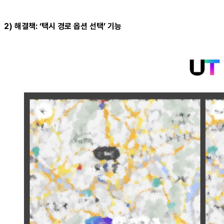
2) 해결책: ‘택시 경로 옵션 선택’ 기능