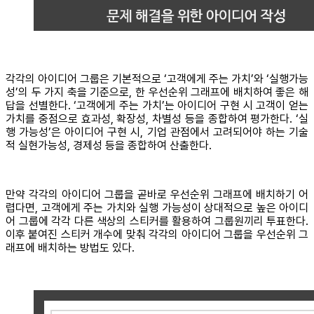
각각의 아이디어 그룹은 기본적으로 ‘고객에게 주는 가치’와 ‘실행가능
성’의 두 가지 축을 기준으로, 한 우선순위 그래프에 배치하여 좋은 해
답을 선별한다. ‘고객에게 주는 가치’는 아이디어 구현 시 고객이 얻는
가치를 중점으로 효과성, 확장성, 차별성 등을 종합하여 평가한다. ‘실
행 가능성’은 아이디어 구현 시, 기업 관점에서 고려되어야 하는 기술
적 실현가능성, 경제성 등을 종합하여 산출한다.
만약 각각의 아이디어 그룹을 곧바로 우선순위 그래프에 배치하기 어
렵다면, 고객에게 주는 가치와 실행 가능성이 상대적으로 높은 아이디
어 그룹에 각각 다른 색상의 스티커를 활용하여 그룹원끼리 투표한다.
이후 붙여진 스티커 개수에 맞춰 각각의 아이디어 그룹을 우선순위 그
래프에 배치하는 방법도 있다.