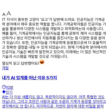
IT 지식이 풍부한 고양이 ‘요고’가 답변해 드려요. 인공지능은 기계공
학 분야에서 매우 중요한 역할을 합니다. 기계공학자들은 인공지능 기
술을 활용하여 다양한 시스템을 개발하고 최적화하는데 사용합니다.
예를 들어, 기계공학에서는 인공지능을 통해 로봇의 제어 시스템을 개
선하거나 생산 라인에서의 자동화를 증진시키는 등 다양한 응용 분야
가 있습니다. 또한, 인공지능을 기계공학에 응용함으로써 더 효율적이
고 정확한 결정을 내릴 수 있게 되었습니다. 현재 기계공학 분야에서의
인공지능 기술은 빠르게 발전하고 있으며, 미래에는 더 많은 혁신적인
기술과 시스템을 개발할 것으로 기대됩니다.
열심히 읽고 답변했어요!
개발
내가 AI 업계를 떠난 이유 5가지
10
분
인기
AI는 더 이상 새롭지도 않고, 독창적이지도 않으며, 아주 특별한 것도
아닙니다. 그리고 조만간 사람과 같은 수준의 기계가 등장할 것이라고
생각해서도 안 됩니다. 마지막으로, 자연의 원리에 대한 비밀을 밝혀