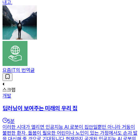
내고,
요즘IT의 번역글
스크랩
개발
딥러닝이 보여주는 미래의 우리 집
5
분
이러한 시대가 열리면 인공지능 AI 로봇이 집안일뿐만 아니라 거동이
불편한 환자, 돌봄이 필요한 어린이나 노인이 있는 가정에서도 손과 발
을 대신해 줄 것으로 기대됩니다.현재까지 공개된 인공지능 AI 로봇의