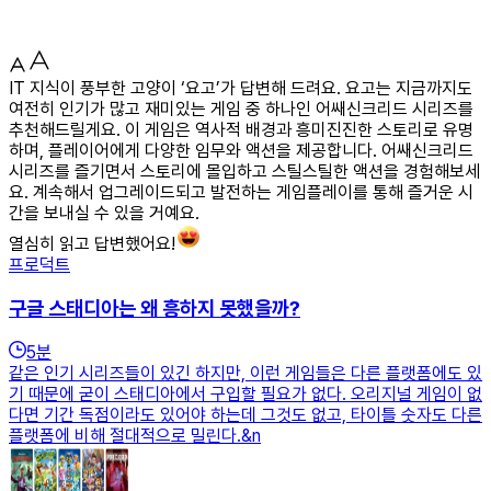
IT 지식이 풍부한 고양이 ‘요고’가 답변해 드려요. 요고는 지금까지도
여전히 인기가 많고 재미있는 게임 중 하나인 어쌔신크리드 시리즈를
추천해드릴게요. 이 게임은 역사적 배경과 흥미진진한 스토리로 유명
하며, 플레이어에게 다양한 임무와 액션을 제공합니다. 어쌔신크리드
시리즈를 즐기면서 스토리에 몰입하고 스틸스틸한 액션을 경험해보세
요. 계속해서 업그레이드되고 발전하는 게임플레이를 통해 즐거운 시
간을 보내실 수 있을 거예요.
열심히 읽고 답변했어요!
프로덕트
구글 스태디아는 왜 흥하지 못했을까?
5
분
같은 인기 시리즈들이 있긴 하지만, 이런 게임들은 다른 플랫폼에도 있
기 때문에 굳이 스태디아에서 구입할 필요가 없다. 오리지널 게임이 없
다면 기간 독점이라도 있어야 하는데 그것도 없고, 타이틀 숫자도 다른
플랫폼에 비해 절대적으로 밀린다.&n