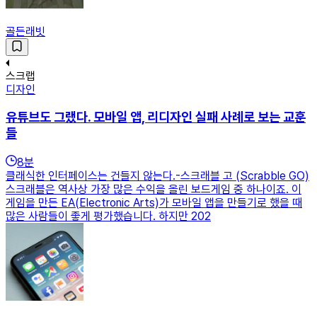
골든래빗
스크랩
디자인
유튜브도 그랬다. 모바일 앱, 리디자인 실패 사례로 보는 교훈
들
8
분
클래식한 인터페이스는 건들지 않는다.-스크래블 고 (Scrabble GO)
스크래블은 역사상 가장 많은 수익을 올린 보드게임 중 하나이죠. 이
게임을 만든 EA(Electronic Arts)가 모바일 앱을 만들기로 했을 때
많은 사람들이 좋게 평가했습니다. 하지만 202