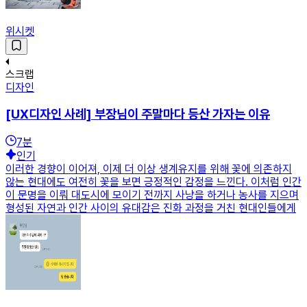
위시켓
스크랩
디자인
[UX디자인 사례] 부장님이 주말마다 등산 가자는 이유
7
분
인기
이러한 경향이 이어져, 이제 더 이상 생계유지를 위해 꽃에 의존하지
않는 현대에도 여전히 꽃을 보면 긍정적인 감정을 느낀다. 이처럼 인간
이 문명을 이뤄 대도시에 모이기 전까지 사냥을 하거나 농사를 지으며
형성된 자연과 인간 사이의 유대감은 진화 과정을 거친 현대인들에게