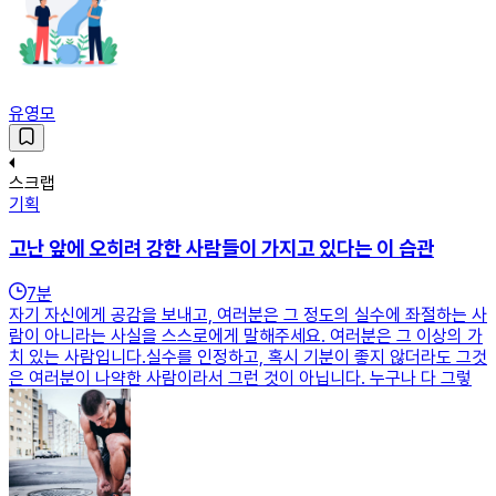
유영모
스크랩
기획
고난 앞에 오히려 강한 사람들이 가지고 있다는 이 습관
7
분
자기 자신에게 공감을 보내고, 여러분은 그 정도의 실수에 좌절하는 사
람이 아니라는 사실을 스스로에게 말해주세요. 여러분은 그 이상의 가
치 있는 사람입니다.실수를 인정하고, 혹시 기분이 좋지 않더라도 그것
은 여러분이 나약한 사람이라서 그런 것이 아닙니다. 누구나 다 그렇