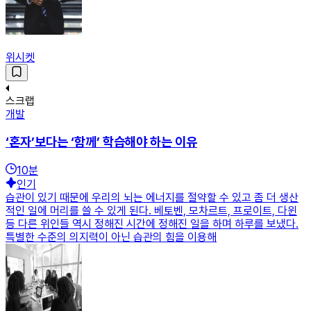
위시켓
스크랩
개발
‘혼자’보다는 ‘함께’ 학습해야 하는 이유
10
분
인기
습관이 있기 때문에 우리의 뇌는 에너지를 절약할 수 있고 좀 더 생산
적인 일에 머리를 쓸 수 있게 된다. 베토벤, 모차르트, 프로이트, 다윈
등 다른 위인들 역시 정해진 시간에 정해진 일을 하며 하루를 보냈다.
특별한 수준의 의지력이 아닌 습관의 힘을 이용해