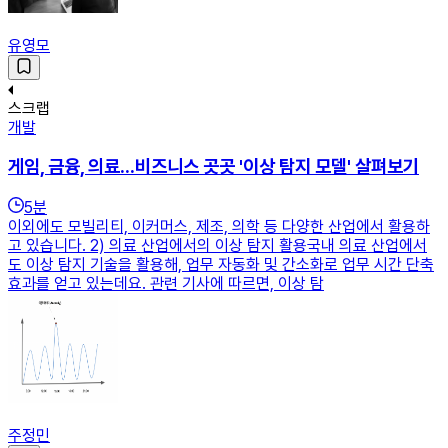
유영모
스크랩
개발
게임, 금융, 의료...비즈니스 곳곳 '이상 탐지 모델' 살펴보기
5
분
이외에도 모빌리티, 이커머스, 제조, 의학 등 다양한 산업에서 활용하
고 있습니다. 2) 의료 산업에서의 이상 탐지 활용국내 의료 산업에서
도 이상 탐지 기술을 활용해, 업무 자동화 및 간소화로 업무 시간 단축
효과를 얻고 있는데요. 관련 기사에 따르면, 이상 탐
주정민