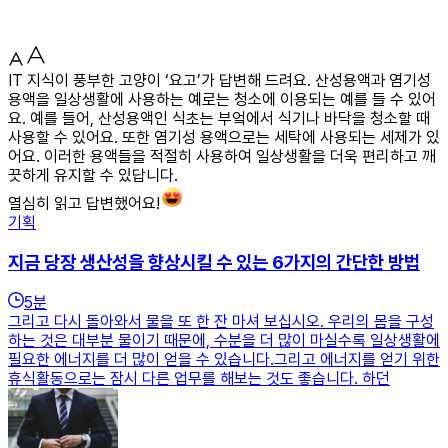
IT 지식이 풍부한 고양이 ‘요고’가 답변해 드려요. 산성용액과 염기성
용액을 일상생활에 사용하는 예로는 청소에 이용되는 예를 들 수 있어
요. 예를 들어, 산성용액인 식초는 부엌에서 식기나 바닥을 청소할 때
사용할 수 있어요. 또한 염기성 용액으로는 세탁에 사용되는 세제가 있
어요. 이러한 용액들을 적절히 사용하여 일상생활을 더욱 편리하고 깨
끗하게 유지할 수 있답니다.
열심히 읽고 답변했어요!
기획
지금 당장 생산성을 향상시킬 수 있는 6가지의 간단한 방법
5
분
그리고 다시 돌아와서 물을 또 한 잔 마셔 보십시오. 우리의 몸을 구성
하는 것은 대부분 물이기 때문에, 수분을 더 많이 마실수록 일상생활에
필요한 에너지를 더 많이 얻을 수 있습니다.그리고 에너지를 얻기 위한
휴식활동으로는 잠시 다른 업무를 해보는 것도 좋습니다. 하던