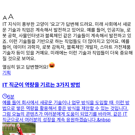
IT 지식이 풍부한 고양이 ‘요고’가 답변해 드려요. 미래 사회에서 새로
운 기술과 직업은 계속해서 발전하고 있어요. 예를 들어, 인공지능, 로
봇 공학, 사물인터넷과 블록체인 같은 기술들이 계속해서 발전하고 있
죠. 이런 기술들을 기반으로 하는 직업들도 더 많아지고 있어요. 예를
들어, 데이터 과학자, 로봇 감독자, 블록체인 개발자, 스마트 가전제품
기술자 등이 있을 거예요. 미래에는 이런 기술과 직업들이 더욱 중요해
질 것으로 보여요.
열심히 읽고 답변했어요!
기획
IT 직군이 역량을 기르는 3가지 방법
6
분
예를 들어 회사에서 새로운 기술이나 업무 방식을 도입할 때, 이런 방
법으로 쌓은 역량을 활용해서 좋은 방식을 제안할 수 있는 것입니다.
그럼 오늘의 콘텐츠가 여러분에게 도움이 되었기를 바라며, 같은 IT
직군으로서 여러분의 성장을 계속 응원하겠습니다.&nbsp