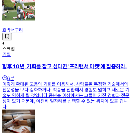
호박너구리
스크랩
기획
향후 10년, 기회를 잡고 싶다면 '프리랜서 마켓'에 집중하라.
6
분
이렇게 확대된 고용의 기회를 이용해서, 사람들은 특정한 기술에서의
전문성을 보다 강화하거나, 직종을 전환해서 경험도 넓히고 새로운 기
술도 익히게 될 것입니다.중년층 이상에서는 그들이 가진 경험과 전문
성이 있기 때문에, 여전히 일자리를 선택할 수 있는 위치에 있을 겁니
다