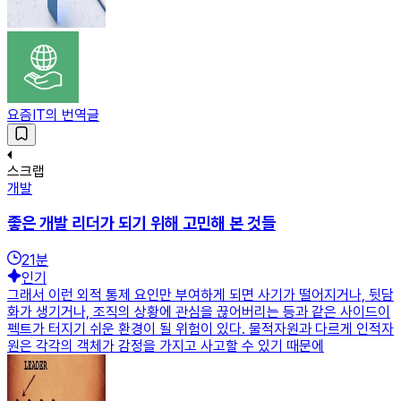
요즘IT의 번역글
스크랩
개발
좋은 개발 리더가 되기 위해 고민해 본 것들
21
분
인기
그래서 이런 외적 통제 요인만 부여하게 되면 사기가 떨어지거나, 뒷담
화가 생기거나, 조직의 상황에 관심을 끊어버리는 등과 같은 사이드이
펙트가 터지기 쉬운 환경이 될 위험이 있다. 물적자원과 다르게 인적자
원은 각각의 객체가 감정을 가지고 사고할 수 있기 때문에