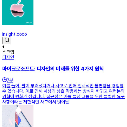
insight.coco
스크랩
디자인
마이크로소프트: 디자인의 미래를 위한 4가지 원칙
7
분
예를 들어, 팔이 부러졌다거나 사고로 인해 일시적인 불편함을 경험할
수 있습니다. 이로 인해 세상과 상호 작용하는 방식이 바뀌고 여러분의
경험에 변화가 생깁니다. 접근성은 이를 특정 그룹을 위한 특별한 요구
사항이라는 제한적인 사고에서 벗어날