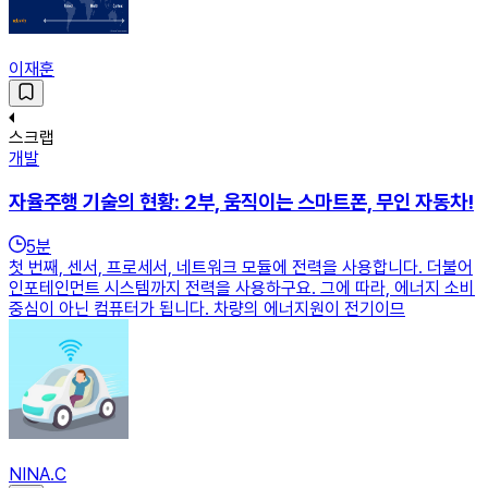
이재훈
스크랩
개발
자율주행 기술의 현황: 2부, 움직이는 스마트폰, 무인 자동차!
5
분
첫 번째, 센서, 프로세서, 네트워크 모듈에 전력을 사용합니다. 더불어
인포테인먼트 시스템까지 전력을 사용하구요. 그에 따라, 에너지 소비
중심이 아닌 컴퓨터가 됩니다. 차량의 에너지원이 전기이므
NINA.C