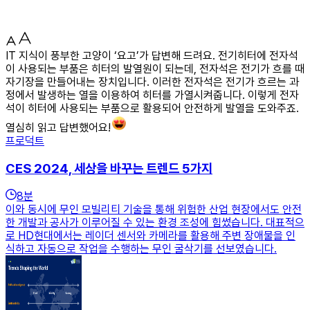
IT 지식이 풍부한 고양이 ‘요고’가 답변해 드려요. 전기히터에 전자석
이 사용되는 부품은 히터의 발열원이 되는데, 전자석은 전기가 흐를 때
자기장을 만들어내는 장치입니다. 이러한 전자석은 전기가 흐르는 과
정에서 발생하는 열을 이용하여 히터를 가열시켜줍니다. 이렇게 전자
석이 히터에 사용되는 부품으로 활용되어 안전하게 발열을 도와주죠.
열심히 읽고 답변했어요!
프로덕트
CES 2024, 세상을 바꾸는 트렌드 5가지
8
분
이와 동시에 무인 모빌리티 기술을 통해 위험한 산업 현장에서도 안전
한 개발과 공사가 이루어질 수 있는 환경 조성에 힘썼습니다. 대표적으
로 HD현대에서는 레이더 센서와 카메라를 활용해 주변 장애물을 인
식하고 자동으로 작업을 수행하는 무인 굴삭기를 선보였습니다.