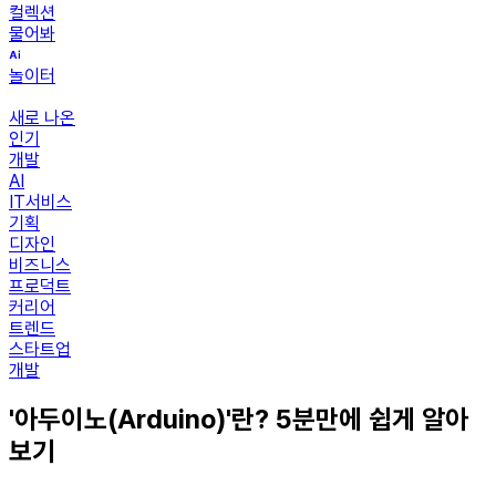
컬렉션
물어봐
놀이터
새로 나온
인기
개발
AI
IT서비스
기획
디자인
비즈니스
프로덕트
커리어
트렌드
스타트업
개발
'아두이노(Arduino)'란? 5분만에 쉽게 알아
보기