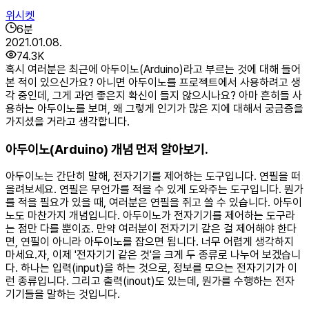
위시켓
6
분
2021.01.08.
74.3K
혹시 여러분은 최근에 아두이노(Arduino)라고 부르는 것에 대해 들어
본 적이 있으신가요? 아니면 아두이노를 프로젝트에서 사용하려고 생
각 중인데, 그게 과연 좋은지 확신이 들지 않으시나요? 아마 흔히들 사
용하는 아두이노를 보며, 왜 그렇게 인기가 많은 지에 대해서 궁금증을
가지셨을 거라고 생각합니다.
아두이노(Arduino) 개념 먼저 알아보기.
아두이노는 간단히 말해, 전자기기를 제어하는 도구입니다. 연필을 떠
올려보세요. 연필은 무언가를 적을 수 있게 도와주는 도구입니다. 뭔가
를 적을 필요가 있을 때, 여러분은 연필을 쥐고 쓸 수 있습니다. 아두이
노도 마찬가지 개념입니다. 아두이노가 전자기기를 제어하는 도구라
는 점만 다를 뿐이죠. 만약 여러분이 전자기기 같은 걸 제어해야 한다
면, 연필이 아니라 아두이노를 잡으면 됩니다. 너무 어렵게 생각하지
마세요. ​자, 이제 '전자기기 같은 것'을 크게 두 종류로 나누어 보겠습니
다. 하나는 입력(input)을 하는 것으로, 정보를 모으는 전자기기가 이
런 종류입니다. 그리고 출력(inout)도 있는데, 뭔가를 수행하는 전자
기기들을 말하는 것입니다. ​