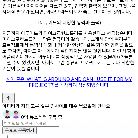
위치를 원래 위치에 돌려놓는다.'
​그래서 만약 여러분의 프로젝트가 이
런 기본적인 아이디어를 따르고 있고, 입력과 출력이 있으며, 그것들을
제어할 필요가 있다면, 아다모 아두이노가 좋은 선택이 될 것입니다.
(아두이노의 다양한 입력과 출력)
지금까지 아두이노가 마이크로컨트롤러를 사용한다고 언급했습니다.
마이크로컨트롤러는 작은 컴퓨터와 같습니다. 그래서 만약 여러분의
프로젝트에서 동영상 녹화나 거대한 연산과 같은 거대한 입력을 필요
로 한다면, 아마도 아두이노가 적합하지는 않을 것입니다. 이런 유형의
애플리케이션에서 아두이노를 잠정적으로 사용할 수 있을까요? 물론
그럴 수도 있겠지만, 아마도 그런 종류의 프로젝트에서는 보다 적합한
기술이 있을 겁니다.
> 이 글은 'WHAT IS ARDUINO AND CAN I USE IT FOR MY
PROJECT?'를 각색하여 작성되었습니다.
에디터가 직접 고른 실무 인사이트 매주 목요일에 만나요.
0명 뉴스레터 구독 중
무료로 구독하기