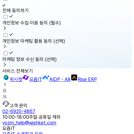
전체 동의하기
개인정보 수집·이용 동의
(필수)
개인정보 마케팅 활용 동의
(선택)
마케팅 정보 수신 동의
(선택)
서비스 전체보기
위시켓
요즘IT
AIDP - AX
Rise ERP
고객 문의
02-6925-4867
10:00-18:00
주말·공휴일 제외
yozm_help@wishket.com
요즘IT