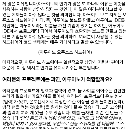
게 많은 이유입니다. ​ 아두이노의 인기가 많은 또 하나의 이유는 이것을
사용하는 사람이 상당히 많다는 것인데, 이 말은 여러분이 참고할 수
있는 예제들이 아주 많다는 것을 의미합니다. 아두이노 보드 자체는 오
픈소스 하드웨어입니다. 즉, 아두이노 보드를 만들고 아두이노 IDE를
지원하는 아두이노라는 이름을 가진 기업이 있기는 하지만, 아두이노
IDE에서 프로그래밍 되어서 아두이노와 호환되는 보드를 만들고 있는
다른 기업들도 아주 많다는 것을 의미하죠. 여러분이 사용할 수 있는
하드웨어와 코드 생태계는 매우 거대하다고 말할 수 있습니다.
(아두이노 오픈소스 하드웨어)
마지막으로, 아두이노 하드웨어는 일반적으로 상당히 저렴한 편이기
때문에, 이 점 역시도 인기를 유지시켜주는 부분입니다. ​
여러분의 프로젝트에는 과연, 아두이노가 적합할까요?
여러분의 프로젝트에 입력과 출력이 있고, 둘 사이를 이어주는 간단한
논리가 필요하신가요? 예를 들어서, 여러분의 프로젝트에 온도 센서
(입력)가 있고, 온도센서에서 특정한 수준 이상을 읽어 들이면(논리),
냉각 팬을 켜는 것(출력)을 원하는 것이 될 수 있습니다. 그리고 입력
과 출력이 여러 개 있을 수도 있습니다. 예를 들자면, 이런 걸 만들 수
있습니다.
​'만약 온도가 이 범위 안에 있고, 시간도 그 범위에 있는데,
태양이 비치고 있지 않다면, 무선으로 전등 스위치를 켠 다음에 그 스