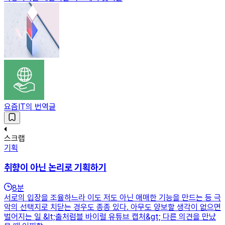
요즘IT의 번역글
스크랩
기획
취향이 아닌 논리로 기획하기
8
분
서로의 입장을 조율하느라 이도 저도 아닌 애매한 기능을 만드는 등 극
악의 선택지로 치닫는 경우도 종종 있다. 아무도 양보할 생각이 없으면
벌어지는 일 &lt;출처럼블 바이럴 유튜브 캡처&gt; 다른 의견을 만났