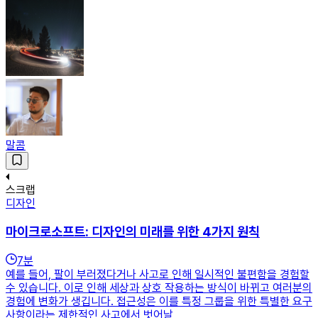
말콤
스크랩
디자인
마이크로소프트: 디자인의 미래를 위한 4가지 원칙
7
분
예를 들어, 팔이 부러졌다거나 사고로 인해 일시적인 불편함을 경험할
수 있습니다. 이로 인해 세상과 상호 작용하는 방식이 바뀌고 여러분의
경험에 변화가 생깁니다. 접근성은 이를 특정 그룹을 위한 특별한 요구
사항이라는 제한적인 사고에서 벗어날