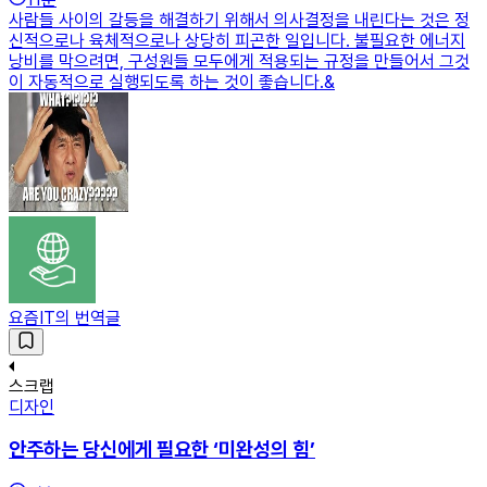
사람들 사이의 갈등을 해결하기 위해서 의사결정을 내린다는 것은 정
신적으로나 육체적으로나 상당히 피곤한 일입니다. 불필요한 에너지
낭비를 막으려면, 구성원들 모두에게 적용되는 규정을 만들어서 그것
이 자동적으로 실행되도록 하는 것이 좋습니다.&
요즘IT의 번역글
스크랩
디자인
안주하는 당신에게 필요한 ‘미완성의 힘’