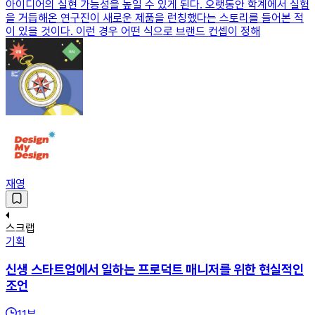
아이디어의 실현 가능성을 높일 수 있게 된다. 오랫동안 학계에서 실험
을 거듭해온 연구진이 새로운 제품을 런칭했다는 스토리를 들어본 적
이 있을 것이다. 이런 경우 어떤 식으로 브랜드 컨셉이 정해
재영
스크랩
기획
신생 스타트업에서 일하는 프로덕트 매니저를 위한 현실적인
조언
11
분