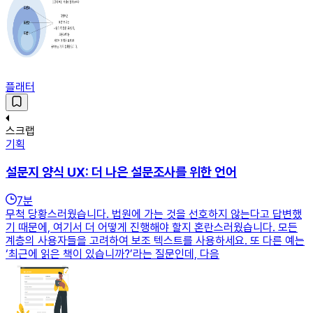
플래터
스크랩
기획
설문지 양식 UX: 더 나은 설문조사를 위한 언어
7
분
무척 당황스러웠습니다. 법원에 가는 것을 선호하지 않는다고 답변했
기 때문에, 여기서 더 어떻게 진행해야 할지 혼란스러웠습니다. 모든
계층의 사용자들을 고려하여 보조 텍스트를 사용하세요. 또 다른 예는
‘최근에 읽은 책이 있습니까?’라는 질문인데, 다음