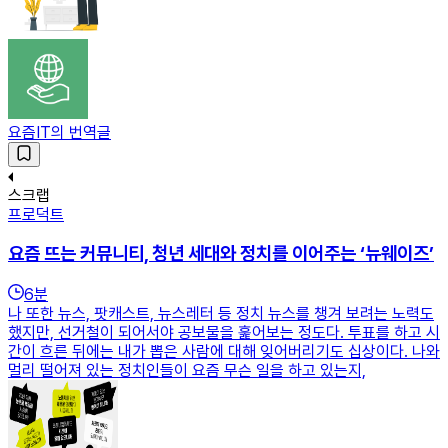
요즘IT의 번역글
스크랩
프로덕트
요즘 뜨는 커뮤니티, 청년 세대와 정치를 이어주는 ‘뉴웨이즈’
6
분
나 또한 뉴스, 팟캐스트, 뉴스레터 등 정치 뉴스를 챙겨 보려는 노력도
했지만, 선거철이 되어서야 공보물을 훑어보는 정도다. 투표를 하고 시
간이 흐른 뒤에는 내가 뽑은 사람에 대해 잊어버리기도 십상이다. 나와
멀리 떨어져 있는 정치인들이 요즘 무슨 일을 하고 있는지,