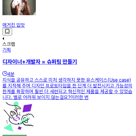
매거진 입맛
스크랩
기획
디자이너+개발자 = 슈퍼팀 만들기
4
분
지식을 공유하고 스스로 미처 생각하지 못한 유스케이스(Use case)
를 지적해 주며 디자인 프로토타입을 한 단계 더 발전시키고 가능성의
한계를 확장하며 훨씬 더 세련되고 혁신적인 제품을 제공할 수 있었습
니다. 별로 어려워 보이지 않는걸요?이러한 변