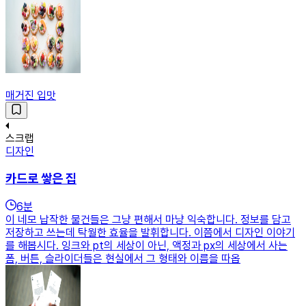
매거진 입맛
스크랩
디자인
카드로 쌓은 집
6
분
이 네모 납작한 물건들은 그냥 편해서 마냥 익숙합니다. 정보를 담고
저장하고 쓰는데 탁월한 효율을 발휘합니다. 이쯤에서 디자인 이야기
를 해봅시다. 잉크와 pt의 세상이 아닌, 액정과 px의 세상에서 사는
폼, 버튼, 슬라이더들은 현실에서 그 형태와 이름을 따옵