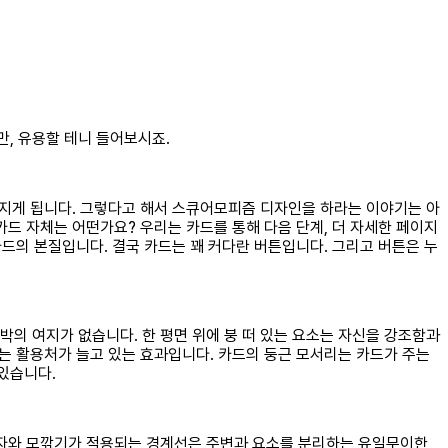
만, 유용할 테니 들어보시죠.
라지게 됩니다. 그렇다고 해서 스큐어모피즘 디자인을 하라는 이야기는 아
드 자체는 어떤가요? 우리는 카드를 통해 다음 단계, 더 자세한 페이지
카드의 본질입니다. 결국 카드는 꽤 커다란 버튼입니다. 그리고 버튼은 누
의 여지가 없습니다. 한 평면 위에 붕 떠 있는 요소는 자신을 강조함과
기는 활용처가 늘고 있는 효과입니다. 카드의 둥근 모서리는 카드가 주는
있습니다.
그림자와 모깎기가 적용되는 경계선은 주변과 요소를 분리하는 유일무이한