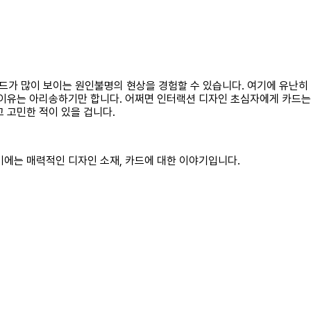
드가 많이 보이는 원인불명의 현상을 경험할 수 있습니다. 여기에 유난히
 이유는 아리송하기만 합니다. 어쩌면 인터랙션 디자인 초심자에게 카드는
 고민한 적이 있을 겁니다.
기에는 매력적인 디자인 소재, 카드에 대한 이야기입니다.