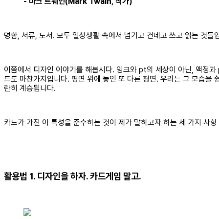
- 마크 트웨인(Mark Twain, 작가)
명함, 서류, 도서. 모두 일상생활 속에서 넘기고 건네고 쓰고 읽는 것
이쯤에서 디자인 이야기를 해봅시다. 잉크와 pt의 세상이 아닌, 액정과
드도 마찬가지입니다. 평면 위에 놓인 또 다른 평면. 우리는 그 모습을
란히 계승됩니다.
카드가 가진 이 특성을 준수하는 것이 제가 말하고자 하는 세 가지 사
활용법 1. 디자인을 하자. 카드게임 말고.