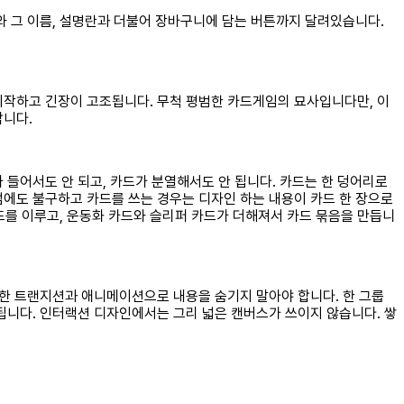
와 그 이름, 설명란과 더불어 장바구니에 담는 버튼까지 달려있습니다.
시작하고 긴장이 고조됩니다. 무척 평범한 카드게임의 묘사입니다만, 이
합니다.
 들어서도 안 되고, 카드가 분열해서도 안 됩니다. 카드는 한 덩어리로
럼에도 불구하고 카드를 쓰는 경우는 디자인 하는 내용이 카드 한 장으로
카드를 이루고, 운동화 카드와 슬리퍼 카드가 더해져서 카드 묶음을 만듭니
잡한 트랜지션과 애니메이션으로 내용을 숨기지 말아야 합니다. 한 그룹
됩니다. 인터랙션 디자인에서는 그리 넓은 캔버스가 쓰이지 않습니다. 쌓