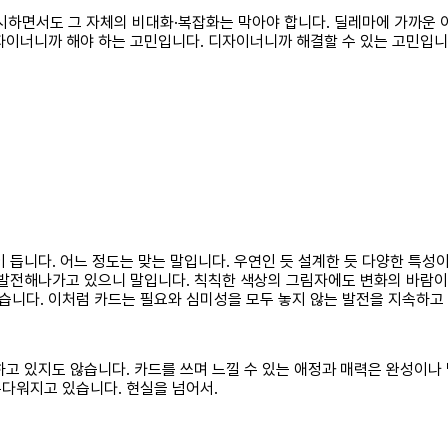
하면서도 그 자체의 비대화·복잡화는 막아야 합니다. 딜레마에 가까운 
자이너니까 해야 하는 고민입니다. 디자이너니까 해결할 수 있는 고민입니
 듭니다. 어느 정도는 맞는 말입니다. 우연인 듯 설계한 듯 다양한 특성
 발전해나가고 있으니 말입니다. 칙칙한 색상의 그림자에도 변화의 바람
니다. 이처럼 카드는 필요와 심미성을 모두 놓지 않는 발전을 지속하고
고 있지도 않습니다. 카드를 쓰며 느낄 수 있는 애정과 매력은 완성이나 
다워지고 있습니다. 현실을 넘어서.