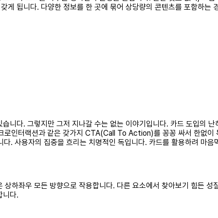
갖게 됩니다. 다양한 정보를 한 곳에 묶어 상당량의 콘텐츠를 포함하는 
있습니다. 그렇지만 그저 지나갈 수는 없는 이야기입니다. 카드 도입의 난
로인터랙션과 같은 갖가지 CTA(Call To Action)를 꽁꽁 싸서 한
다. 사용자의 집중을 흐리는 치명적인 독입니다. 카드를 활용하려 마음먹
은 상하좌우 모든 방향으로 작용합니다. 다른 요소에서 찾아보기 힘든 성
합니다.