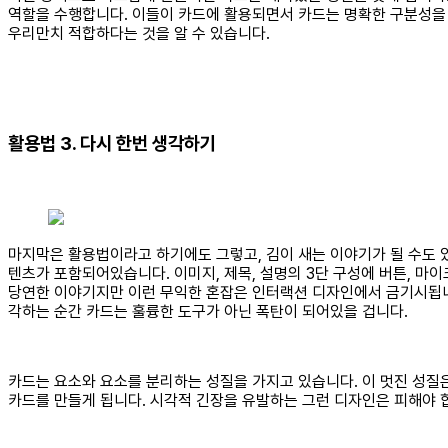
역할을 수행합니다. 이들이 카드에 활용되면서 카드는 명확한 구분성을 
우리만치 적합하다는 것을 알 수 있습니다.
활용법 3. 다시 한번 생각하기
마지막은 활용법이라고 하기에도 그렇고, 김이 새는 이야기가 될 수도 
텐츠가 포함되어있습니다. 이미지, 제목, 설명의 3단 구성에 버튼, 마이크
당연한 이야기지만 이런 무익한 혼잡은 인터랙션 디자인에서 금기시됩니
각하는 순간 카드는 훌륭한 도구가 아닌 폭탄이 되어있을 겁니다.
카드는 요소와 요소를 분리하는 성질을 가지고 있습니다. 이 멋진 성질
카드를 만들게 됩니다. 시각적 긴장을 유발하는 그런 디자인은 피해야 