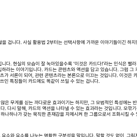
 않을 겁니다. 사실 활용법 2부터는 선택사항에 가까운 이야기들이긴 하지
힙니다. 현실의 모습이 잘 녹아있을수록 ‘이것은 카드다!’라는 인식은 빨
하라는 이야기입니다. 카드는 콘텐츠와 액션을 담고 있습니다. 그럼 그 카
텐츠가 서론이 되어, 관련 콘텐츠라는 본론으로 이끄는 것입니다. 이것은 
 쓰인 특징들이 카드에도 똑같이 쓰일 수 있는 겁니다.
않은 무게를 싣는 까다로운 효과이기는 하지만, 그 모범적인 특성에는 반박
. 다시 말해, 카드의 액션을 나타낼 수 있는 효과라는 것입니다. 모깎
 하나하나가 갖는 묵직한 존재감을 자제시켜 한 그룹으로서 조화시킬 수 
 요소와 요소를 나누는 명확한 구분성을 말입니다. 말할 것도 없이, 