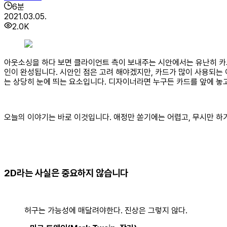
6
분
2021.03.05.
2.0K
아웃소싱을 하다 보면 클라이언트 측이 보내주는 시안에서는 유난히 카
인이 완성됩니다. 시안인 점은 고려 해야겠지만, 카드가 많이 사용되는
는 상당히 눈에 띄는 요소입니다. 디자이너라면 누구든 카드를 앞에 놓고
오늘의 이야기는 바로 이것입니다. 애정만 쏟기에는 어렵고, 무시만 하
2D라는 사실은 중요하지 않습니다
허구는 가능성에 매달려야한다. 진상은 그렇지 않다.