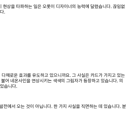
이 현상을 타파하는 일은 오롯이 디자이너의 능력에 달렸습니다. 끊임없
다.
이 다채로운 효과를 유도하고 있으니까요. 그 사실은 카드가 가지고 있는
이 불어 네온사인을 연상시키는 색색의 그림자가 등장하고 있습니다. 의
 있습니다.
발전에서 오는 것이 아닙니다. 한 가지 사실을 직면하는 데 있습니다. 분