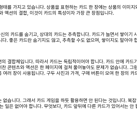
 형태를 가지고 있습니다. 상품을 표현하는 카드 한 장에는 상품의 이미지
와 액션의 결합, 이것이 카드의 특성이자 가장 큰 장점입니다.
신의 카드를 숨기고, 상대의 카드는 추측합니다. 카드가 늘면서 쌓이기 
. 좋은 카드란 숨기지도 않고, 추측할 수도 없으며, 쌓이지도 말아야 
의 결합체입니다. 따라서 카드는 독립적이어야 합니다. 카드 안에 카드가
어찬 콘텐츠와 액션은 한 페이지에 걸쳐 풀어놓아도 문제가 없습니다. 그
 여러 장이 사용됩니다. 구두 사진과 가격, 구매 버튼이 모여 한 장의 
는 없습니다. 그래서 카드 게임을 하듯 활용하면 안 된다는 것입니다. 복
 일은 없어야 합니다. 무엇보다, 카드 앞뒤에 다른 카드가 있어서는 안 