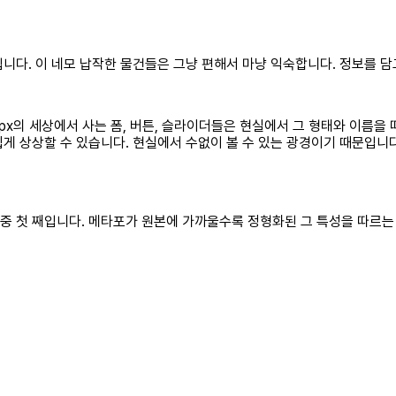
들입니다. 이 네모 납작한 물건들은 그냥 편해서 마냥 익숙합니다. 정보를 
 px의 세상에서 사는 폼, 버튼, 슬라이더들은 현실에서 그 형태와 이름을
 쉽게 상상할 수 있습니다. 현실에서 수없이 볼 수 있는 광경이기 때문입
항 중 첫 째입니다. 메타포가 원본에 가까울수록 정형화된 그 특성을 따르