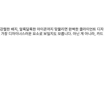
 강렬한 배지, 알록달록한 아이콘까지 맞물리면 완벽한 클라이언트 디자
 가장 디자이너스러운 요소로 보일지도 모릅니다. 아닌 게 아니라, 카드