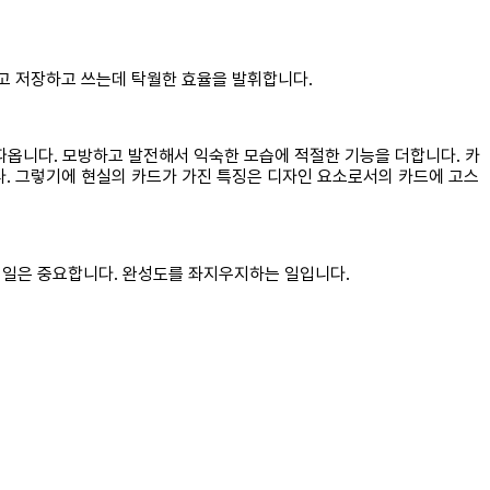
담고 저장하고 쓰는데 탁월한 효율을 발휘합니다.
 따옵니다. 모방하고 발전해서 익숙한 모습에 적절한 기능을 더합니다. 카
니다. 그렇기에 현실의 카드가 가진 특징은 디자인 요소로서의 카드에 고스
는 일은 중요합니다. 완성도를 좌지우지하는 일입니다.