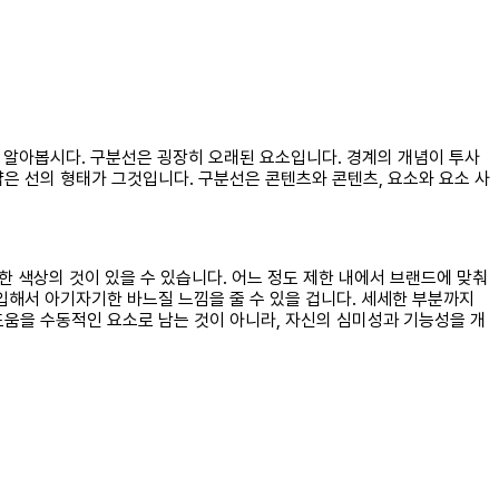
대해 알아봅시다. 구분선은 굉장히 오래된 요소입니다. 경계의 개념이 투사
은 선의 형태가 그것입니다. 구분선은 콘텐츠와 콘텐츠, 요소와 요소 사
한 색상의 것이 있을 수 있습니다. 어느 정도 제한 내에서 브랜드에 맞춰
입해서 아기자기한 바느질 느낌을 줄 수 있을 겁니다. 세세한 부분까지
도움을 수동적인 요소로 남는 것이 아니라, 자신의 심미성과 기능성을 개