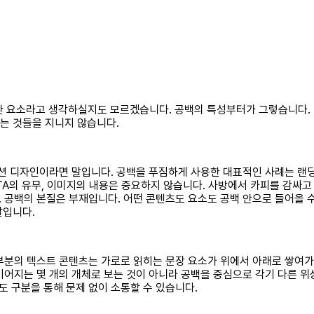
 난해한 요소라고 생각하실지도 모르겠습니다. 공백의 특성부터가 그렇습니다.
하는 것들을 지니지 않습니다.
랙션 디자인이라면 말입니다. 공백을 푸짐하게 사용한 대표적인 사례는 랜
TA의 유무, 이미지의 내용은 중요하지 않습니다. 사방에서 카피를 감싸
 공백의 본질은 부재입니다. 어떤 콘텐츠도 요소도 공백 안으로 들어올 수
말입니다.
부분의 텍스트 콘텐츠는 가로로 읽히는 문장 요소가 위에서 아래로 쌓여가
이어지는 몇 개의 개체로 보는 것이 아니라 공백을 중심으로 각기 다른 
 구분을 통해 문제 없이 소통할 수 있습니다.