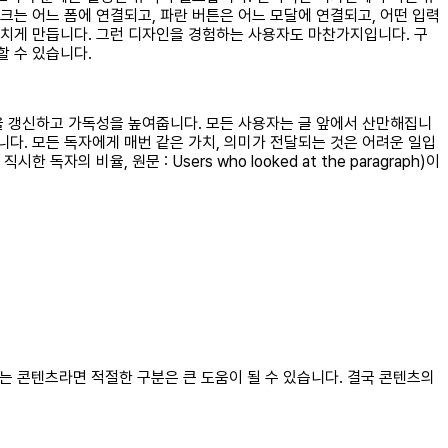
는 어느 폼에 연결되고, 파란 버튼은 어느 모달에 연결되고, 어떤 입력
지치게 만듭니다. 그런 디자인을 경험하는 사용자도 마찬가지입니다. 구
 수 있습니다.
을 갱신하고 가독성을 높여줍니다. 모든 사용자는 글 앞에서 산만해집니
다. 모든 독자에게 매번 같은 가치, 의미가 전달되는 것은 어려운 일입
비율, 원문 : Users who looked at the paragraph)이
는 콘텐츠라면 적절한 구분은 큰 도움이 될 수 있습니다. 결국 콘텐츠의