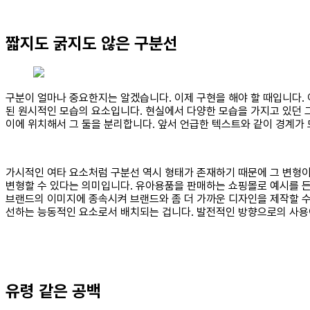
짧지도 굵지도 않은 구분선
구분이 얼마나 중요한지는 알겠습니다. 이제 구현을 해야 할 때입니다. 이
된 원시적인 모습의 요소입니다. 현실에서 다양한 모습을 가지고 있던 
이에 위치해서 그 둘을 분리합니다. 앞서 언급한 텍스트와 같이 경계가
가시적인 여타 요소처럼 구분선 역시 형태가 존재하기 때문에 그 변형이 
변형할 수 있다는 의미입니다. 유아용품을 판매하는 쇼핑몰로 예시를 든
브랜드의 이미지에 종속시켜 브랜드와 좀 더 가까운 디자인을 제작할 수
선하는 능동적인 요소로서 배치되는 겁니다. 발전적인 방향으로의 사용
유령 같은 공백