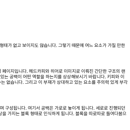
 형태가 없고 보이지도 않습니다. 그렇기 때문에 여느 요소가 가질 만한
딩 페이지입니다. 헤드카피와 히어로 이미지로 이뤄진 간단한 구조의 랜
고 있는 공백이 어떤 역할을 하는지를 상상해보시기 바랍니다. 키피와 이
는 없습니다. 그리고 이 부재가 상대하고 있는 요소를 주의력 있게 부각
며 구성됩니다. 여기서 공백은 가로로 놓이게 됩니다. 세로로 진행되던
위상을 가지는 블록 형태로 인식하게 됩니다. 블록을 따로따로 들여다봄으