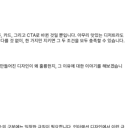
튼, 카드, 그리고 CTA로 바뀐 것일 뿐입니다. 아무리 맛있는 디저트라도
를 것 없이, 한 가지만 지키면 그 두 조건을 모두 충족할 수 있습니다.
여 만들어진 디자인이 왜 훌륭한지, 그 이유에 대한 이야기를 해보겠습니
소의 구분에는 일정한 규칙이 필요합니다. 인터랙션 디자인에서 이런 규