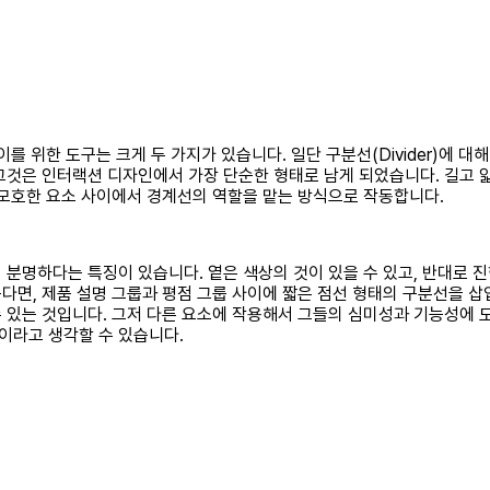
를 위한 도구는 크게 두 가지가 있습니다. 일단 구분선(Divider)에 
그것은 인터랙션 디자인에서 가장 단순한 형태로 남게 되었습니다. 길고 얇
 모호한 요소 사이에서 경계선의 역할을 맡는 방식으로 작동합니다.
분명하다는 특징이 있습니다. 옅은 색상의 것이 있을 수 있고, 반대로 진
다면, 제품 설명 그룹과 평점 그룹 사이에 짧은 점선 형태의 구분선을 삽
 있는 것입니다. 그저 다른 요소에 작용해서 그들의 심미성과 기능성에 
이라고 생각할 수 있습니다.