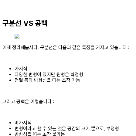
구분선 VS 공백
이제 정리해봅시다. 구분선은 다음과 같은 특징을 가지고 있습니다 :
가시적
다양한 변형이 있지만 원형은 확정형
정렬 등의 뱡향성을 띠는 조작 가능
그리고 공백은 이렇습니다 :
비가시적
변형이라고 할 수 있는 것은 공간의 크기 뿐으로, 부정형
뱡향성을 띠는 조작 불가능