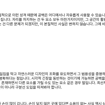
설적으로 이런 성격 때문에 공백은 어디에서나 자유롭게 사용할 수 있습니
집니다. 자리를 차지하는 건 두 요소 모두 마찬가지이지만, 그 공간의 활
 건 다른 문제가 되겠지만, 이 본질적인 사실은 변하지 않습니다. 그에 
밀집을 막고 자연스러운 디자인의 조화를 유도하면서 그 범용성을 증명하
 명확하다는 점입니다. 시각적 긴장을 동반하는 것이기에 가능하면 공백을
존재하면서 다른 요소를 가릴 수도 있는 요소 같은 경우 말입니다. 최선
이 아니라 구분선 도입을 따져봐야 합니다.
다 손이 많이 갑니다. 손이 닿지 않은 곳에 있다면 소용이 없는 사실 역시