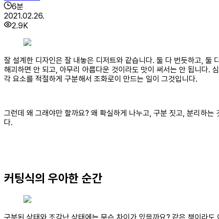
6
분
2021.02.26.
2.9K
잘 설계한 디자인은 잘 내놓은 디저트와 같습니다. 둘 다 번듯하고, 둘 
해괴하면 안 되고, 아무리 아름다운 것이라도 맛이 써서는 안 됩니다. 심
각 요소를 적절하게 구분해서 조화로이 만드는 일이 그것입니다.
그런데 왜 그래야만 할까요? 왜 확실하게 나누고, 구분 짓고, 분리하는
다.
커팅식의 우아한 순간
구분된 상태와 조각난 상태에는 무슨 차이가 있을까요? 같은 책이라도 