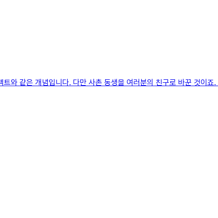
로젝트와 같은 개념입니다. 다만 사촌 동생을 여러분의 친구로 바꾼 것이죠