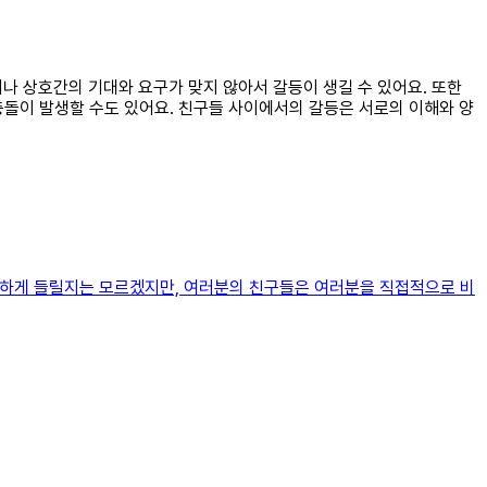
거나 상호간의 기대와 요구가 맞지 않아서 갈등이 생길 수 있어요. 또한
충돌이 발생할 수도 있어요. 친구들 사이에서의 갈등은 서로의 이해와 양
가혹하게 들릴지는 모르겠지만, 여러분의 친구들은 여러분을 직접적으로 비