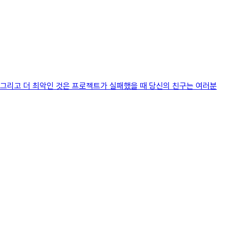
. 그리고 더 최악인 것은 프로젝트가 실패했을 때 당신의 친구는 여러분