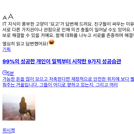
IT 지식이 풍부한 고양이 ‘요고’가 답변해 드려요. 친구들이 싸우는 
서로 다른 가치관이나 관점으로 인해 의견 충돌이 일어날 수도 있어요.
보로 해결할 수 있을 거예요. 함께 대화를 나누고 서로를 존중하며 해결
열심히 읽고 답변했어요!
기획
99%의 성공한 개인이 일찍부터 시작한 9가지 성공습관
5
분
가능한 돈을 많이 모으고 저축한다면 재정적으로 안전한 위치에 보다 빨
춰주는 거울입니다. 그들이 어디로 향하고 있는지, 그리고 여러
위시켓