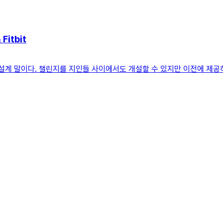
itbit
 설계 말이다. 챌린지를 지인들 사이에서도 개설할 수 있지만 이전에 제