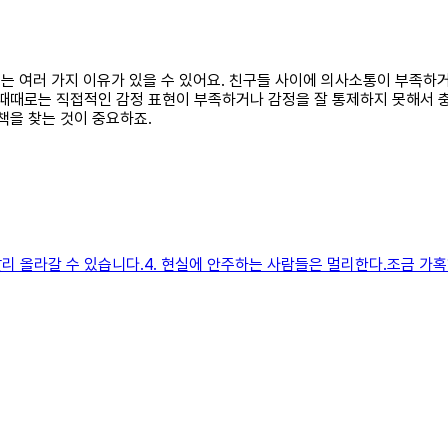
이유는 여러 가지 이유가 있을 수 있어요. 친구들 사이에 의사소통이 부족하
 때때로는 직접적인 감정 표현이 부족하거나 감정을 잘 통제하지 못해서 
책을 찾는 것이 중요하죠.
리 올라갈 수 있습니다.​4. 현실에 안주하는 사람들은 멀리한다.조금 