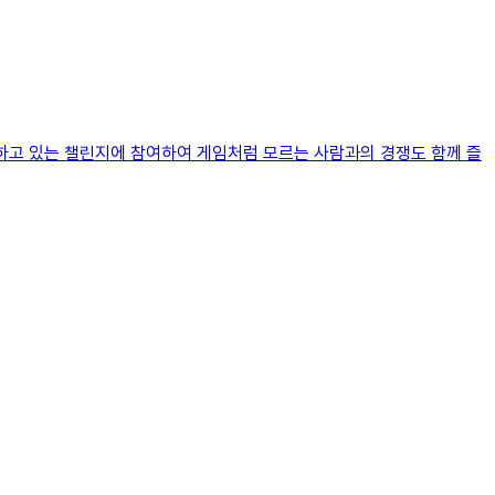
공하고 있는 챌린지에 참여하여 게임처럼 모르는 사람과의 경쟁도 함께 즐