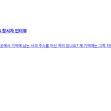
SS 창시자 인터뷰
그곳에서 기억에 남는 사과 주스를 마신 적이 있나요? 제 기억에는 그쪽 지