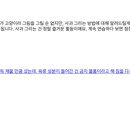
 제가 고양이라 그림을 그릴 순 없지만, 사과 그리는 방법에 대해 알려드릴
니다. 사과 그리는 건 정말 즐거운 활동이에요. 계속 연습하다 보면 점점 
가득 채울 만큼 샀는데, 육류 성분이 들어간 건 금지 물품이라고 해 짐을 