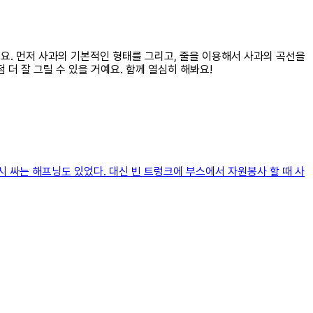
게요. 먼저 사과의 기본적인 형태를 그리고, 줄을 이용해서 사과의 곡선을
더 잘 그릴 수 있을 거예요. 함께 열심히 해봐요!
다시 싸는 해프닝도 있었다. 대신 빈 트렁크에 부스에서 자원봉사 할 때 사