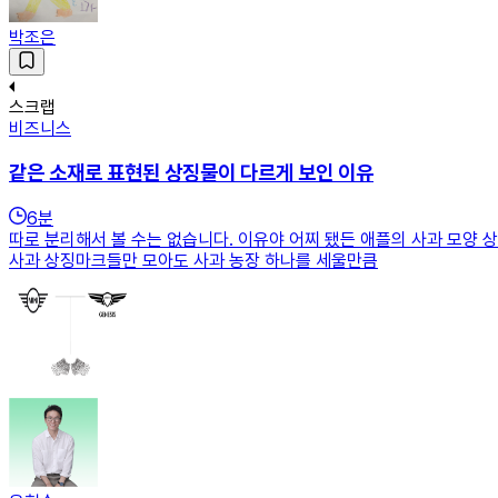
박조은
스크랩
비즈니스
같은 소재로 표현된 상징물이 다르게 보인 이유
6
분
따로 분리해서 볼 수는 없습니다. 이유야 어찌 됐든 애플의 사과 모양
사과 상징마크들만 모아도 사과 농장 하나를 세울만큼