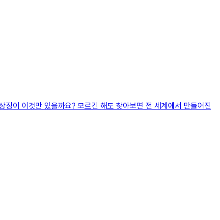
 상징이 이것만 있을까요? 모르긴 해도 찾아보면 전 세계에서 만들어진