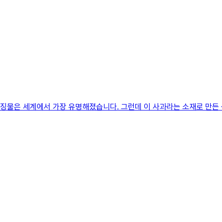
 상징물은 세계에서 가장 유명해졌습니다. 그런데 이 사과라는 소재로 만든