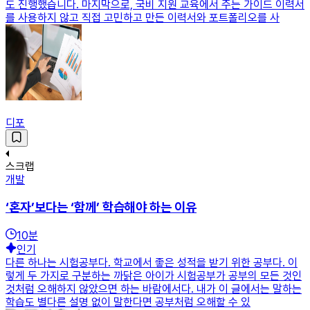
도 진행했습니다. 마지막으로, 국비 지원 교육에서 주는 가이드 이력서
를 사용하지 않고 직접 고민하고 만든 이력서와 포트폴리오를 사
디포
스크랩
개발
‘혼자’보다는 ‘함께’ 학습해야 하는 이유
10
분
인기
다른 하나는 시험공부다. 학교에서 좋은 성적을 받기 위한 공부다. 이
렇게 두 가지로 구분하는 까닭은 아이가 시험공부가 공부의 모든 것인
것처럼 오해하지 않았으면 하는 바람에서다. 내가 이 글에서는 말하는
학습도 별다른 설명 없이 말한다면 공부처럼 오해할 수 있