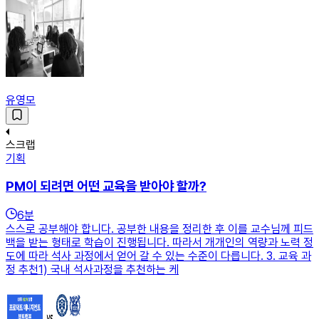
유영모
스크랩
기획
PM이 되려면 어떤 교육을 받아야 할까?
6
분
스스로 공부해야 합니다. 공부한 내용을 정리한 후 이를 교수님께 피드
백을 받는 형태로 학습이 진행됩니다. 따라서 개개인의 역량과 노력 정
도에 따라 석사 과정에서 얻어 갈 수 있는 수준이 다릅니다. 3. 교육 과
정 추천1) 국내 석사과정을 추천하는 케