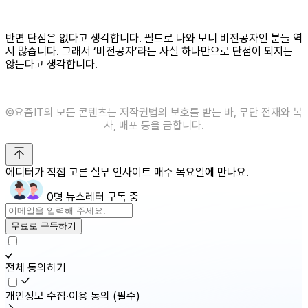
반면 단점은 없다고 생각합니다. 필드로 나와 보니 비전공자인 분들 역
시 많습니다. 그래서 ‘비전공자’라는 사실 하나만으로 단점이 되지는
않는다고 생각합니다.
©️요즘IT의 모든 콘텐츠는 저작권법의 보호를 받는 바, 무단 전재와 복
사, 배포 등을 금합니다.
에디터가 직접 고른 실무 인사이트 매주 목요일에 만나요.
0명 뉴스레터 구독 중
무료로 구독하기
전체 동의하기
개인정보 수집·이용 동의
(필수)