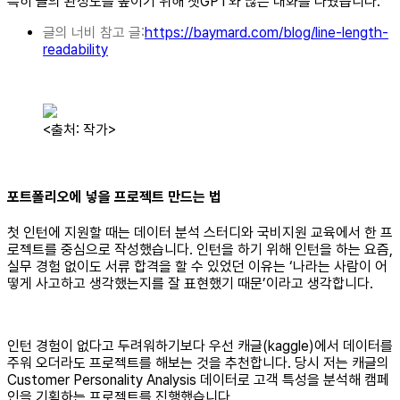
특히 글의 완성도를 높이기 위해 챗GPT와 많은 대화를 나눴습니다.
글의 너비 참고 글:
https://baymard.com/blog/line-length-
readability
<출처: 작가>
포트폴리오에 넣을 프로젝트 만드는 법
첫 인턴에 지원할 때는 데이터 분석 스터디와 국비지원 교육에서 한 프
로젝트를 중심으로 작성했습니다. 인턴을 하기 위해 인턴을 하는 요즘,
실무 경험 없이도 서류 합격을 할 수 있었던 이유는 ‘나라는 사람이 어
떻게 사고하고 생각했는지를 잘 표현했기 때문’이라고 생각합니다.
인턴 경험이 없다고 두려워하기보다 우선 캐글(kaggle)에서 데이터를
주워 오더라도 프로젝트를 해보는 것을 추천합니다. 당시 저는 캐글의
Customer Personality Analysis 데이터로 고객 특성을 분석해 캠페
인을 기획하는 프로젝트를 진행했습니다.