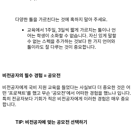
다양한 툴을 가르친다는 것에 혹하지 말아 주세요.
교육에서 1주일, 3일씩 짧게 가르치는 툴이나 언
어는 학생이 소화할 수 없습니다. 자신 있게 말할
수 없는 스펙을 추가하는 것보다 한 가지 언어와
툴이라도 잘 다루는 것이 중요합니다.
비전공자의 필수 경험 = 공모전
비전공자에게 국비 지원 교육을 들었다는 사실보다 더 중요한 것은 어
떤 ‘프로젝트’를 했고 무슨 ‘공모전’에서 어떠한 경험을 했느냐 입니다.
특히 전공자보다 기회가 적은 비전공자에게 이러한 경험은 매우 중요
합니다.
TIP: 비전공자에 맞는 공모전 선택하기