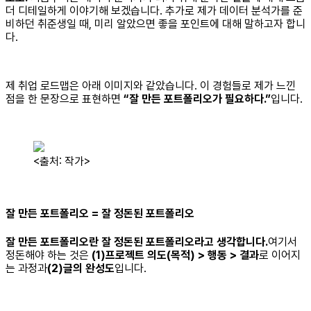
더 디테일하게 이야기해 보겠습니다. 추가로 제가 데이터 분석가를 준
비하던 취준생일 때, 미리 알았으면 좋을 포인트에 대해 말하고자 합니
다.
제 취업 로드맵은 아래 이미지와 같았습니다. 이 경험들로 제가 느낀
점을 한 문장으로 표현하면
“잘 만든 포트폴리오가 필요하다.”
입니다.
<출처: 작가>
잘 만든 포트폴리오 = 잘 정돈된 포트폴리오
잘 만든 포트폴리오란 잘 정돈된 포트폴리오라고 생각합니다.
여기서
정돈해야 하는 것은
(1)프로젝트 의도(목적) > 행동 > 결과
로 이어지
는 과정과
(2)글의 완성도
입니다.