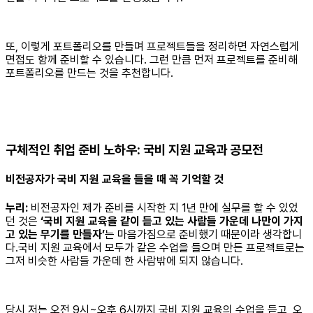
또, 이렇게 포트폴리오를 만들며 프로젝트들을 정리하면 자연스럽게
면접도 함께 준비할 수 있습니다. 그런 만큼 먼저 프로젝트를 준비해
포트폴리오를 만드는 것을 추천합니다.
구체적인 취업 준비 노하우: 국비 지원 교육과 공모전
비전공자가 국비 지원 교육을 들을 때 꼭 기억할 것
누리:
비전공자인 제가 준비를 시작한 지 1년 만에 실무를 할 수 있었
던 것은
‘국비 지원 교육을 같이 듣고 있는 사람들 가운데 나만이 가지
고 있는 무기를 만들자’
는 마음가짐으로 준비했기 때문이라 생각합니
다.국비 지원 교육에서 모두가 같은 수업을 들으며 만든 프로젝트로는
그저 비슷한 사람들 가운데 한 사람밖에 되지 않습니다.
당시 저는 오전 9시~오후 6시까지 국비 지원 교육의 수업을 듣고, 오