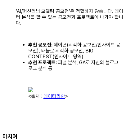
‘AI/머신러닝 모델링 공모전’은 적합하지 않습니다. 데이
터 분석을 할 수 있는 공모전과 프로젝트에 나가야 합니
다.
추천 공모전:
데이콘(시각화 공모전/인사이트 공
모전), 태블로 시각화 공모전, BIG
CONTEST(인사이트 영역)
추천 프로젝트:
퍼널 분석, GA로 자신의 블로그
로그 분석 등
<출처 :
데이터리안
>
마치며