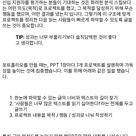
신입 지원자를 평가하는 분들이 기대하는 것은 화려한 분석 스킬보다
는 어떤 의도(목적)로 프로젝트를 했고, 그 목적을 달성하기 위해 무슨
행동을 했으며, 어떤 결과를 냈는지 입니다. 그렇기에 이 구조에 맞게
프로젝트를 정리한 다음 읽는 사람들이 빠르게 파악할 수 있도록 글을
쓰는 것이 중요합니다.
TIP:
성과는 너무 부풀리기보다 솔직담백한 것이 좋다
고 생각합니다.
포트폴리오를 만들 때는, PPT 1장마다 1개 프로젝트를 설명하며 가독
성을 높이는 것에 집중했습니다. 이를 위해 아래와 같은 일을 했습니
다.
한눈에 파악할 수 있는 글의 너비와 텍스트의 길이 찾기
‘사람들은 너무 많은 텍스트를 읽기 싫어한다!’라는 전제를 두고
글쓰기
프로젝트 내용을 목적 / 행동 / 성과로 나눠 작성하기