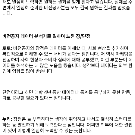
래도 열심히 노력하면 원하는 결과를 얻게 된다고 믿습니다. 실제로 주
변에서 열심히 준비한 비전공자분들 모두 결국 원하는 결과를 얻었습
니다.
비전공자 데이터 분석가로 일하며 느낀 장/단점
토토:
비전공자의 장점은 데이터를 이해할 때, 사회 현상을 추가하며
복합적으로 이해할 수 있는 너비가 넓다는 점입니다. 저 역시 마케팅을
전공하며 사회 현상과 소비자 심리에 대해 공부했고, 이런 부분들이 데
이터를 해석하는 데 많은 도움을 줬습니다. 생각보다 데이터는 외부 환
경에 영향을 많이 받습니다.
단점이라고 하면 대학 4년 동안 데이터나 통계를 공부하지 못한 만큼,
따로 공부할 필요가 있다는 점입니다.
누리:
장점은 늘 부족하다는 생각에 취업하고 나서도 열심히 스터디를
하는 등 발전하기 위해 노력한다는 점입니다. 어쩌면 학부에 대한 결핍
이 있어 이렇게 열심히 노력할 수 있는 듯합니다.