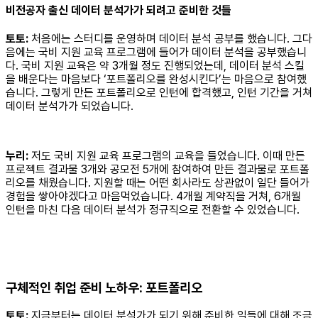
비전공자 출신 데이터 분석가가 되려고 준비한 것들
토토:
처음에는 스터디를 운영하며 데이터 분석 공부를 했습니다. 그다
음에는 국비 지원 교육 프로그램에 들어가 데이터 분석을 공부했습니
다. 국비 지원 교육은 약 3개월 정도 진행되었는데, 데이터 분석 스킬
을 배운다는 마음보다 ‘포트폴리오를 완성시킨다’는 마음으로 참여했
습니다. 그렇게 만든 포트폴리오로 인턴에 합격했고, 인턴 기간을 거쳐
데이터 분석가가 되었습니다.
누리:
저도 국비 지원 교육 프로그램의 교육을 들었습니다. 이때 만든
프로젝트 결과물 3개와 공모전 5개에 참여하여 만든 결과물로 포트폴
리오를 채웠습니다. 지원할 때는 어떤 회사라도 상관없이 일단 들어가
경험을 쌓아야겠다고 마음먹었습니다. 4개월 계약직을 거쳐, 6개월
인턴을 마친 다음 데이터 분석가 정규직으로 전환할 수 있었습니다.
구체적인 취업 준비 노하우: 포트폴리오
토토:
지금부터는 데이터 분석가가 되기 위해 준비한 일들에 대해 조금