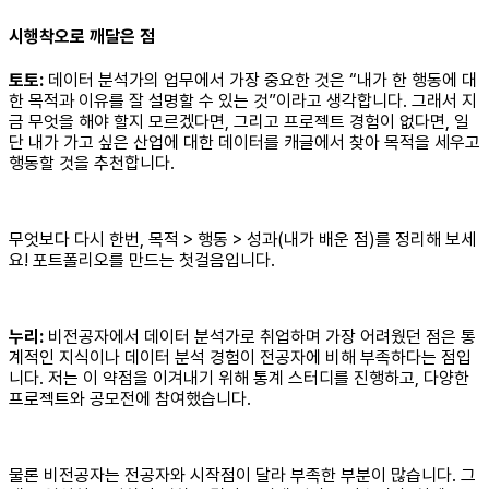
시행착오로 깨달은 점
토토:
데이터 분석가의 업무에서 가장 중요한 것은 “내가 한 행동에 대
한 목적과 이유를 잘 설명할 수 있는 것”이라고 생각합니다. 그래서 지
금 무엇을 해야 할지 모르겠다면, 그리고 프로젝트 경험이 없다면, 일
단 내가 가고 싶은 산업에 대한 데이터를 캐글에서 찾아 목적을 세우고
행동할 것을 추천합니다.
무엇보다 다시 한번, 목적 > 행동 > 성과(내가 배운 점)를 정리해 보세
요! 포트폴리오를 만드는 첫걸음입니다.
누리:
비전공자에서 데이터 분석가로 취업하며 가장 어려웠던 점은 통
계적인 지식이나 데이터 분석 경험이 전공자에 비해 부족하다는 점입
니다. 저는 이 약점을 이겨내기 위해 통계 스터디를 진행하고, 다양한
프로젝트와 공모전에 참여했습니다.
물론 비전공자는 전공자와 시작점이 달라 부족한 부분이 많습니다. 그