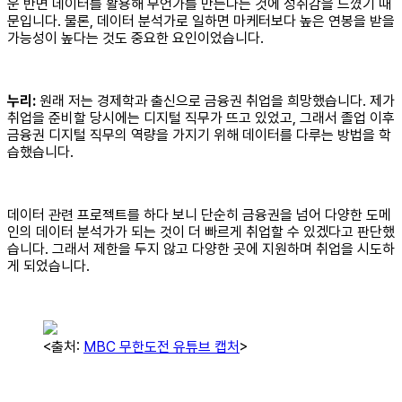
운 반면 데이터를 활용해 무언가를 만든다는 것에 성취감을 느꼈기 때
문입니다. 물론, 데이터 분석가로 일하면 마케터보다 높은 연봉을 받을
가능성이 높다는 것도 중요한 요인이었습니다.
누리:
원래 저는 경제학과 출신으로 금융권 취업을 희망했습니다. 제가
취업을 준비할 당시에는 디지털 직무가 뜨고 있었고, 그래서 졸업 이후
금융권 디지털 직무의 역량을 가지기 위해 데이터를 다루는 방법을 학
습했습니다.
데이터 관련 프로젝트를 하다 보니 단순히 금융권을 넘어 다양한 도메
인의 데이터 분석가가 되는 것이 더 빠르게 취업할 수 있겠다고 판단했
습니다. 그래서 제한을 두지 않고 다양한 곳에 지원하며 취업을 시도하
게 되었습니다.
<출처:
MBC 무한도전 유튜브 캡처
>