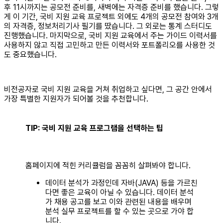
후 11시까지는 공모전 준비를, 새벽에는 자격증 준비를 했습니다. 그렇
게 이 기간, 국비 지원 교육 프로젝트 외에도 4개의 공모전 참여와 3개
의 자격증, 정보처리기사 필기를 땄습니다. 그 외로는 통계 스터디도
진행했습니다. 마지막으로, 국비 지원 교육에서 주는 가이드 이력서를
사용하지 않고 직접 고민하고 만든 이력서와 포트폴리오를 사용한 것
도 중요했습니다.
비전공자로 국비 지원 교육을 거쳐 취업하고 싶다면, 그 공간 안에서
가장 특별한 지원자가 되어볼 것을 추천합니다.
TIP: 국비 지원 교육 프로그램을 선택하는 팁
홈페이지에 적힌 커리큘럼을 꼼꼼히 살펴봐야 합니다.
데이터 분석가 과정인데 자바(JAVA) 등을 가르친
다면 좋은 교육이 아닐 수 있습니다. 데이터 분석
가 채용 공고를 보고 이와 관련된 내용을 배우며
분석 실무 프로젝트를 할 수 있는 곳으로 가야 합
니다.