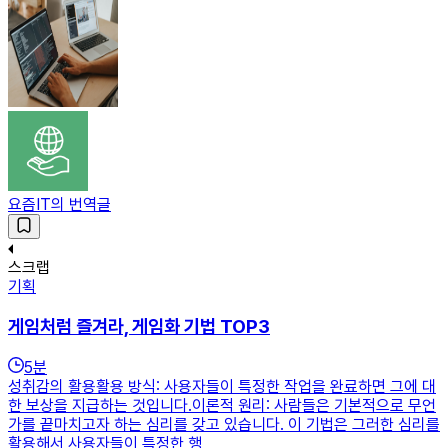
요즘IT의 번역글
스크랩
기획
게임처럼 즐겨라, 게임화 기법 TOP3
5
분
성취감의 활용활용 방식: 사용자들이 특정한 작업을 완료하면 그에 대
한 보상을 지급하는 것입니다.이론적 원리: 사람들은 기본적으로 무언
가를 끝마치고자 하는 심리를 갖고 있습니다. 이 기법은 그러한 심리를
활용해서 사용자들이 특정한 행