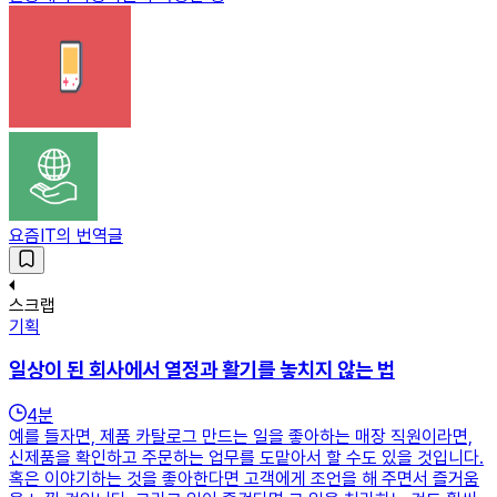
요즘IT의 번역글
스크랩
기획
일상이 된 회사에서 열정과 활기를 놓치지 않는 법
4
분
예를 들자면, 제품 카탈로그 만드는 일을 좋아하는 매장 직원이라면,
신제품을 확인하고 주문하는 업무를 도맡아서 할 수도 있을 것입니다.
혹은 이야기하는 것을 좋아한다면 고객에게 조언을 해 주면서 즐거움