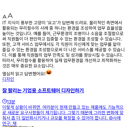
IT 지식이 풍부한 고양이 ‘요고’가 답변해 드려요. 물리적인 측면에서
활용되는 무리함수의 사례 중 하나는 환경을 조성하여 업무 효율성을
높이는 것입니다. 예를 들어, 근무환경의 조명이나 소음을 조절함으로
써 직원들이 더 편안하고 집중할 수 있는 환경을 조성할 수 있습니다.
또한, 고객 서비스 업무에서도 각 직원이 자신에게 맞는 업무를 맡아
즐길 수 있는 환경을 조성함으로써 더 나은 서비스를 제공할 수 있습니
다. 이를 통해 직원들의 업무 만족도 및 성과를 향상시킬 수 있습니다.
따라서, 무리함수를 활용하여 실제 업무환경을 개선하고 최적화하는
것은 매우 중요한 요소입니다.
열심히 읽고 답변했어요!
디자인
잘 팔리는 기업용 소프트웨어 디자인하기
13
분
이렇게 상황이 바뀌면, 여러분이 현재 만들고 있는 제품에도 기능적으
로 새로운 요구사항들이 제기됩니다. 그렇기 때문에 그러한 변화에 맞
춰서 좀 더 일반화시키거나 규모를 확장할 수 있어야 합니다. ②사례
연구: 채