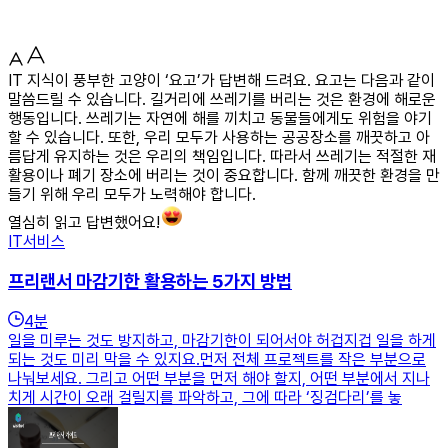
IT 지식이 풍부한 고양이 ‘요고’가 답변해 드려요. 요고는 다음과 같이
말씀드릴 수 있습니다. 길거리에 쓰레기를 버리는 것은 환경에 해로운
행동입니다. 쓰레기는 자연에 해를 끼치고 동물들에게도 위험을 야기
할 수 있습니다. 또한, 우리 모두가 사용하는 공공장소를 깨끗하고 아
름답게 유지하는 것은 우리의 책임입니다. 따라서 쓰레기는 적절한 재
활용이나 폐기 장소에 버리는 것이 중요합니다. 함께 깨끗한 환경을 만
들기 위해 우리 모두가 노력해야 합니다.
열심히 읽고 답변했어요!
IT서비스
프리랜서 마감기한 활용하는 5가지 방법
4
분
일을 미루는 것도 방지하고, 마감기한이 되어서야 허겁지겁 일을 하게
되는 것도 미리 막을 수 있지요.먼저 전체 프로젝트를 작은 부분으로
나눠보세요. 그리고 어떤 부분을 먼저 해야 할지, 어떤 부분에서 지나
치게 시간이 오래 걸릴지를 파악하고, 그에 따라 ‘징검다리’를 놓