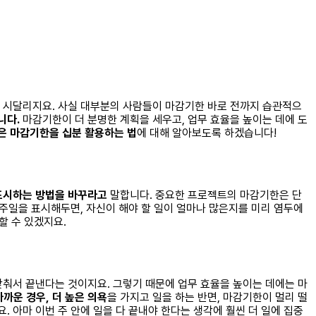
에 시달리지요. 사실 대부분의 사람들이 마감기한 바로 전까지 습관적으
니다.
마감기한이 더 분명한 계획을 세우고, 업무 효율을 높이는 데에 도
은 마감기한을 십분 활용하는 법
에 대해 알아보도록 하겠습니다!
표시하는 방법을 바꾸라고
말합니다. 중요한 프로젝트의 마감기한은 단
일주일을 표시해두면, 자신이 해야 할 일이 얼마나 많은지를 미리 염두에
할 수 있겠지요.
 맞춰서 끝낸다는 것이지요. 그렇기 때문에 업무 효율을 높이는 데에는 마
까운 경우,
더 높은 의욕
을 가지고 일을 하는 반면, 마감기한이 멀리 떨
. 아마 이번 주 안에 일을 다 끝내야 한다는 생각에 훨씬 더 일에 집중