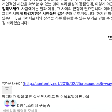
개인적인 시간을 확보할 수 있는 것이 프리랜싱의 장점인데, 이렇게 야
정해보세요.
사람에게는 일과 여유, 그 사이의 균형이 필요합니다. 여러
프리랜서에게
마감기한은 시한폭탄 같은 존재
로 여겨집니다. 하지만 
있습니다. 프리랜서로서의 장점을 십분 활용할 수 있는 무기로 만들 수
길 바라겠습니다!
'
*본문 내용은(
http://contently.net/2015/02/25/resources/5-wa
에디터가 직접 고른 실무 인사이트 매주 목요일에 만나요.
0명 뉴스레터 구독 중