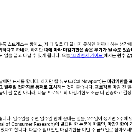
 스트레스는 쌓이고, 제 때 일을 다 끝내지 못하면 어쩌나 하는 생각
불과하다고 하네요. 하지만
때에 따라 마감기한은 좋은 무기가 될 수도 있습
 일을 끌고 다닐 수 있게 됩니다. 오늘
‘프리랜서 가이드’
에서는
원수 같
만 표시를 합니다. 하지만 칼 뉴포트(Cal Newport)는
마감기한을 
그 일주일 전까지를 통째로 표시
하는 것이 좋습니다. 프로젝트 마감 전 
움이 될 뿐만 아니라, 다음 프로젝트의 마감기한도 조금 더 신중하고 결정
습니다. 일주일을 주면 일주일 안에 끝내는 일을, 2주일이 생기면 2주에
of Consumer Research)에 발표된 한 논문에 따르면,
마감기한이 가
이 있다고 합니다. 다음주 월요일인 마감기한을 이번 주 금요일로 잡아보세요