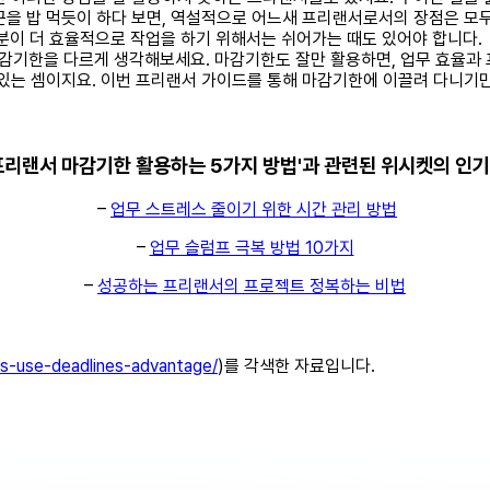
근을 밥 먹듯이 하다 보면, 역설적으로 어느새 프리랜서로서의 장점은 모
분이 더 효율적으로 작업을 하기 위해서는 쉬어가는 때도 있어야 합니다.
마감기한을 다르게 생각해보세요. 마감기한도 잘만 활용하면, 업무 효율과
 있는 셈이지요. 이번 프리랜서 가이드를 통해 마감기한에 이끌려 다니기만
프리랜서 마감기한 활용하는 5가지 방법'과 관련된 위시켓의 인
–
업무 스트레스 줄이기 위한 시간 관리 방법
–
업무 슬럼프 극복 방법 10가지
–
성공하는 프리랜서의 프로젝트 정복하는 비법
ys-use-deadlines-advantage/
)를 각색한 자료입니다.