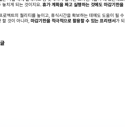
두 놓치게 되는 것이지요.
휴가 계획을 짜고 실행하는 것에도 마감기한을
 프로젝트의 퀄리티를 높이고, 휴식시간을 확보하는 데에도 도움이 될 수
 할 것이 아니라,
마감기한을 적극적으로 활용할 수 있는 프리랜서
가 되
기글