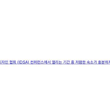
디자인 협회 (IDSA) 컨퍼런스에서 열리는 기간 중 저렴한 숙소가 충분하