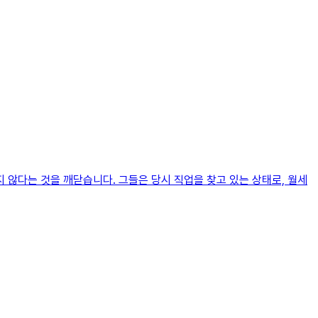
지 않다는 것을 깨닫습니다. 그들은 당시 직업을 찾고 있는 상태로, 월세