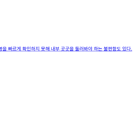
명을 빠르게 확인하지 못해 내부 곳곳을 둘러봐야 하는 불편함도 있다.