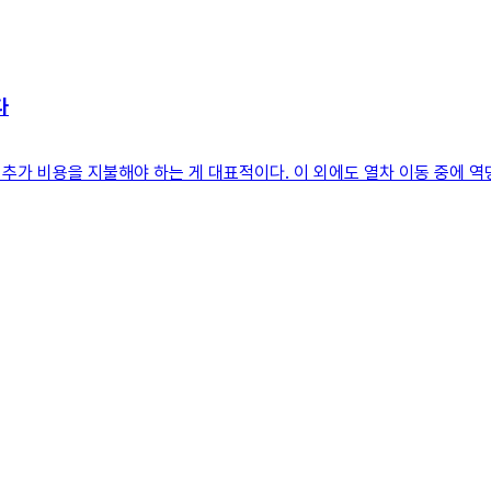
다
추가 비용을 지불해야 하는 게 대표적이다. 이 외에도 열차 이동 중에 역