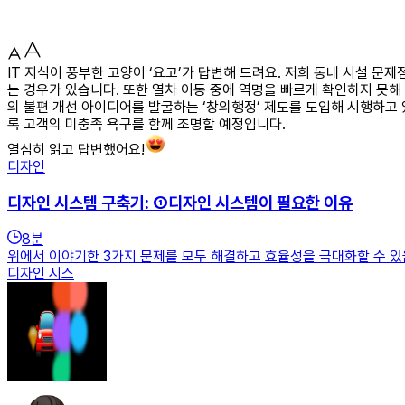
IT 지식이 풍부한 고양이 ‘요고’가 답변해 드려요. 저희 동네 시설 
는 경우가 있습니다. 또한 열차 이동 중에 역명을 빠르게 확인하지 못
의 불편 개선 아이디어를 발굴하는 ‘창의행정’ 제도를 도입해 시행하고
록 고객의 미충족 욕구를 함께 조명할 예정입니다.
열심히 읽고 답변했어요!
디자인
디자인 시스템 구축기: ①디자인 시스템이 필요한 이유
8
분
위에서 이야기한 3가지 문제를 모두 해결하고 효율성을 극대화할 수 있을
디자인 시스