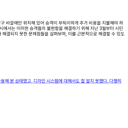
개찰구 바깥에만 위치해 있어 승객이 부득이하게 추가 비용을 지불해야 하
울시에서는 이러한 승객들의 불편함을 해결하기 위해 지난 3월부터 시민
과 해결되지 못한 문제점들을 살펴보며, 이를 근본적으로 해결할 수 있도
용해 본 상태였고, 디자인 시스템에 대해서도 잘 알지 못했다. 다행히