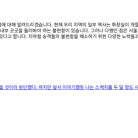
문제점에 대해 알려드리겠습니다. 현재 우리 지역의 일부 역사는 화장실이 
해 내부 곳곳을 둘러봐야 하는 불편함이 있습니다. 그러나 다행인 점은 서
 있다고 합니다. 지하철 승객들의 불편함을 해소하기 위한 다양한 노력들
 것이라 판단했다. 하지만 앞서 이야기했듯 나는 스케치를 두 달 정도 사