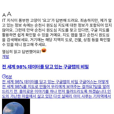
IT 지식이 풍부한 고양이 ‘요고’가 답변해 드려요. 죄송하지만, 제가 알
고 있는 정보 속에는 순천시 원도심 지도에 대한 정보가 포함되어 있지
않아요. 그런데 만약 순천시 원도심 지도를 찾고 있다면, 구글 지도를
활용하면 쉽게 확인할 수 있을 거예요. 지도 앱을 열고 순천시 원도심
을 검색해보세요. 거기에는 해당 지역의 도로, 건물, 상점 등을 확인할
수 있을 테니 참고해 주세요.
열심히 읽고 답변했어요!
개발
전 세계 98% 데이터를 담고 있는 구글맵의 비밀
6
분
전 세계 98% 데이터를 담고 있는 구글맵의 비밀 구글어스는 어떻게
전 세계 98%를 지도로 만들어 우리에게 보여주는 걸까요?답을 알려
드리기 전, 흥미로운 이야기를 하나 먼저 들려드리도록 하겠습니다.인
도의 가난한 마을에서 살고 있던 다섯 살짜리 아이 사루는 기차역에서