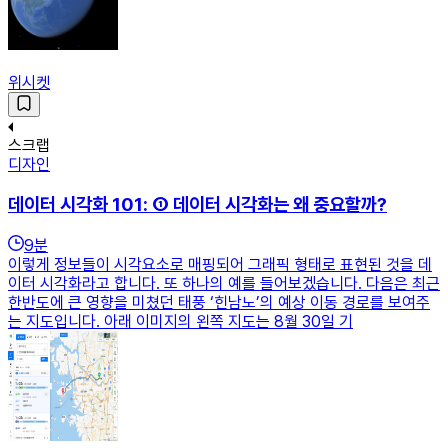
위시켓
스크랩
디자인
데이터 시각화 101: ① 데이터 시각화는 왜 중요할까?
9
분
이렇게 정보들이 시각요소로 매핑되어 그래픽 형태로 표현된 것을 데
이터 시각화라고 합니다. 또 하나의 예를 들어보겠습니다. 다음은 최근
한반도에 큰 영향을 미쳤던 태풍 ‘힌남노’의 예상 이동 경로를 보여주
는 지도입니다. 아래 이미지의 왼쪽 지도는 8월 30일 기