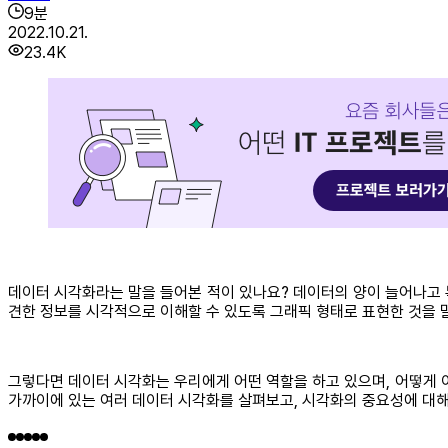
9
분
2022.10.21.
23.4K
데이터 시각화라는 말을 들어본 적이 있나요? 데이터의 양이 늘어나고 
견한 정보를 시각적으로 이해할 수 있도록 그래픽 형태로 표현한 것을 
그렇다면 데이터 시각화는 우리에게 어떤 역할을 하고 있으며, 어떻게 이
가까이에 있는 여러 데이터 시각화를 살펴보고, 시각화의 중요성에 대