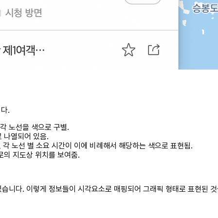
다.
 각 노선을 색으로 구별.
 나열되어 있음.
, 각 노선 별 소요 시간이 이에 비례해서 해당하는 색으로 표현됨.
로의 지도상 위치를 보여줌.
 있습니다. 이렇게 정보들이 시각요소로 매핑되어 그래픽 형태로 표현된 