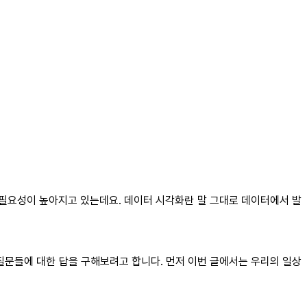
 필요성이 높아지고 있는데요. 데이터 시각화란 말 그대로 데이터에서 발
 질문들에 대한 답을 구해보려고 합니다. 먼저 이번 글에서는 우리의 일상