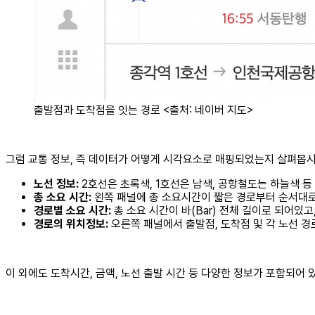
출발점과 도착점을 잇는 경로 <출처: 네이버 지도>
그럼 교통 정보, 즉 데이터가 어떻게 시각요소로 매핑되었는지 살펴봅시
노선 정보:
2호선은 초록색, 1호선은 남색, 공항철도는 하늘색 등
총 소요 시간:
왼쪽 패널에 총 소요시간이 짧은 경로부터 순서대로
경로별 소요 시간:
총 소요 시간이 바(Bar) 전체 길이로 되어있고
경로의 위치정보:
오른쪽 패널에서 출발점, 도착점 및 각 노선 경
이 외에도 도착시간, 금액, 노선 출발 시간 등 다양한 정보가 포함되어