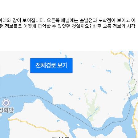
아래와 같이 보여집니다. 오른쪽 패널에는 출발점과 도착점이 보이고 이
이런 정보들을 어떻게 파악할 수 있었던 것일까요? 바로 교통 정보가 시각