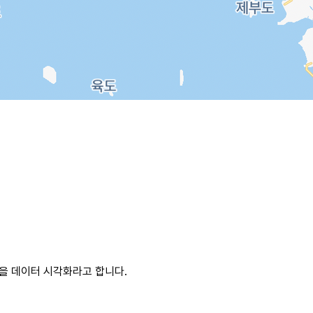
것을 데이터 시각화라고 합니다.