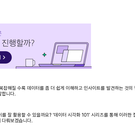
복잡해질 수록 데이터를 좀 더 쉽게 이해하고 인사이트를 발견하는 것의
말합니다.
를 잘 활용할 수 있을까요? ‘데이터 시각화 101’ 시리즈를 통해 이러한
해 다뤄보겠습니다.