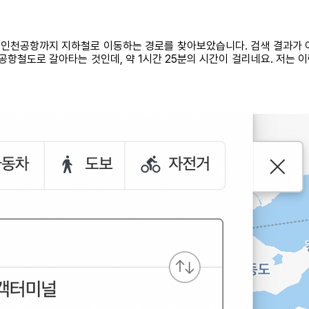
서 인천공항까지 지하철로 이동하는 경로를 찾아보았습니다. 검색 결과가 
 공항철도로 갈아타는 것인데, 약 1시간 25분의 시간이 걸리네요. 저는 