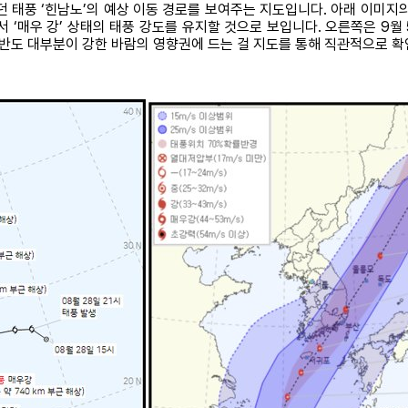
 태풍 ‘힌남노’의 예상 이동 경로를 보여주는 지도입니다. 아래 이미지의 
 ‘매우 강’ 상태의 태풍 강도를 유지할 것으로 보입니다. 오른쪽은 9
 한반도 대부분이 강한 바람의 영향권에 드는 걸 지도를 통해 직관적으로 확