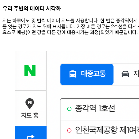
우리 주변의 데이터 시각화
저는 하루에도 몇 번씩 네이버 지도를 사용합니다. 한 번은 종각역에
를 잇는 경로가 지도 위에 표시됩니다. 가장 빠른 경로는 2호선을 타서
요소로 매핑(어떤 값을 다른 값에 대응시키는 과정)되었기 때문입니다.