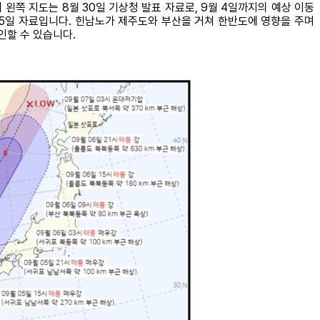
왼쪽 지도는 8월 30일 기상청 발표 자료로, 9월 4일까지의 예상 이동
월 5일 자료입니다. 힌남노가 제주도와 부산을 거쳐 한반도에 영향을 주며
인할 수 있습니다.