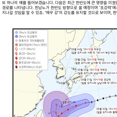
또 하나의 예를 들어보겠습니다. 다음은 최근 한반도에 큰 영향을 미쳤던
경로를 나타냅니다. 힌남노가 한반도 방향으로 올 예정이며 ‘초강력’에서
지나갈 것임을 알 수 있죠. ‘매우 강’의 강도를 유지할 것으로 보이며,