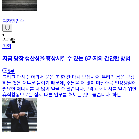
디자인민수
스크랩
기획
지금 당장 생산성을 향상시킬 수 있는 6가지의 간단한 방법
5
분
그리고 다시 돌아와서 물을 또 한 잔 마셔 보십시오. 우리의 몸을 구성
하는 것은 대부분 물이기 때문에, 수분을 더 많이 마실수록 일상생활에
필요한 에너지를 더 많이 얻을 수 있습니다.그리고 에너지를 얻기 위한
휴식활동으로는 잠시 다른 업무를 해보는 것도 좋습니다. 하던