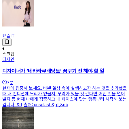
요즘IT
스크랩
디자인
디자이너가 ‘네카라쿠배당토’ 꿈꾸기 전 해야 할 일
7
분
현재에 집중해 보세요. 바쁜 일상 속에 실행하고자 하는 것을 추가했을
때 내 컨디션에 무리가 없을지, 무리가 있을 것 같다면 어떤 것을 덜어
낼지 등 현재 나에게 집중하고 내 페이스에 맞는 행동부터 시작해 보는
겁니다. &lt;출처: unsplash&gt;&nb