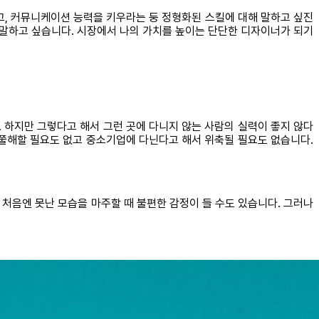
고, 커뮤니케이션 능력을 키우라는 둥 정형화된 스킬에 대해 말하고 싶진
 말하고 싶습니다. 시장에서 나의 가치를 높이는 단단한 디자이너가 되기
 하지만 그렇다고 해서 그런 곳에 다니지 않는 사람의 실력이 좋지 않다
우쭐해할 필요도 없고 중소기업에 다닌다고 해서 위축될 필요도 없습니다.
 처음엔 못난 모습을 마주할 때 불편한 감정이 들 수도 있습니다. 그러나