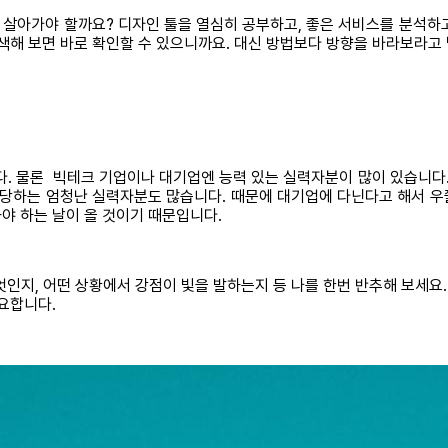
살아가야 할까요? 디자인 툴을 열심히 공부하고, 좋은 서비스를 분석하
검색해 보면 바로 확인할 수 있으니까요. 대신 방법보다 방향을 바라보라고
다. 물론 빅테크 기업이나 대기업엔 능력 있는 실력자분이 많이 있습니다.
지 담당하는 엄청난 실력자분도 많습니다. 때문에 대기업에 다닌다고 해서 
야 하는 날이 올 것이기 때문입니다.
인지, 어떤 상황에서 강점이 빛을 발하는지 등 나를 한번 반추해 보세요.
요합니다.