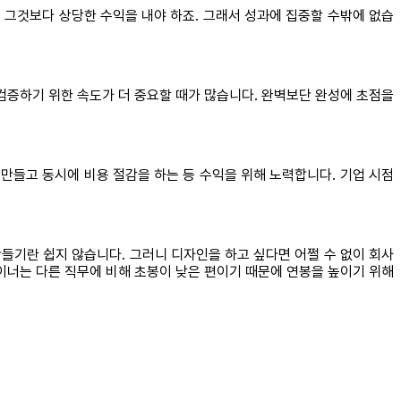
 그것보다 상당한 수익을 내야 하죠. 그래서 성과에 집중할 수밖에 없습
검증하기 위한 속도가 더 중요할 때가 많습니다. 완벽보단 완성에 초점을
만들고 동시에 비용 절감을 하는 등 수익을 위해 노력합니다. 기업 시점
만들기란 쉽지 않습니다. 그러니 디자인을 하고 싶다면 어쩔 수 없이 회사
이너는 다른 직무에 비해 초봉이 낮은 편이기 때문에 연봉을 높이기 위해