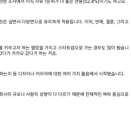
련 조사에서 이직 사유 1순위가 더 높은 연봉(52.4%)이기도 하고요.
판은 살면서 다방면으로 유리하게 적용됩니다. 이직, 연애, 결혼, 그리고
를 키우고자 하는 열망을 가지고 스타트업으로 가는 경우도 많이 봤습니
갔다가 카카오 갔다가 하는 거죠.
 하는지 등 디자이너 커리어에 대한 여러 가지 물음에서 시작됐습니다.
 회사의 규모나 사람의 성향이 다 다르기 때문에 전체적인 맥락 중심으로