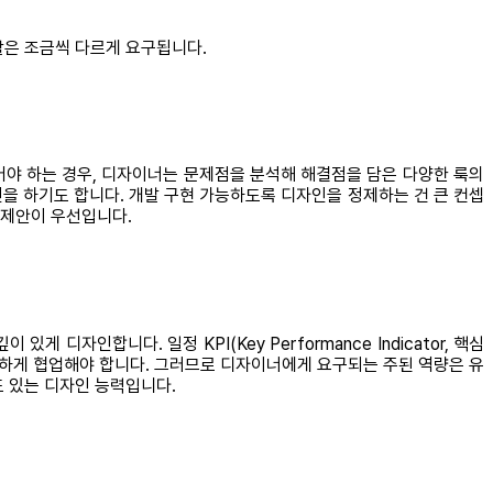
할은 조금씩 다르게 요구됩니다.
야 하는 경우, 디자이너는 문제점을 분석해 해결점을 담은 다양한 룩의
을 하기도 합니다. 개발 구현 가능하도록 디자인을 정제하는 건 큰 컨셉
 제안이 우선입니다.
인합니다. 일정 KPI(Key Performance Indicator, 핵심
하게 협업해야 합니다. 그러므로 디자이너에게 요구되는 주된 역량은 유
도 있는 디자인 능력입니다.