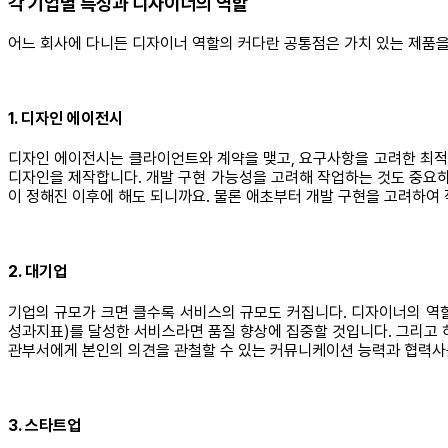
각 기업별 특성과 디자이너의 역할
어느 회사에 다니든 디자이너 역할의 커다란 공통점은 가치 있는 제품을
1. 디자인 에이전시
디자인 에이전시는 클라이언트와 계약을 맺고, 요구사항을 고려한 최적
디자인을 제작합니다. 개발 구현 가능성을 고려해 작업하는 것도 중요하
이 정해진 이후에 해도 되니까요. 물론 애초부터 개발 구현을 고려하
2. 대기업
기업의 규모가 크면 클수록 서비스의 규모도 커집니다. 디자이너의 역할은 점
성과지표)를 달성한 서비스라면 품질 향상에 집중할 것입니다. 그리고
관부서에게 본인의 의견을 관철할 수 있는 커뮤니케이션 능력과 협력사를
3. 스타트업