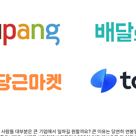
 왜 사람들 대부분은 큰 기업에서 일하길 원할까요? 큰 이유는 당연히 연