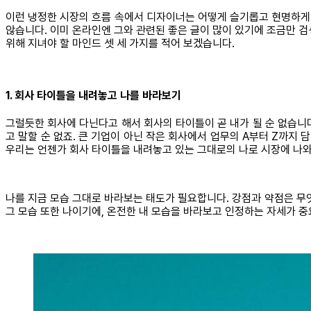
이런 냉정한 시장의 흐름 속에서 디자이너는 어떻게 슬기롭고 현명하게 
않습니다. 이미 온라인엔 그와 관련된 좋은 글이 많이 있기에 조금만 
위해 지녀야 할 마인드 셋 세 가지를 적어 보겠습니다.
1. 회사 타이틀을 내려놓고 나를 바라보기
그럴듯한 회사에 다닌다고 해서 회사의 타이틀이 곧 내가 될 순 없습니
고 말할 순 없죠. 큰 기업이 아닌 작은 회사에서 업무의 A부터 Z까
우리는 언젠가 회사 타이틀을 내려놓고 있는 그대로의 나로 시장에 나와
나를 지금 모습 그대로 바라보는 태도가 필요합니다. 강점과 약점은 무엇
그 모습 또한 나이기에, 온전한 내 모습을 바라보고 인정하는 자세가 중