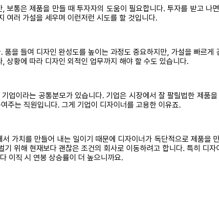
보통은 제품을 만들 때 투자자의 도움이 필요합니다. 투자를 받고 나면
지 여러 가설을 세우며 이런저런 시도를 할 것입니다.
. 품을 들여 디자인 완성도를 높이는 과정도 중요하지만, 가설을 빠르게 
, 상황에 따라 디자인 외적인 업무까지 해야 할 수도 있습니다.
기업이라는 공통분모가 있습니다. 기업은 시장에서 잘 팔릴법한 제품을 
여주는 직원입니다. 그게 기업이 디자이너를 고용한 이유죠.
속에서 가치를 만들어 내는 일이기 때문에 디자이너가 독단적으로 제품을 
 벌기 위해 현재보다 괜찮은 조건의 회사로 이동하려고 합니다. 특히 디자
다 이직 시 연봉 상승률이 더 높으니까요.