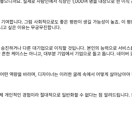
좋으니까요. 실제로 사람인에서 직장인 1,000여 명을 대상으로 한 이직 관
 기여합니다. 그럼 사회적으로도 좋은 평판이 생길 가능성이 높죠. 이 평
다니고 싶은 이유는 무궁무진합니다.
마 승진하거나 다른 대기업으로 이직할 것입니다. 본인의 능력으로 서비스
 흔한 케이스는 아니고, 대부분 기업에서 기업으로 돌고 돕니다. 네이버 
게 어떤 역량을 바라며, 디자이너는 이러한 굴레 속에서 어떻게 살아남아야
 제 개인적인 경험이라 절대적으로 일반화할 수 없다는 점 알려드립니다.