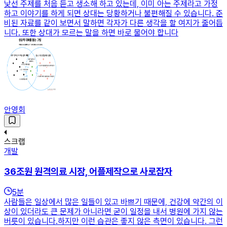
낯선 주제를 처음 듣고 생소해 하고 있는데, 이미 아는 주제라고 가정
하고 이야기를 하게 되면 상대는 당황하거나 불편해질 수 있습니다. 준
비된 자료를 같이 보면서 말하면 각자가 다른 생각을 할 여지가 줄어듭
니다. 또한 상대가 모르는 말을 하면 바로 물어야 합니다
안영회
스크랩
개발
36조원 원격의료 시장, 어플제작으로 사로잡자
5
분
사람들은 일상에서 많은 일들이 있고 바쁘기 때문에, 건강에 약간의 이
상이 있더라도 큰 문제가 아니라면 굳이 일정을 내서 병원에 가지 않는
버릇이 있습니다.​하지만 이런 습관은 좋지 않은 측면이 있습니다. 그런