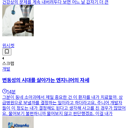
건강상의 문제를 계속 내버려두다 보면 어느 날 갑자기 더 큰
위시켓
스크랩
개발
변동성의 시대를 살아가는 엔지니어의 자세
14
분
그분이 동네 소아과에서 제일 중요한 건 이 환자를 내가 치료할까, 상
급병원으로 보낼까를 결정하는 일이라고 하더라고요. 주니어 개발자
들이 이 정도는 내가 결정해도 된다고 생각해 사고를 친 경우가 많았어
요. 물어보기 불편하니까 물어보지 않고 판단했겠죠. 이걸 내가