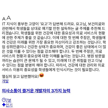
IT 지식이 풍부한 고양이 ‘요고’가 답변해 드려요. 요고님, 보건의료와
관련해서 학생들을 상대로 얘기할 만한 설득하는 글 주제를 추천해 드
리겠습니다. 학생들을 위한 건강에 대한 중요성과 의료 서비스의 현황
에 관한 주제가 좋을 것 같습니다. 이에 대한 첫 번째 주장은, 학생들에
게 건강은 미래를 위한 가장 중요한 자산이라고 강조하는 것입니다. 학
업 성취만큼이나 건강한 상태가 중요하며, 건강이 좋은 상태에서 더 많
은 것을 이룰 수 있다는 점을 강조해야 합니다. 두 번째 주장은, 의료
서비스의 현황과 중요성에 대한 이해를 높이는 것입니다. 병원 방문을
꺼리는 습관이 큰 문제가 될 수 있고, 미래에 더 큰 위험을 안고 다닐
수 있다는 점을 분명히 해야 합니다. 따라서, 건강에 대한 관리와 의료
서비스 이용의 중요성을 학생들에게 인식시키는 것이 필요합니다.
열심히 읽고 답변했어요!
개발
의사소통이 즐거운 개발자의 3가지 능력
7
분
인기