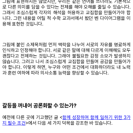
그림에 표현하지는 않았지만, 우리는 같은 언어를 쓰더라도 기본적으
로 다른 의미를 담을 수 있다는 전제를 해야 오해를 줄일 수 있습니다.
그래서 조심스럽게 각자의 해석을 허용하고 교집합을 만들어가야 합
니다. 그런 내용을 어릴 적 수학 교과서에서 봤던 벤 다이어그램을 이
용해 표현한 것입니다.
그림에 붙인 소제목처럼 먼저 맥락을 나누어 서로의 자유를 명료하게
인식하고 인정해야 합니다. 서로 같은 말에 대해 다르게 이해해도 모두
괜찮다고 전제하는 것입니다. 그래야 불필요한 감정 소모가 발생하지
않습니다. 그러고 나서 조심스럽게 교집합을 만들며 공감을 만들어가
야 합니다. 이렇게 하면, 누구와 어떤 조건에서 대화하더라도 내 노력
과 훈련 여하에 따라 의사소통 능력을 향상할 수 있습니다.
갈등을 꺼내어 공론화할 수 있는가?
예전에 다른 곳에 기고했던 글 <
함께 성장하며 함께 일하기 위한 3가
지 필수 조건
>에서 다음 세 가지 덕목을 강조한 바 있습니다.