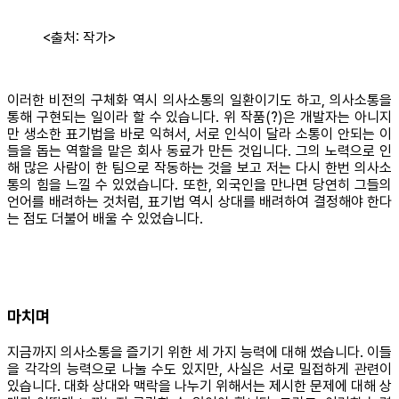
<출처: 작가>
이러한 비전의 구체화 역시 의사소통의 일환이기도 하고, 의사소통을
통해 구현되는 일이라 할 수 있습니다. 위 작품(?)은 개발자는 아니지
만 생소한 표기법을 바로 익혀서, 서로 인식이 달라 소통이 안되는 이
들을 돕는 역할을 맡은 회사 동료가 만든 것입니다. 그의 노력으로 인
해 많은 사람이 한 팀으로 작동하는 것을 보고 저는 다시 한번 의사소
통의 힘을 느낄 수 있었습니다. 또한, 외국인을 만나면 당연히 그들의
언어를 배려하는 것처럼, 표기법 역시 상대를 배려하여 결정해야 한다
는 점도 더불어 배울 수 있었습니다.
마치며
지금까지 의사소통을 즐기기 위한 세 가지 능력에 대해 썼습니다. 이들
을 각각의 능력으로 나눌 수도 있지만, 사실은 서로 밀접하게 관련이
있습니다. 대화 상대와 맥락을 나누기 위해서는 제시한 문제에 대해 상