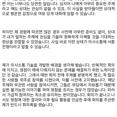
면 이는 너무나도 당연한 일입니다. 심지어 나에게 아무리 중요한 주제
라고 해도 상대는 관심이 없을 수 있죠. 이 사실을 받아들이면 상대적
으로 평온한 감정으로 여유 있게 대화에 임할 수 있습니다.
하지만 제 경험에 따르면 많은 경우 사전에 아무런 준비도 없이, 상대
가 내가 말하는 주제에 관심을 기울여 정확하게 이해할 것을 기대하는
현상을 관찰할 수 있었습니다. 사실 바로 이런 상태가 의사소통에 서툰
전형이라고 말할 수 있습니다.
제가 의사소통 기술을 개발한 배경을 생각해 봤습니다. 반복적인 회의
에 지치고, 쟁점이 제때 다뤄지지 않는 문제를 해결하기 위한 노력이었
던 것 같습니다. 그래서 매번 회의 전에 주제를 분명하게 했고, 꼭 필요
한 사람들 위주로 참여를 시켰으며, 이를 사전에 고지했습니다. 해당
주제와 무관한 사람을 참여시키면, 그들은 부담에서 자유롭기 때문에
실현 불가능한 이야기를 하며 쟁점을 흐리는 경우가 많았습니다. 따라
서 가급적 참여자는 최소로 유지하는 편이었습니다. 회의가 끝나고 나
서도 쟁점에 대한 결과와 이후 필요 활동을 언급한 후에 회의를 주관한
제가 반드시 회의록을 썼습니다.