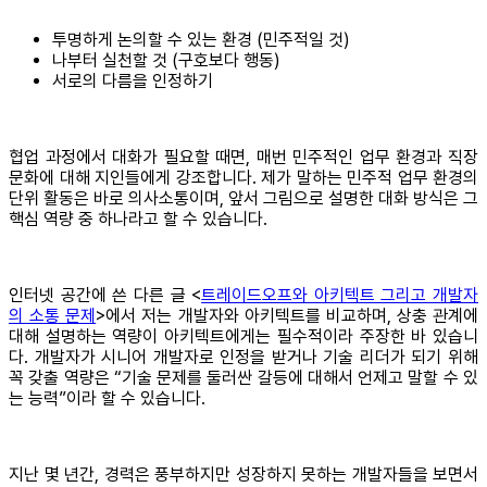
투명하게 논의할 수 있는 환경 (민주적일 것)
나부터 실천할 것 (구호보다 행동)
서로의 다름을 인정하기
협업 과정에서 대화가 필요할 때면, 매번 민주적인 업무 환경과 직장
문화에 대해 지인들에게 강조합니다. 제가 말하는 민주적 업무 환경의
단위 활동은 바로 의사소통이며, 앞서 그림으로 설명한 대화 방식은 그
핵심 역량 중 하나라고 할 수 있습니다.
인터넷 공간에 쓴 다른 글 <
트레이드오프와 아키텍트 그리고 개발자
의 소통 문제
>에서 저는 개발자와 아키텍트를 비교하며, 상충 관계에
대해 설명하는 역량이 아키텍트에게는 필수적이라 주장한 바 있습니
다. 개발자가 시니어 개발자로 인정을 받거나 기술 리더가 되기 위해
꼭 갖출 역량은 “기술 문제를 둘러싼 갈등에 대해서 언제고 말할 수 있
는 능력”이라 할 수 있습니다.
지난 몇 년간, 경력은 풍부하지만 성장하지 못하는 개발자들을 보면서