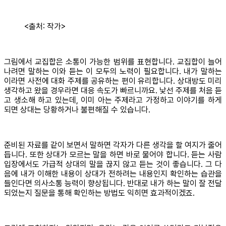
<출처: 작가>
그림에서 교집합은 소통이 가능한 범위를 표현합니다. 교집합이 늘어
나려면 말하는 이와 듣는 이 모두의 노력이 필요합니다. 내가 말하는
이라면 사전에 대화 주제를 공유하는 편이 유리합니다. 상대방도 미리
생각하고 왔을 경우라면 대응 속도가 빠르니까요. 낯선 주제를 처음 듣
고 생소해 하고 있는데, 이미 아는 주제라고 가정하고 이야기를 하게
되면 상대는 당황하거나 불편해질 수 있습니다.
준비된 자료를 같이 보면서 말하면 각자가 다른 생각을 할 여지가 줄어
듭니다. 또한 상대가 모르는 말을 하면 바로 물어야 합니다. 듣는 사람
입장에서도 가급적 상대의 말을 끊지 않고 듣는 것이 좋습니다. 그 다
음에 내가 이해한 내용이 상대가 전하려는 내용인지 확인하는 습관을
들인다면 의사소통 능력이 향상됩니다. 반대로 내가 하는 말이 잘 전달
되었는지 질문을 통해 확인하는 방법도 익히면 효과적이겠죠.