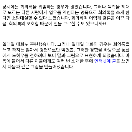
당시에는 회의록을 위임하는 경우가 많았습니다. 그러나 맥락을 제대
로 모르는 다른 사람에게 업무를 익힌다는 명목으로 회의록을 쓰게 한
다면 소탐대실할 수 있다 느꼈습니다. 회의하며 어렵게 결론을 이끈 다
음, 회의록의 모호함 때문에 일을 그르칠 수도 있으니까요.
일대일 대화도 훈련했습니다. 그러나 일대일 대화의 경우는 회의록을
쓰고 하지는 않아서 경험으로만 익혔죠. 그러한 경험을 바탕으로 동료
에게 노하우를 전하려다 보니 말과 그림으로 표현하게 되었습니다. 마
음에 들어서 다른 이들에게도 여러 번 소개한 후에
인터넷에 글
을 쓰면
서 다음과 같은 그림을 만들어냈습니다.