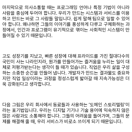
마지막으로 의사소통할 때는 프로그래밍 언어나 특정 기법이 아니라
사람을 중심에 두어야 합니다. 우리가 만드는 시스템과 서비스를 이용
하고 만드는 바로 그 사람들 말입니다. 쉽게 말해 팀으로 일할 수 있어
야 합니다. 왜냐하면 그들의 이야기를 풍성하게 다루고 구체화하는 과
정에서, 인간과 프로그램이 유기적으로 엮이는 사회적인 시스템이 만
들어질 수 있기 때문입니다.
고도 성장기를 지났고, 빠른 성장에 대해 프라이드를 가진 절대다수의
국민이 사는 나라인지라, 뭔가를 만들어가는 즐거움을 누리는 일이 대
체로 저평가받는다는 생각이 들 때가 있습니다. 직업은 우리 삶을 구성
하는 소중한 순간을 만들어 냅니다. 개발자가 만드는 결과물도 중요하
지만 직업 일상이라는 과정을 정성스럽게 밟아갈 때 지속가능성은 더
욱 강화된다고 생각합니다.
다음 그림은 우리 회사에서 동료들과 사용하는 ‘도메인 스토리텔링’이
라는 표기법입니다. 우리는 디지털 기기나 기술 용어에 익숙하지 않은
많은 사람과도 소통해야 합니다. 그들의 어려움을 들어가며, 그들의 문
제를 해결해 줄 때, 우리 서비스가 비로소 쓰이게 되기 때문입니다.