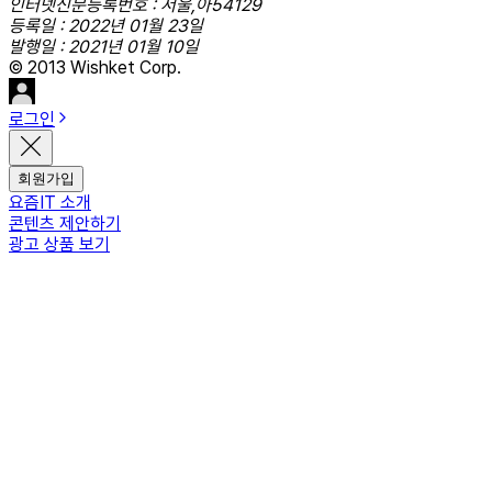
인터넷신문등록번호 : 서울,아54129
등록일 : 2022년 01월 23일
발행일 : 2021년 01월 10일
© 2013 Wishket Corp.
로그인
회원가입
요즘IT 소개
콘텐츠 제안하기
광고 상품 보기