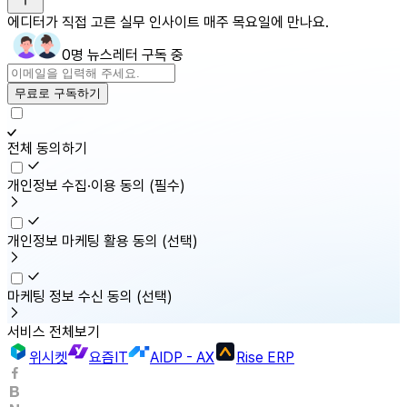
에디터가 직접 고른 실무 인사이트 매주 목요일에 만나요.
0명 뉴스레터 구독 중
무료로 구독하기
전체 동의하기
개인정보 수집·이용 동의
(필수)
개인정보 마케팅 활용 동의
(선택)
마케팅 정보 수신 동의
(선택)
서비스 전체보기
위시켓
요즘IT
AIDP - AX
Rise ERP