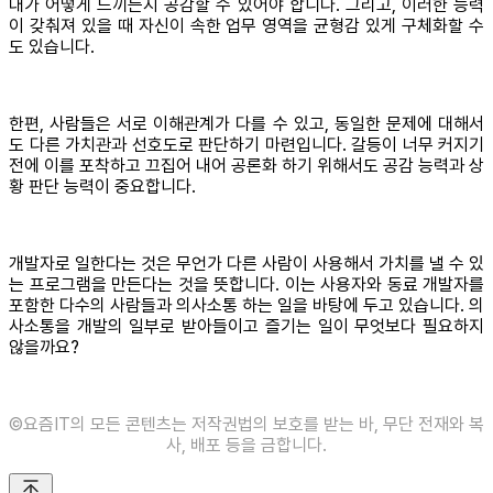
대가 어떻게 느끼는지 공감할 수 있어야 합니다. 그리고, 이러한 능력
이 갖춰져 있을 때 자신이 속한 업무 영역을 균형감 있게 구체화할 수
도 있습니다.
한편, 사람들은 서로 이해관계가 다를 수 있고, 동일한 문제에 대해서
도 다른 가치관과 선호도로 판단하기 마련입니다. 갈등이 너무 커지기
전에 이를 포착하고 끄집어 내어 공론화 하기 위해서도 공감 능력과 상
황 판단 능력이 중요합니다.
개발자로 일한다는 것은 무언가 다른 사람이 사용해서 가치를 낼 수 있
는 프로그램을 만든다는 것을 뜻합니다. 이는 사용자와 동료 개발자를
포함한 다수의 사람들과 의사소통 하는 일을 바탕에 두고 있습니다. 의
사소통을 개발의 일부로 받아들이고 즐기는 일이 무엇보다 필요하지
않을까요?
©️요즘IT의 모든 콘텐츠는 저작권법의 보호를 받는 바, 무단 전재와 복
사, 배포 등을 금합니다.