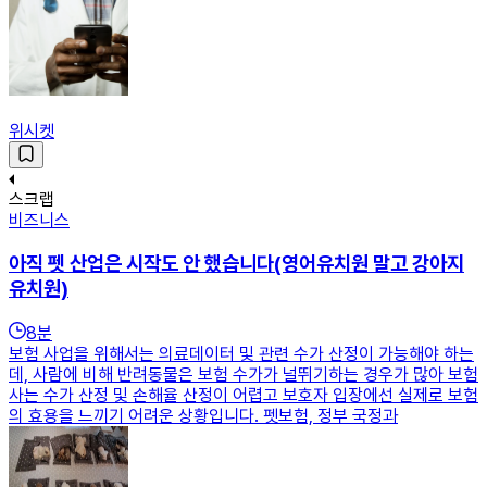
위시켓
스크랩
비즈니스
아직 펫 산업은 시작도 안 했습니다(영어유치원 말고 강아지
유치원)
8
분
보험 사업을 위해서는 의료데이터 및 관련 수가 산정이 가능해야 하는
데, 사람에 비해 반려동물은 보험 수가가 널뛰기하는 경우가 많아 보험
사는 수가 산정 및 손해율 산정이 어렵고 보호자 입장에선 실제로 보험
의 효용을 느끼기 어려운 상황입니다. 펫보험, 정부 국정과