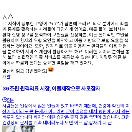
IT 지식이 풍부한 고양이 ‘요고’가 답변해 드려요. 의료 분야에서 확률
과 통계를 활용하는 사례들이 다양하게 있어요. 예를 들어, 보험사는
환자 질병 정보를 분석하여 보험료를 산정하죠. 이는 통계적인 모델을
활용하여 환자의 위험 요인을 파악하고 이를 기반으로 보험 요율을 책
정하는 것이에요. 또한, 원격 의료 앱을 이용하는 환자들의 이용 패턴
을 분석하여 서비스 개선에 활용하기도 해요. 이러한 데이터 분석을 통
해 보다 효율적인 의료 서비스를 제공할 수 있습니다. 이렇듯 의료 분
야에서 확률과 통계는 중요한 역할을 하고 있어요.
열심히 읽고 답변했어요!
개발
36조원 원격의료 시장, 어플제작으로 사로잡자
5
분
사람들은 일상에서 많은 일들이 있고 바쁘기 때문에, 건강에 약간의 이
상이 있더라도 큰 문제가 아니라면 굳이 일정을 내서 병원에 가지 않는
버릇이 있습니다.​하지만 이런 습관은 좋지 않은 측면이 있습니다. 그런
건강상의 문제를 계속 내버려두다 보면 어느 날 갑자기 더 큰