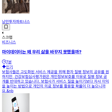
낭만투자파트너스
스크랩
비즈니스
마이데이터는 왜 우리 삶을 바꾸지 못했을까?
7
분
인기
보험사들은 고도화된 서비스 제공을 위해 환자 질병 정보의 공유를 원
하지만, 건강보험심사평가원은 개인정보보호를 이유로 질병 정보 공
개를 반대하고 있습니다. 보험사가 서비스 질을 높이기보다 자사 이익
을 높이는 방법으로 개인의 의료 정보를 활용할 확률이 더 높으니까
요.&nb