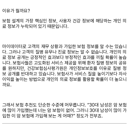
이유가 뭘까요?
보험 설계의 가장 핵심인 정보, 사용자 건강 정보에 해당하는 개인 의
료 정보가 누락되어 있기 때문입니다.
마이데이터로 고객의 재무 상황과 가입한 보험 정보를 알 수는 있습니
다. 그러나 고객의 질병 유무나 진료 정보는 알 수 없습니다. 개인의 의
료 정보 공개는 긍정적인 효과보다 부정적인 효과를 끼칠 확률이 높습
니다. 보험사들은 고도화된 서비스 제공을 위해 환자 질병 정보의 공유
를 원하지만, 건강보험심사평가원은 개인정보보호를 이유로 질병 정
보 공개를 반대하고 있습니다. 보험사가 서비스 질을 높이기보다 자사
이익을 높이는 방법으로 개인의 의료 정보를 활용할 확률이 더 높으니
까요.
그래서 보험 추천도 단순한 수준에 머무릅니다. “30대 남성은 암 보험
에 많이 가입했는데 너는 암 보험이 없어. 그러니 30대 남성이 많이 가
입한 이 암 보험에 가입해 보는 게 어때?” 정도가 전부죠.