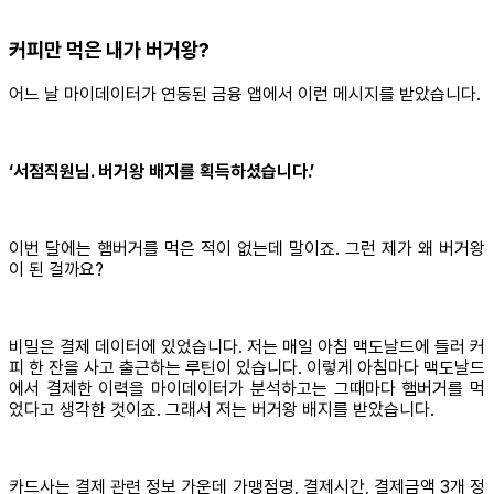
커피만 먹은 내가 버거왕?
어느 날 마이데이터가 연동된 금융 앱에서 이런 메시지를 받았습니다.
‘서점직원님. 버거왕 배지를 획득하셨습니다.’
이번 달에는 햄버거를 먹은 적이 없는데 말이죠. 그런 제가 왜 버거왕
이 된 걸까요?
비밀은 결제 데이터에 있었습니다. 저는 매일 아침 맥도날드에 들러 커
피 한 잔을 사고 출근하는 루틴이 있습니다. 이렇게 아침마다 맥도날드
에서 결제한 이력을 마이데이터가 분석하고는 그때마다 햄버거를 먹
었다고 생각한 것이죠. 그래서 저는 버거왕 배지를 받았습니다.
카드사는 결제 관련 정보 가운데 가맹점명, 결제시간, 결제금액 3개 정