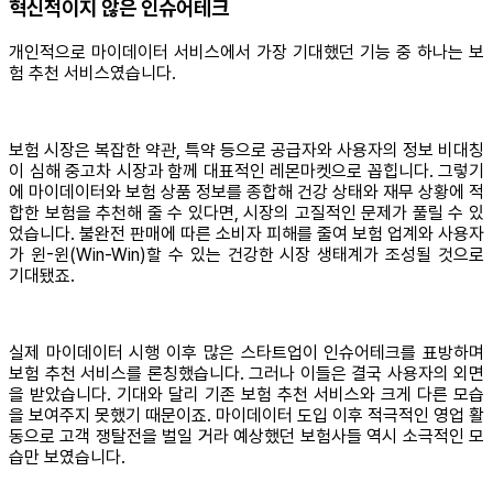
혁신적이지 않은 인슈어테크
개인적으로 마이데이터 서비스에서 가장 기대했던 기능 중 하나는 보
험 추천 서비스였습니다.
보험 시장은 복잡한 약관, 특약 등으로 공급자와 사용자의 정보 비대칭
이 심해 중고차 시장과 함께 대표적인 레몬마켓으로 꼽힙니다. 그렇기
에 마이데이터와 보험 상품 정보를 종합해 건강 상태와 재무 상황에 적
합한 보험을 추천해 줄 수 있다면, 시장의 고질적인 문제가 풀릴 수 있
었습니다. 불완전 판매에 따른 소비자 피해를 줄여 보험 업계와 사용자
가 윈-윈(Win-Win)할 수 있는 건강한 시장 생태계가 조성될 것으로
기대됐죠.
실제 마이데이터 시행 이후 많은 스타트업이 인슈어테크를 표방하며
보험 추천 서비스를 론칭했습니다. 그러나 이들은 결국 사용자의 외면
을 받았습니다. 기대와 달리 기존 보험 추천 서비스와 크게 다른 모습
을 보여주지 못했기 때문이죠. 마이데이터 도입 이후 적극적인 영업 활
동으로 고객 쟁탈전을 벌일 거라 예상했던 보험사들 역시 소극적인 모
습만 보였습니다.