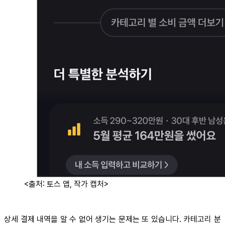
<출처: 토스 앱, 작가 캡처>
상세 결제 내역을 알 수 없어 생기는 문제는 또 있습니다. 카테고리 분