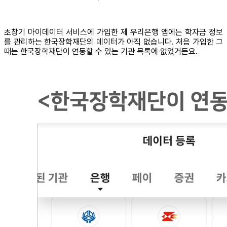
초창기 마이데이터 서비스에 가입한 제 우리은행 앱에는 학자금 정보
를 관리하는 한국장학재단의 데이터가 아직 없습니다. 처음 가입한 그
때는 한국장학재단이 연동할 수 있는 기관 목록에 없었거든요.