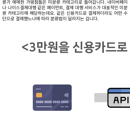
류가 애매한 가맹점들은 미분류 카테고리로 들어갑니다. 네이버페이
나 나이스결제대행 같은 페이먼트, 결제 대행 서비스가 대표적인 미분
류 카테고리에 해당하는데요. 같은 신용카드로 결제하더라도 어떤 수
단으로 결제했느냐에 따라 분류법이 달라지는 겁니다.