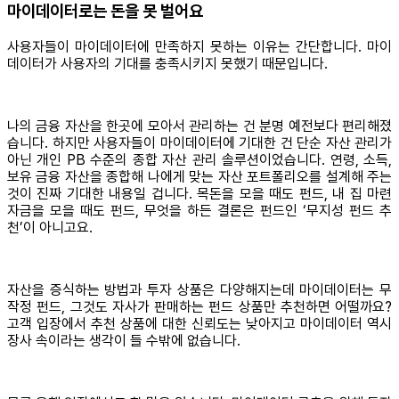
마이데이터로는 돈을 못 벌어요
사용자들이 마이데이터에 만족하지 못하는 이유는 간단합니다. 마이
데이터가 사용자의 기대를 충족시키지 못했기 때문입니다.
나의 금융 자산을 한곳에 모아서 관리하는 건 분명 예전보다 편리해졌
습니다. 하지만 사용자들이 마이데이터에 기대한 건 단순 자산 관리가
아닌 개인 PB 수준의 종합 자산 관리 솔루션이었습니다. 연령, 소득,
보유 금융 자산을 종합해 나에게 맞는 자산 포트폴리오를 설계해 주는
것이 진짜 기대한 내용일 겁니다. 목돈을 모을 때도 펀드, 내 집 마련
자금을 모을 때도 펀드, 무엇을 하든 결론은 펀드인 ‘무지성 펀드 추
천’이 아니고요.
자산을 증식하는 방법과 투자 상품은 다양해지는데 마이데이터는 무
작정 펀드, 그것도 자사가 판매하는 펀드 상품만 추천하면 어떨까요?
고객 입장에서 추천 상품에 대한 신뢰도는 낮아지고 마이데이터 역시
장사 속이라는 생각이 들 수밖에 없습니다.