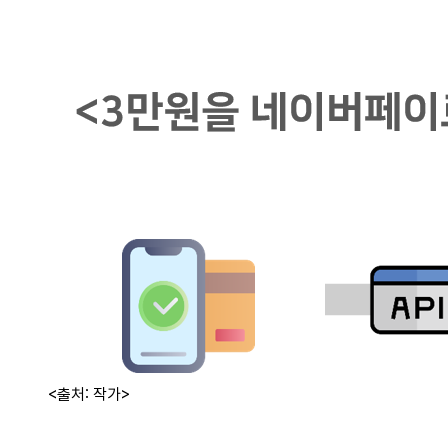
<출처: 작가>