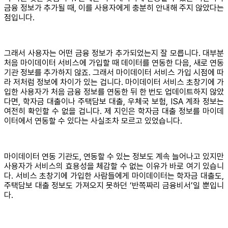
금융 정보가 추가될 때, 이를 사용자에게 충분히 안내해 주지 않았다는
점입니다.
그래서 사용자는 어떤 금융 정보가 추가되었는지 잘 모릅니다. 대부분
처음 마이데이터 서비스에 가입할 때 데이터를 연동한 다음, 새로 연동
기관 정보를 추가하지 않죠. 그래서 마이데이터 서비스 가입 시점에 따
라 저처럼 정보에 차이가 있는 겁니다. 마이데이터 서비스 초창기에 가
입한 사용자가 처음 금융 정보를 연동한 뒤 한 번도 업데이트하지 않았
다면, 학자금 대출이나 주택담보 대출, 우체국 보험, ISA 계좌 정보는
여전히 확인할 수 없을 겁니다. 제 지인은 학자금 대출 정보를 마이데
이터에서 연동할 수 있다는 사실조차 모르고 있었습니다.
마이데이터 연동 기관도, 연동할 수 있는 정보도 계속 늘어나고 있지만
사용자가 서비스의 효용성을 체감할 수 없는 이유가 바로 여기 있습니
다. 서비스 초창기에 가입한 사람들에게 마이데이터는 학자금 대출도,
주택담보 대출 정보도 가져오지 못하던 ‘반쪽짜리 금융비서’일 뿐입니
다.