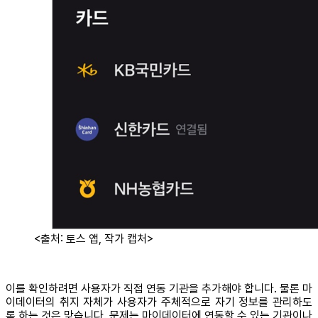
<출처: 토스 앱, 작가 캡처>
이를 확인하려면 사용자가 직접 연동 기관을 추가해야 합니다. 물론 마
이데이터의 취지 자체가 사용자가 주체적으로 자기 정보를 관리하도
록 하는 것은 맞습니다. 문제는 마이데이터에 연동할 수 있는 기관이나