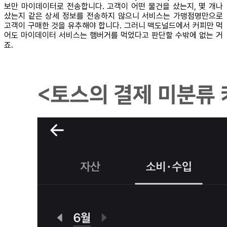
보만 마이데이터로 전송합니다. 고객이 어떤 물건을 샀는지, 몇 개나
샀는지 같은 상세 정보를 전송하지 않으니 서비스는 가맹점명만으로
고객이 구매한 것을 유추해야 합니다. 그러니 맥도널드에서 커피만 먹
어도 마이데이터 서비스는 햄버거를 먹었다고 판단할 수밖에 없는 거
죠.