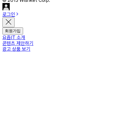
© 2013 Wishket Corp.
로그인
회원가입
요즘IT 소개
콘텐츠 제안하기
광고 상품 보기