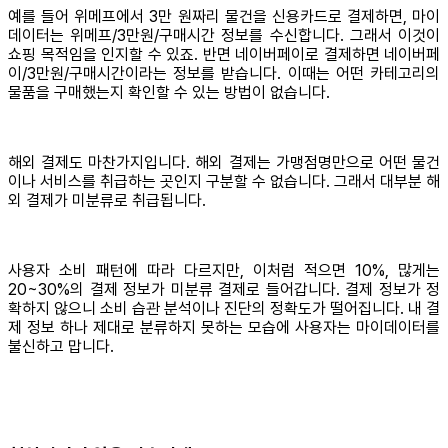
예를 들어 위메프에서 3만 원짜리 물건을 신용카드로 결제하면, 마이
데이터는 위메프/3만원/구매시간 정보를 수신합니다. 그래서 이것이
쇼핑 목적임을 인지할 수 있죠. 반면 네이버페이로 결제하면 네이버페
이/3만원/구매시간이라는 정보를 받습니다. 이때는 어떤 카테고리의
물품을 구매했는지 확인할 수 있는 방법이 없습니다.
해외 결제도 마찬가지입니다. 해외 결제는 가맹점명만으로 어떤 물건
이나 서비스를 취급하는 곳인지 구분할 수 없습니다. 그래서 대부분 해
외 결제가 미분류로 취급됩니다.
사용자 소비 패턴에 따라 다르지만, 이처럼 적으면 10%, 많게는
20~30%의 결제 정보가 미분류 결제로 들어갑니다. 결제 정보가 정
확하지 않으니 소비 습관 분석이나 진단의 정확도가 떨어집니다. 내 결
제 정보 하나 제대로 분류하지 못하는 모습에 사용자는 마이데이터를
불신하고 맙니다.