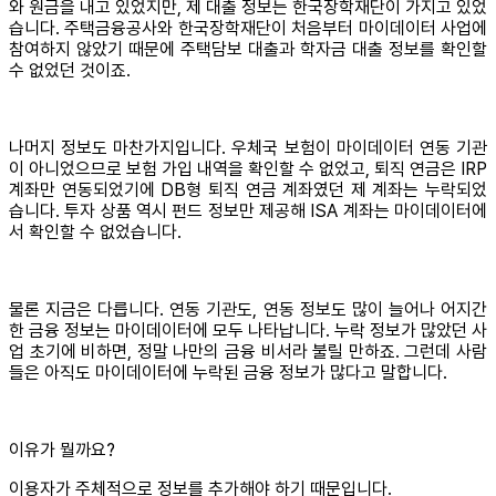
와 원금을 내고 있었지만, 제 대출 정보는 한국장학재단이 가지고 있었
습니다. 주택금융공사와 한국장학재단이 처음부터 마이데이터 사업에
참여하지 않았기 때문에 주택담보 대출과 학자금 대출 정보를 확인할
수 없었던 것이죠.
나머지 정보도 마찬가지입니다. 우체국 보험이 마이데이터 연동 기관
이 아니었으므로 보험 가입 내역을 확인할 수 없었고, 퇴직 연금은 IRP
계좌만 연동되었기에 DB형 퇴직 연금 계좌였던 제 계좌는 누락되었
습니다. 투자 상품 역시 펀드 정보만 제공해 ISA 계좌는 마이데이터에
서 확인할 수 없었습니다.
물론 지금은 다릅니다. 연동 기관도, 연동 정보도 많이 늘어나 어지간
한 금융 정보는 마이데이터에 모두 나타납니다. 누락 정보가 많았던 사
업 초기에 비하면, 정말 나만의 금융 비서라 불릴 만하죠. 그런데 사람
들은 아직도 마이데이터에 누락된 금융 정보가 많다고 말합니다.
이유가 뭘까요?
이용자가 주체적으로 정보를 추가해야 하기 때문입니다.