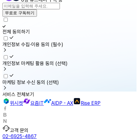
무료로 구독하기
전체 동의하기
개인정보 수집·이용 동의
(필수)
개인정보 마케팅 활용 동의
(선택)
마케팅 정보 수신 동의
(선택)
서비스 전체보기
위시켓
요즘IT
AIDP - AX
Rise ERP
고객 문의
02-6925-4867