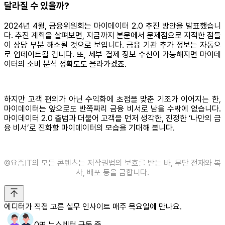
달라질 수 있을까?
2024년 4월, 금융위원회는 마이데이터 2.0 추진 방안을 발표했습니
다. 추진 계획을 살펴보면, 지금까지 본문에서 문제점으로 지적한 점들
이 상당 부분 해소될 것으로 보입니다. 금융 기관 추가 정보는 자동으
로 업데이트될 겁니다. 또, 세부 결제 정보 수신이 가능해지면 마이데
이터의 소비 분석 정확도도 올라가겠죠.
하지만 고객 편의가 아닌 수익화에 초점을 맞춘 기조가 이어지는 한,
마이데이터는 앞으로도 반쪽짜리 금융 비서로 남을 수밖에 없습니다.
마이데이터 2.0 출범과 더불어 고객을 먼저 생각한, 진정한 ‘나만의 금
융 비서’로 진화할 마이데이터의 모습을 기대해 봅니다.
©️요즘IT의 모든 콘텐츠는 저작권법의 보호를 받는 바, 무단 전재와 복
사, 배포 등을 금합니다.
에디터가 직접 고른 실무 인사이트 매주 목요일에 만나요.
0명 뉴스레터 구독 중