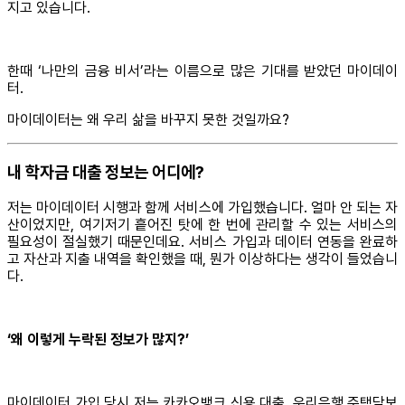
지고 있습니다.
한때 ‘나만의 금융 비서’라는 이름으로 많은 기대를 받았던 마이데이
터.
마이데이터는 왜 우리 삶을 바꾸지 못한 것일까요?
내 학자금 대출 정보는 어디에?
저는 마이데이터 시행과 함께 서비스에 가입했습니다. 얼마 안 되는 자
산이었지만, 여기저기 흩어진 탓에 한 번에 관리할 수 있는 서비스의
필요성이 절실했기 때문인데요. 서비스 가입과 데이터 연동을 완료하
고 자산과 지출 내역을 확인했을 때, 뭔가 이상하다는 생각이 들었습니
다.
‘왜 이렇게 누락된 정보가 많지?’
마이데이터 가입 당시 저는 카카오뱅크 신용 대출, 우리은행 주택담보