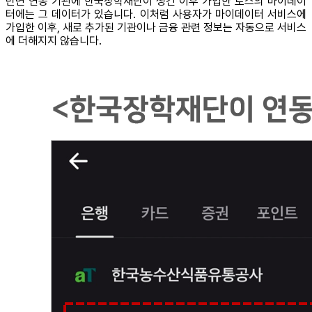
반면 연동 기관에 한국장학재단이 생긴 이후 가입한 토스의 마이데이
터에는 그 데이터가 있습니다. 이처럼 사용자가 마이데이터 서비스에
가입한 이후, 새로 추가된 기관이나 금융 관련 정보는 자동으로 서비스
에 더해지지 않습니다.