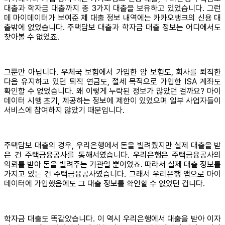
대출과 학자금 대출까지 총 3가지 대출을 보유하고 있었습니다. 그런
데 마이데이터가 보여준 제 대출 정보 내역에는 카카오뱅크의 신용 대
출밖에 없었습니다. 주택담보 대출과 학자금 대출 정보는 어디에서도
찾아볼 수 없었죠.
그뿐만 아닙니다. 우체국 보험에서 가입한 암 보험도, 회사를 퇴직한
다음 유지하고 있던 퇴직 연금도, 절세 목적으로 가입한 ISA 계좌도
확인할 수 없었습니다. 왜 이렇게 누락된 정보가 많았던 걸까요? 마이
데이터 시행 초기, 제공하는 정보에 제한이 있었으며 일부 사업자들이
서비스에 참여하지 않았기 때문입니다.
주택담보 대출의 경우, 우리은행에서 돈을 빌려줬지만 실제 대출을 받
은 건 주택금융공사를 통해서였습니다. 우리은행은 주택금융공사의
의뢰를 받아 돈을 빌려주는 기관일 뿐이었죠. 따라서 실제 대출 정보를
가지고 있는 건 주택금융공사였습니다. 그래서 우리은행 앱으로 마이
데이터에 가입했음에도 그 대출 정보를 확인할 수 없었던 겁니다.
학자금 대출도 똑같았습니다. 이 역시 우리은행에서 대출을 받아 이자