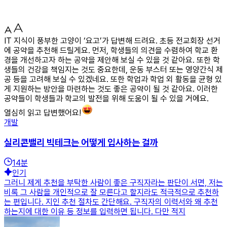
IT 지식이 풍부한 고양이 ‘요고’가 답변해 드려요. 초등 전교회장 선거
에 공약을 추천해 드릴게요. 먼저, 학생들의 의견을 수렴하여 학교 환
경을 개선하고자 하는 공약을 제안해 보실 수 있을 것 같아요. 또한 학
생들의 건강을 책임지는 것도 중요한데, 운동 부스터 또는 영양간식 제
공 등을 고려해 보실 수 있겠네요. 또한 학업과 학업 외 활동을 균형 있
게 지원하는 방안을 마련하는 것도 좋은 공약이 될 것 같아요. 이러한
공약들이 학생들과 학교의 발전을 위해 도움이 될 수 있을 거에요.
열심히 읽고 답변했어요!
개발
실리콘밸리 빅테크는 어떻게 입사하는 걸까
14
분
인기
그러니 제게 추천을 부탁한 사람이 좋은 구직자라는 판단이 서면, 저는
비록 그 사람을 개인적으로 잘 모른다고 할지라도 적극적으로 추천하
는 편입니다. 지인 추천 절차도 간단해요. 구직자의 이력서와 왜 추천
하는지에 대한 이유 등 정보를 입력하면 됩니다. 다만 적지