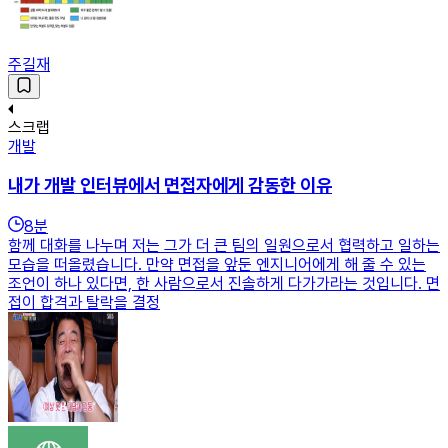
주길재
스크랩
개발
내가 개발 인터뷰에서 면접자에게 감동한 이유
8
분
함께 대화를 나누며 저는 그가 더 큰 팀의 일원으로서 협력하고 일하는
모습을 떠올렸습니다. 만약 면접을 앞둔 엔지니어에게 해 줄 수 있는
조언이 하나 있다면, 한 사람으로서 진솔하게 다가가라는 것입니다. 면
접이 합격과 탈락을 결정