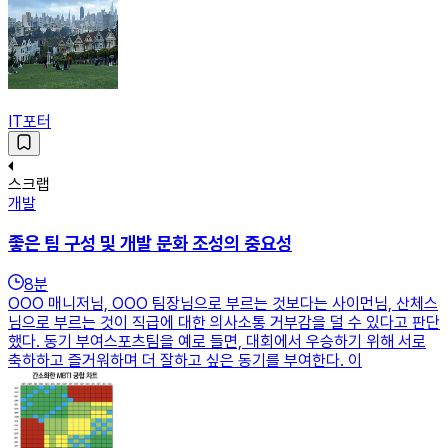
IT포터
스크랩
개발
좋은 팀 구성 및 개발 문화 조성의 중요성
8
분
OOO 매니저님, OOO 팀장님으로 부르는 것보다는 사이먼님, 산체스
님으로 부르는 것이 직급에 대한 의사소통 거부감을 덜 수 있다고 판단
했다. 동기 부여스포츠팀을 예로 들면, 대회에서 우승하기 위해 서로
축하하고 즐거워하며 더 잘하고 싶은 동기를 부여한다. 이